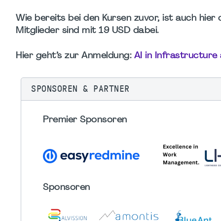
Wie bereits bei den Kursen zuvor, ist auch hier 
Mitglieder sind mit 19 USD dabei.
Hier geht’s zur Anmeldung:
AI in Infrastructur
SPONSOREN & PARTNER
Premier Sponsoren
Sponsoren