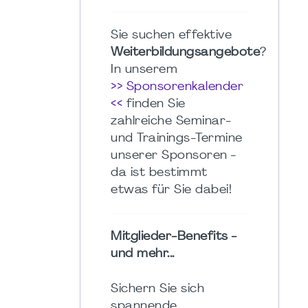
Sie suchen effektive
Weiterbildungsangebote
?
In unserem
>> Sponsorenkalender
<<
finden Sie
zahlreiche Seminar-
und Trainings-Termine
unserer Sponsoren -
da ist bestimmt
etwas für Sie dabei!
Mitglieder-Benefits -
und mehr...
Sichern Sie sich
spannende