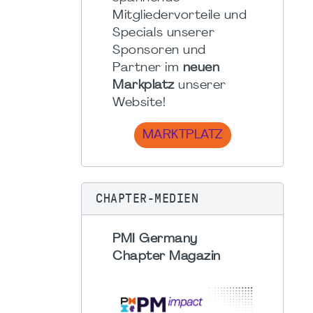
Mitgliedervorteile und
Specials unserer
Sponsoren und
Partner im
neuen
Markplatz
unserer
Website!
MARKTPLATZ
CHAPTER-MEDIEN
PMI Germany
Chapter Magazin