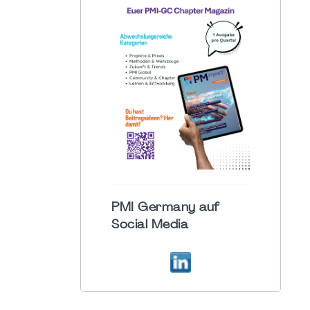
PMI Germany auf
Social Media