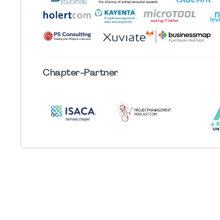
Chapter
-Partner