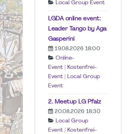
Local Group Event
LGDA online event:
Leader Tango by Aga
Gasperini
19.08.2026 18:00
Online-
Event
|
Kostenfrei-
Event
|
Local Group
Event
2. Meetup LG Pfalz
20.08.2026 18:30
Local Group
Event
|
Kostenfrei-