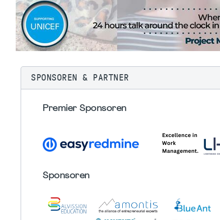
SPONSOREN & PARTNER
Premier Sponsoren
Sponsoren