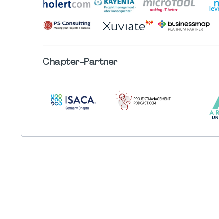
Chapter
-Partner