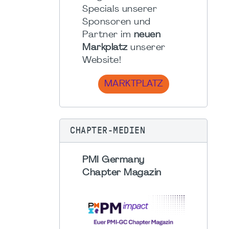
Specials unserer
Sponsoren und
Partner im
neuen
Markplatz
unserer
Website!
MARKTPLATZ
CHAPTER-MEDIEN
PMI Germany
Chapter Magazin