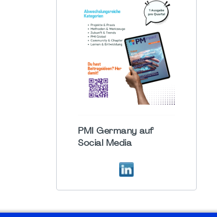
PMI Germany auf
Social Media