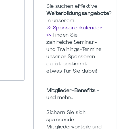
Sie suchen effektive
Weiterbildungsangebote
?
In unserem
>> Sponsorenkalender
<<
finden Sie
zahlreiche Seminar-
und Trainings-Termine
unserer Sponsoren -
da ist bestimmt
etwas für Sie dabei!
Mitglieder-Benefits -
und mehr...
Sichern Sie sich
spannende
Mitgliedervorteile und