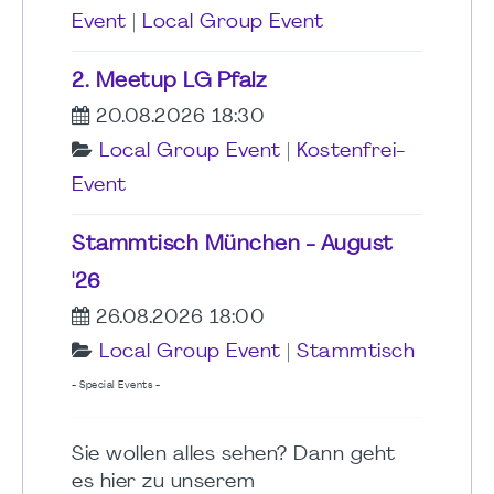
Event
|
Local Group Event
2. Meetup LG Pfalz
20.08.2026 18:30
Local Group Event
|
Kostenfrei-
Event
Stammtisch München - August
'26
26.08.2026 18:00
Local Group Event
|
Stammtisch
- Special Events -
Sie wollen alles sehen? Dann geht
es hier zu unserem