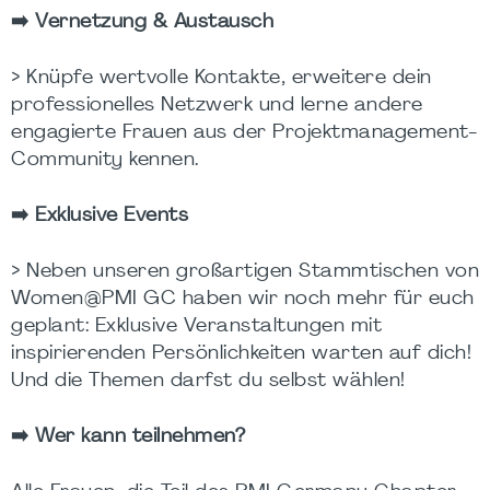
➡️ Vernetzung & Austausch
> Knüpfe wertvolle Kontakte, erweitere dein
professionelles Netzwerk und lerne andere
engagierte Frauen aus der Projektmanagement-
Community kennen.
➡️ Exklusive Events
> Neben unseren großartigen Stammtischen von
Women@PMI
GC haben wir noch mehr für euch
geplant: Exklusive Veranstaltungen mit
inspirierenden Persönlichkeiten warten auf dich!
Und die Themen darfst du selbst wählen!
➡️ Wer kann teilnehmen?