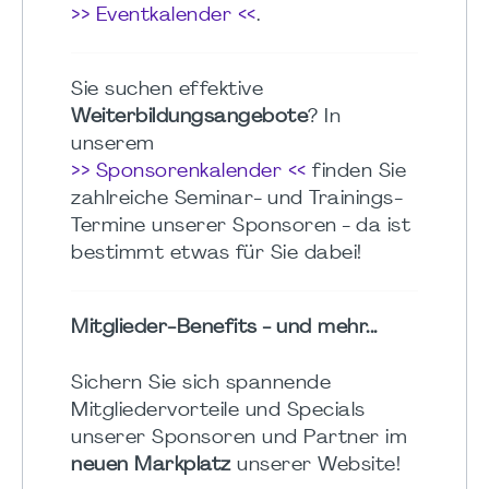
>> Eventkalender <<
.
Sie suchen effektive
Weiterbildungsangebote
? In
unserem
>> Sponsorenkalender <<
finden Sie
zahlreiche Seminar- und Trainings-
Termine unserer Sponsoren - da ist
bestimmt etwas für Sie dabei!
Mitglieder-Benefits - und mehr...
Sichern Sie sich spannende
Mitgliedervorteile und Specials
unserer Sponsoren und Partner im
neuen Markplatz
unserer Website!