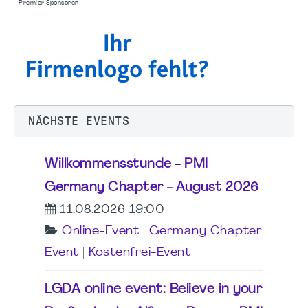
- Premier Sponsoren -
NÄCHSTE EVENTS
Willkommensstunde - PMI
Germany Chapter - August 2026
11.08.2026 19:00
Online-Event
|
Germany Chapter
Event
|
Kostenfrei-Event
LGDA online event: Believe in your