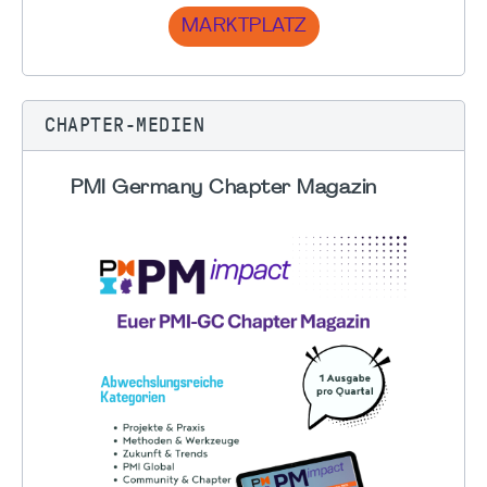
MARKTPLATZ
CHAPTER-MEDIEN
PMI Germany Chapter Magazin