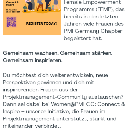
Female
Empowerment
Programms (FEMP), das
bereits in den letzten
Jahren viele Frauen des
PMI Germany Chapter
begeistert hat.
Gemeinsam wachsen. Gemeinsam stärken.
Gemeinsam inspirieren.
Du möchtest dich weiterentwickeln, neue
Perspektiven gewinnen und dich mit
inspirierenden Frauen aus der
Projektmanagement-Community austauschen?
Dann sei dabei bei
Women@PMI
GC: Connect &
Inspire – unserer Initiative, die Frauen im
Projektmanagement unterstützt, stärkt und
miteinander verbindet.