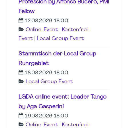
Profession by Alfonso Bucero, PMI
Fellow
12.08.2026 18:00
Online-Event
|
Kostenfrei-
Event
|
Local Group Event
Stammtisch der Local Group
Ruhrgebiet
18.08.2026 18:00
Local Group Event
LGDA online event: Leader Tango
by Aga Gasperini
19.08.2026 18:00
Online-Event
|
Kostenfrei-