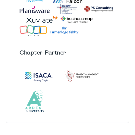
Chapter
-Partner