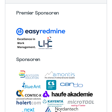
Premier Sponsoren
Sponsoren