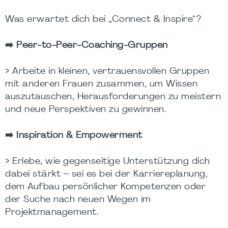
Was erwartet dich bei „Connect & Inspire“?
➡️ Peer-to-Peer-Coaching-Gruppen
> Arbeite in kleinen, vertrauensvollen Gruppen
mit anderen Frauen zusammen, um Wissen
auszutauschen, Herausforderungen zu meistern
und neue Perspektiven zu gewinnen.
➡️ Inspiration & Empowerment
> Erlebe, wie gegenseitige Unterstützung dich
dabei stärkt – sei es bei der Karriereplanung,
dem Aufbau persönlicher Kompetenzen oder
der Suche nach neuen Wegen im
Projektmanagement.