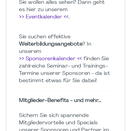
Sie wollen alles sehen? Dann geht
es hier zu unserem
>> Eventkalender <<
.
Sie suchen effektive
Weiterbildungsangebote
? In
unserem
>> Sponsorenkalender <<
finden Sie
zahlreiche Seminar- und Trainings-
Termine unserer Sponsoren - da ist
bestimmt etwas für Sie dabei!
Mitglieder-Benefits - und mehr...
Sichern Sie sich spannende
Mitgliedervorteile und Specials
unserer Sponsoren und Partner im