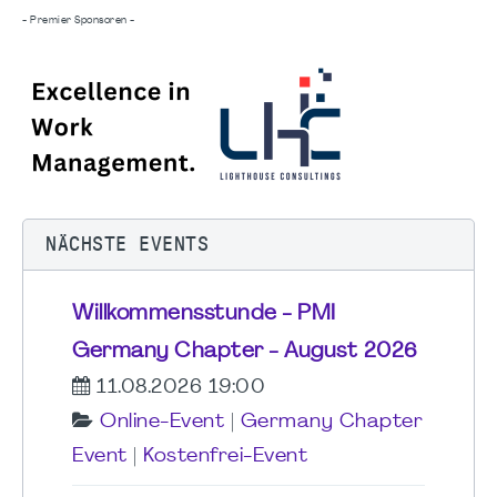
- Premier Sponsoren -
NÄCHSTE EVENTS
Willkommensstunde - PMI
Germany Chapter - August 2026
11.08.2026 19:00
Online-Event
|
Germany Chapter
Event
|
Kostenfrei-Event