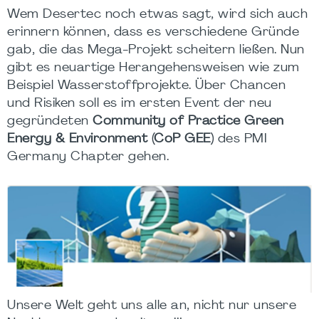
Wem Desertec noch etwas sagt, wird sich auch
erinnern können, dass es verschiedene Gründe
gab, die das Mega-Projekt scheitern ließen. Nun
gibt es neuartige Herangehensweisen wie zum
Beispiel Wasserstoffprojekte. Über Chancen
und Risiken soll es im ersten Event der neu
gegründeten
Community of Practice Green
Energy & Environment (CoP GEE)
des PMI
Germany Chapter gehen.
Unsere Welt geht uns alle an, nicht nur unsere