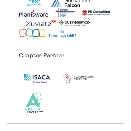
Chapter
-Partner