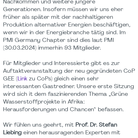
Nachkommen und weitere jüngere
Generationen. Insofern müssen wir uns eher
früher als später mit der nachhaltigeren
Produktion alternativer Energien beschäftigen,
wenn wir in der Energiebranche tätig sind. Im
PMI Germany Chapter sind dies laut PMI
(30.03.2024) immerhin 93 Mitglieder.
Für Mitglieder und Interessierte gibt es zur
Auftaktveranstaltung der neu gegründeten CoP
GEE (
Link
zu CoPs) gleich einen sehr
interessanten Gastredner. Unsere erste Sitzung
wird sich it dem faszinierenden Thema „Grüne
Wasserstoffprojekte in Afrika:
Herausforderungen und Chancen“ befassen.
Wir fühlen uns geehrt, mit
Prof. Dr. Stefan
Liebing
einen herausragenden Experten mit