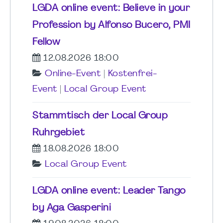
LGDA online event: Believe in your
Profession by Alfonso Bucero, PMI
Fellow
12.08.2026 18:00
Online-Event
|
Kostenfrei-
Event
|
Local Group Event
Stammtisch der Local Group
Ruhrgebiet
18.08.2026 18:00
Local Group Event
LGDA online event: Leader Tango
by Aga Gasperini