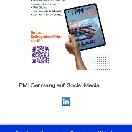
PMI Germany auf Social Media