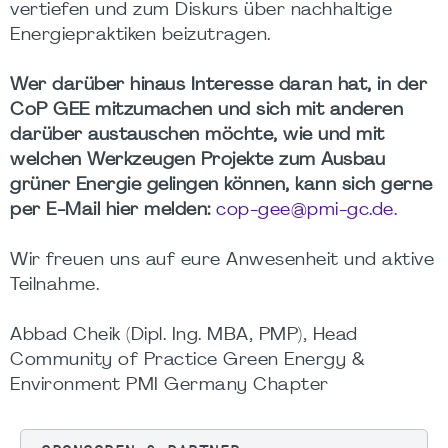
vertiefen und zum Diskurs über nachhaltige
Energiepraktiken beizutragen.
Wer darüber hinaus Interesse daran hat, in der
CoP GEE mitzumachen und sich mit anderen
darüber austauschen möchte, wie und mit
welchen Werkzeugen Projekte zum Ausbau
grüner Energie gelingen können, kann sich gerne
per E-Mail hier melden:
cop-gee@pmi-gc.de.
Wir freuen uns auf eure Anwesenheit und aktive
Teilnahme.
Abbad Cheik (Dipl. Ing. MBA, PMP), Head
Community of Practice Green Energy &
Environment PMI Germany Chapter