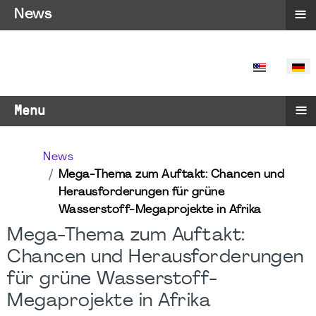
≡
News
SPRACHE 
≡
Menu
News
Mega-Thema zum Auftakt: Chancen und
Herausforderungen für grüne
Wasserstoff-Megaprojekte in Afrika
Mega-Thema zum Auftakt:
Chancen und Herausforderungen
für grüne Wasserstoff-
Megaprojekte in Afrika