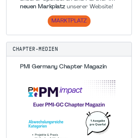
neuen Markplatz
unserer Website!
MARKTPLATZ
CHAPTER-MEDIEN
PMI Germany Chapter Magazin