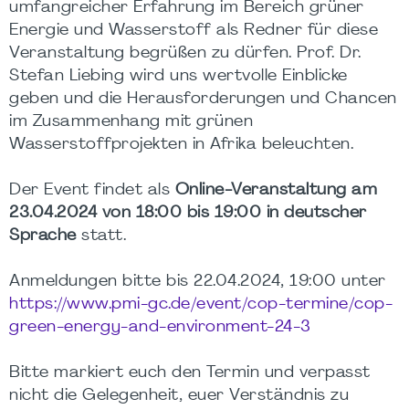
umfangreicher Erfahrung im Bereich grüner
Energie und Wasserstoff als Redner für diese
Veranstaltung begrüßen zu dürfen. Prof. Dr.
Stefan Liebing wird uns wertvolle Einblicke
geben und die Herausforderungen und Chancen
im Zusammenhang mit grünen
Wasserstoffprojekten in Afrika beleuchten.
Der Event findet als
Online-Veranstaltung am
23.04.2024 von 18:00 bis 19:00 in deutscher
Sprache
statt.
Anmeldungen bitte bis 22.04.2024, 19:00 unter
https://www.pmi-gc.de/event/cop-termine/cop-
green-energy-and-environment-24-3
Bitte markiert euch den Termin und verpasst
nicht die Gelegenheit, euer Verständnis zu