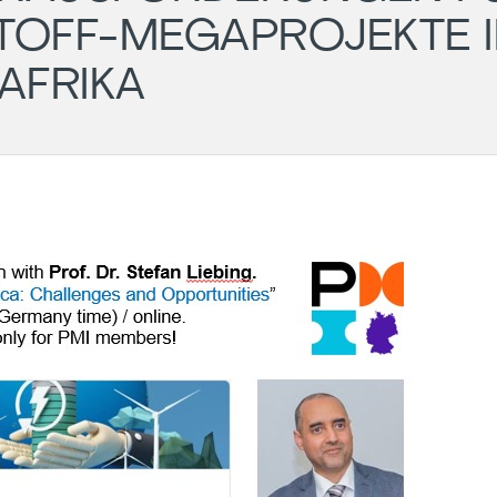
TOFF-MEGAPROJEKTE I
AFRIKA