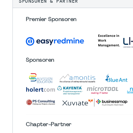
SPONSOREN & PARTNER
Premier Sponsoren
Sponsoren
Chapter
-Partner