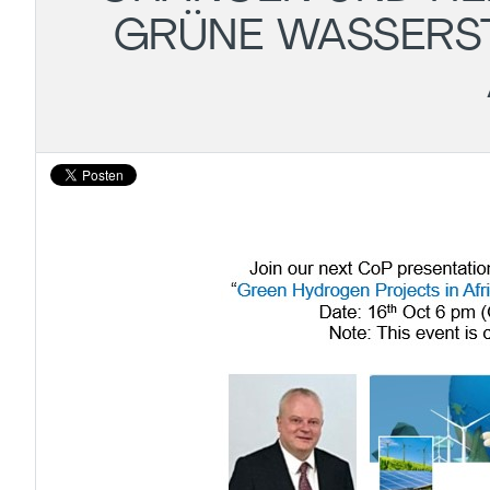
GRÜNE WASSERS