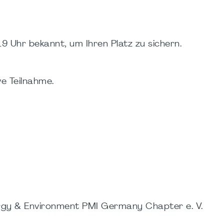
19 Uhr bekannt, um Ihren Platz zu sichern.
e Teilnahme.
rgy & Environment PMI Germany Chapter e. V.