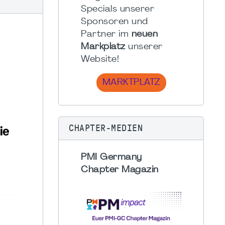
Specials unserer
Sponsoren und
Partner im
neuen
Markplatz
unserer
Website!
MARKTPLATZ
CHAPTER-MEDIEN
PMI Germany
Chapter Magazin