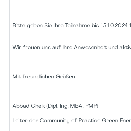
Bitte geben Sie Ihre Teilnahme bis 15.10.2024 
Wir freuen uns auf Ihre Anwesenheit und aktiv
Mit freundlichen Grüßen
Abbad Cheik (Dipl. Ing. MBA, PMP)
Leiter der Community of Practice Green Ene