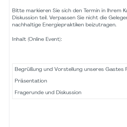
Bitte markieren Sie sich den Termin in Ihrem 
Diskussion teil. Verpassen Sie nicht die Geleg
nachhaltige Energiepraktiken beizutragen.
Inhalt (Online Event):
Begrüßung und Vorstellung unseres Gastes Pr
Präsentati
Fragerunde und Diskussion