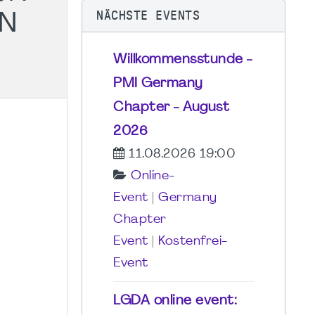
NÄCHSTE EVENTS
N
Willkommensstunde -
PMI Germany
Chapter - August
2026
11.08.2026 19:00
Online-
Event
|
Germany
Chapter
Event
|
Kostenfrei-
Event
LGDA online event: