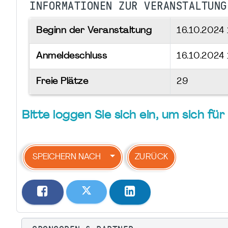
INFORMATIONEN ZUR VERANSTALTUNG
Beginn der Veranstaltung
16.10.2024
Anmeldeschluss
16.10.2024
Freie Plätze
29
Bitte loggen Sie sich ein, um sich f
SPEICHERN NACH
ZURÜCK