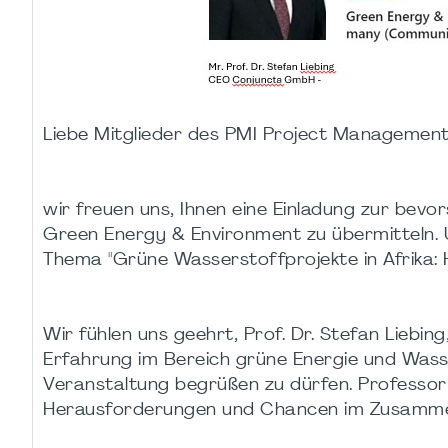
Liebe Mitglieder des PMI Project Management
wir freuen uns, Ihnen eine Einladung zur bev
Green Energy & Environment zu übermitteln. 
Thema "Grüne Wasserstoffprojekte in Afrika:
Wir fühlen uns geehrt, Prof. Dr. Stefan Liebi
Erfahrung im Bereich grüne Energie und Wass
Veranstaltung begrüßen zu dürfen. Professor S
Herausforderungen und Chancen im Zusammen