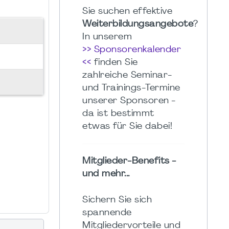
Sie suchen effektive
Weiterbildungsangebote
?
In unserem
>> Sponsorenkalender
<<
finden Sie
zahlreiche Seminar-
und Trainings-Termine
unserer Sponsoren -
da ist bestimmt
etwas für Sie dabei!
Mitglieder-Benefits -
und mehr...
Sichern Sie sich
spannende
Mitgliedervorteile und