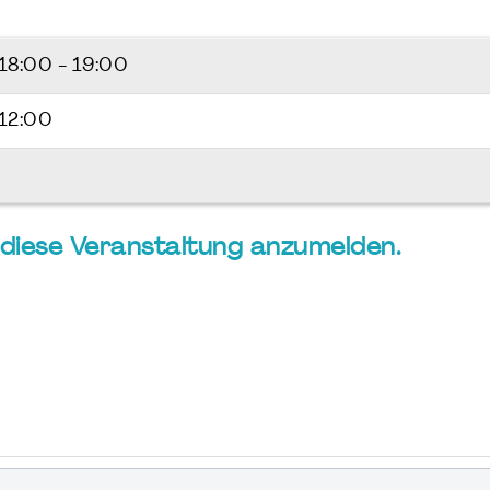
18:00 - 19:00
 12:00
ür diese Veranstaltung anzumelden.