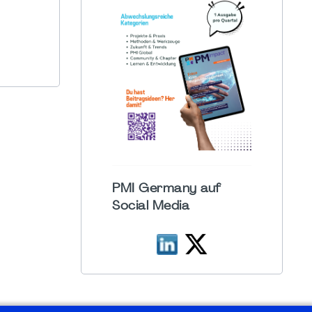
PMI Germany auf
Social Media