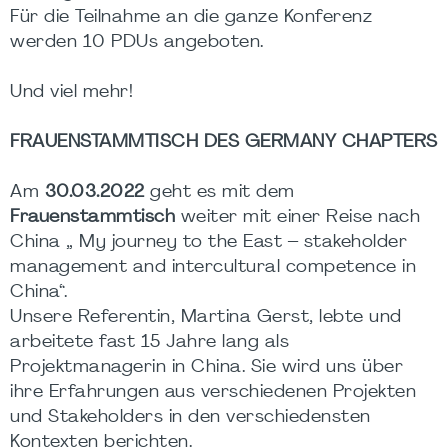
Für die Teilnahme an die ganze Konferenz
werden 10 PDUs angeboten.
Und viel mehr!
FRAUENSTAMMTISCH DES GERMANY CHAPTERS
Am
30.03.2022
geht es mit dem
Frauenstammtisch
weiter mit einer Reise nach
China „ My journey to the East – stakeholder
management and intercultural competence in
China“.
Unsere Referentin, Martina Gerst, lebte und
arbeitete fast 15 Jahre lang als
Projektmanagerin in China. Sie wird uns über
ihre Erfahrungen aus verschiedenen Projekten
und Stakeholders in den verschiedensten
Kontexten berichten.