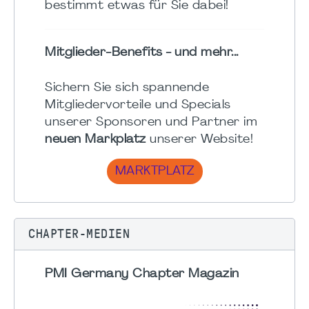
bestimmt etwas für Sie dabei!
Mitglieder-Benefits - und mehr...
Sichern Sie sich spannende
Mitgliedervorteile und Specials
unserer Sponsoren und Partner im
neuen Markplatz
unserer Website!
MARKTPLATZ
CHAPTER-MEDIEN
PMI Germany Chapter Magazin