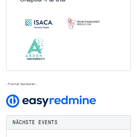
Chapter
-Partner
- Premier Sponsoren -
NÄCHSTE EVENTS