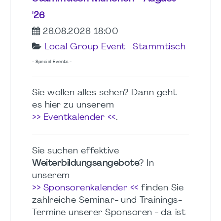
'26
26.08.2026 18:00
Local Group Event
|
Stammtisch
- Special Events -
Sie wollen alles sehen? Dann geht
es hier zu unserem
>> Eventkalender <<
.
Sie suchen effektive
Weiterbildungsangebote
? In
unserem
>> Sponsorenkalender <<
finden Sie
zahlreiche Seminar- und Trainings-
Termine unserer Sponsoren - da ist