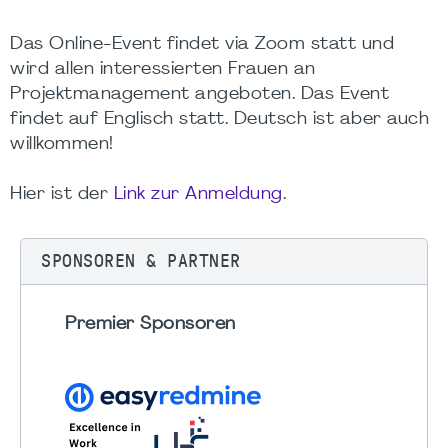
Das Online-Event findet via Zoom statt und
wird allen interessierten Frauen an
Projektmanagement angeboten. Das Event
findet auf Englisch statt. Deutsch ist aber auch
willkommen!
Hier ist der
Link zur Anmeldung
.
SPONSOREN & PARTNER
Premier Sponsoren