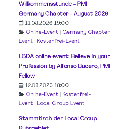
Willkommensstunde - PMI
Germany Chapter - August 2026
11.08.2026 19:00
Online-Event
|
Germany Chapter
Event
|
Kostenfrei-Event
LGDA online event: Believe in your
Profession by Alfonso Bucero, PMI
Fellow
12.08.2026 18:00
Online-Event
|
Kostenfrei-
Event
|
Local Group Event
Stammtisch der Local Group
Ruhrgebiet