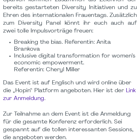
bereits gestarteten Diversity Initiativen und zu
Ehren des internationalen Frauentags. Zusätzlich
zum Diversity Panel könnt ihr euch auch auf
zwei tolle Impulsvorträge freuen:
Breaking the bias. Referentin: Anita
Brankova
Inclusive digital transformation for women’s
economic empowerment.
Referentin: Cheryl Miller
Das Event ist auf Englisch und wird online über
die „Hopin“ Platform angeboten. Hier ist der
Link
zur Anmeldung
.
Zur Teilnahme an dem Event ist die Anmeldung
für die gesamte Konferenz erforderlich. Sei
gespannt auf die tollen interessanten Sessions,
die angeboten werden.