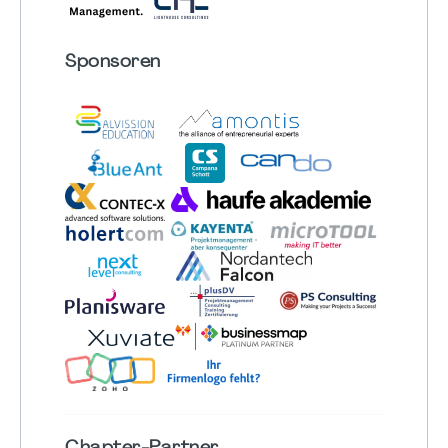
Sponsoren