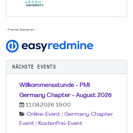
- Premier Sponsoren -
NÄCHSTE EVENTS
Willkommensstunde - PMI
Germany Chapter - August 2026
11.08.2026 19:00
Online-Event
|
Germany Chapter
Event
|
Kostenfrei-Event