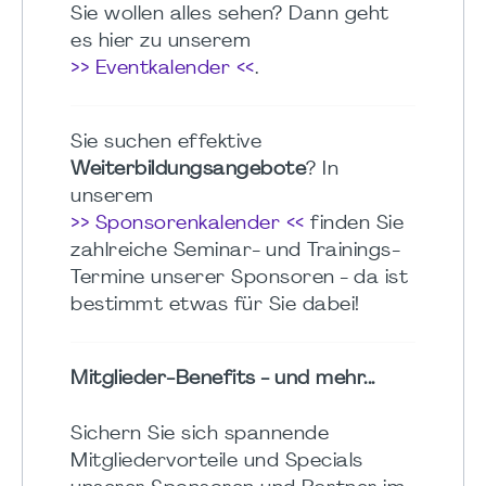
Sie wollen alles sehen? Dann geht
es hier zu unserem
>> Eventkalender <<
.
Sie suchen effektive
Weiterbildungsangebote
? In
unserem
>> Sponsorenkalender <<
finden Sie
zahlreiche Seminar- und Trainings-
Termine unserer Sponsoren - da ist
bestimmt etwas für Sie dabei!
Mitglieder-Benefits - und mehr...
Sichern Sie sich spannende
Mitgliedervorteile und Specials