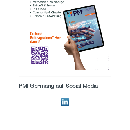
PMI Germany auf Social Media