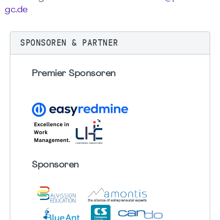
gc.de
SPONSOREN & PARTNER
Premier Sponsoren
Sponsoren