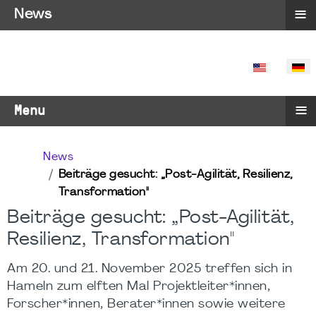
≡
News
SPRACHE 
≡
Menu
News
Beiträge gesucht: „Post-Agilität, Resilienz,
Transformation"
Beiträge gesucht: „Post-Agilität,
Resilienz, Transformation"
Am 20. und 21. November 2025 treffen sich in
Hameln zum elften Mal Projektleiter*innen,
Forscher*innen, Berater*innen sowie weitere