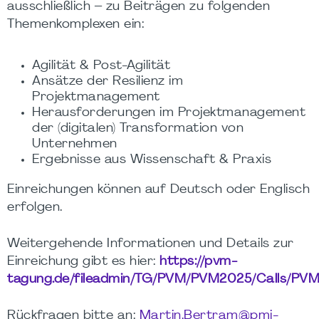
ausschließlich – zu Beiträgen zu folgenden
Themenkomplexen ein:
Agilität & Post-Agilität
Ansätze der Resilienz im
Projektmanagement
Herausforderungen im Projektmanagement
der (digitalen) Transformation von
Unternehmen
Ergebnisse aus Wissenschaft & Praxis
Einreichungen können auf Deutsch oder Englisch
erfolgen.
Weitergehende Informationen und Details zur
Einreichung gibt es hier:
https://pvm-
tagung.de/fileadmin/TG/PVM/PVM2025/Calls/PVM
Rückfragen bitte an:
Martin.Bertram@pmi-