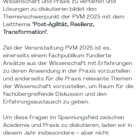
Wissenschaft und Praxis zu vertiefen und
Lösungen zu diskutieren bildet den
Themenschwerpunkt der PVM 2025 mit dem
Leitthema
"Post-Agilität, Resilienz,
Transformation".
Ziel der Veranstaltung PVM 2025 ist es,
einerseits einem Fachpublikum fundierte
Ansätze aus der Wissenschaft mit Erfahrungen
zu deren Anwendung in der Praxis vorzustellen
und anderseits für die Praxis relevante Themen
der Wissenschaft vorzustellen, um Raum für die
fachübergreifende Diskussion und den
Erfahrungsaustausch zu geben.
Um diese Fragen im Spannungsfeld zwischen
Academia und Praxis zu diskutieren, laden wir in
diesem Jahr insbesondere – aber nicht