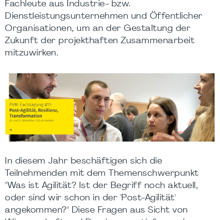
Fachleute aus Industrie- bzw.
Dienstleistungsunternehmen und Öffentlicher
Organisationen, um an der Gestaltung der
Zukunft der projekthaften Zusammenarbeit
mitzuwirken.
In diesem Jahr beschäftigen sich die
Teilnehmenden mit dem Themenschwerpunkt
"Was ist Agilität? Ist der Begriff noch aktuell,
oder sind wir schon in der 'Post-Agilität'
angekommen?" Diese Fragen aus Sicht von