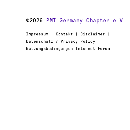
©2026
PMI Germany Chapter e.V.
Impressum | Kontakt | Disclaimer |
Datenschutz / Privacy Policy |
Nutzungsbedingungen Internet Forum