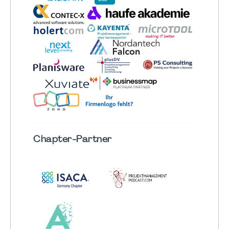
Chapter
-Partner