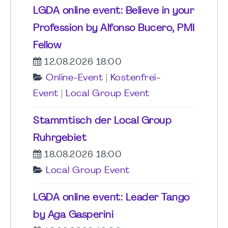
LGDA online event: Believe in your
Profession by Alfonso Bucero, PMI
Fellow
12.08.2026 18:00
Online-Event
|
Kostenfrei-
Event
|
Local Group Event
Stammtisch der Local Group
Ruhrgebiet
18.08.2026 18:00
Local Group Event
LGDA online event: Leader Tango
by Aga Gasperini