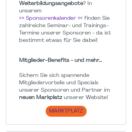
Weiterbildungsangebote
? In
unserem
>> Sponsorenkalender <<
finden Sie
zahlreiche Seminar- und Trainings-
Termine unserer Sponsoren - da ist
bestimmt etwas für Sie dabei!
Mitglieder-Benefits - und mehr...
Sichern Sie sich spannende
Mitgliedervorteile und Specials
unserer Sponsoren und Partner im
neuen Markplatz
unserer Website!
MARKTPLATZ