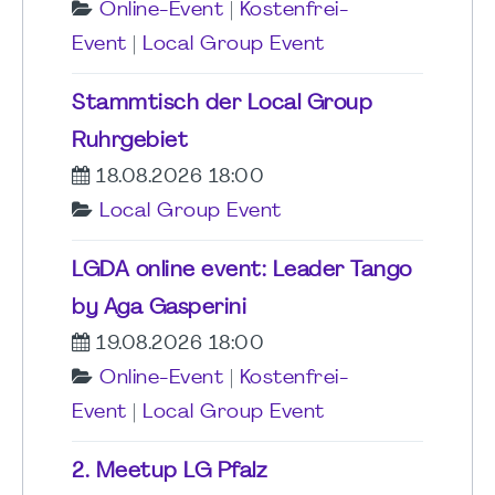
Online-Event
|
Kostenfrei-
Event
|
Local Group Event
Stammtisch der Local Group
Ruhrgebiet
18.08.2026 18:00
Local Group Event
LGDA online event: Leader Tango
by Aga Gasperini
19.08.2026 18:00
Online-Event
|
Kostenfrei-
Event
|
Local Group Event
2. Meetup LG Pfalz