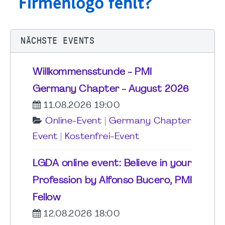
NÄCHSTE EVENTS
Willkommensstunde - PMI
Germany Chapter - August 2026
11.08.2026 19:00
Online-Event
|
Germany Chapter
Event
|
Kostenfrei-Event
LGDA online event: Believe in your
Profession by Alfonso Bucero, PMI
Fellow
12.08.2026 18:00