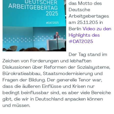
das Motto des
Deutsche
Arbeitgebertages
am 25.11.205 in
Berlin
Video zu den
Highlights des
#DAT2025
Der Tag stand im
Zeichen von Forderungen und lebhaften
Diskussionen über Reformen der Sozialsysteme,
Bürokratieabbau, Staatsmodernisierung und
Fragen der Bildung. Der generelle Tenor war,
dass die äußeren Einflüsse und Krisen nur
bedingt beinflussbar sind, es aber viele Bereiche
gibt, die wir in Deutschland anpacken können
und müssen.