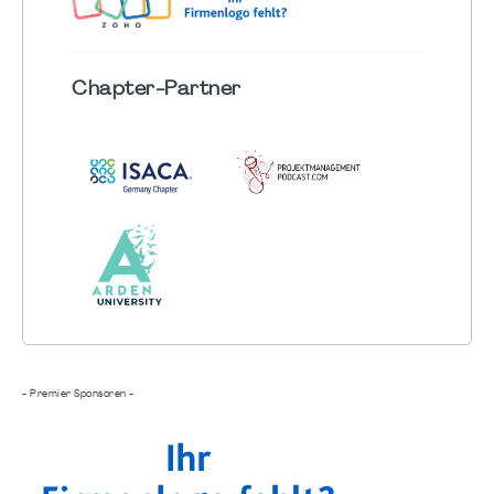
Chapter
-Partner
- Premier Sponsoren -