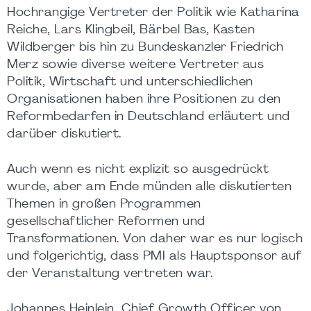
Hochrangige Vertreter der Politik wie Katharina
Reiche, Lars Klingbeil, Bärbel Bas, Kasten
Wildberger bis hin zu Bundeskanzler Friedrich
Merz sowie diverse weitere Vertreter aus
Politik, Wirtschaft und unterschiedlichen
Organisationen haben ihre Positionen zu den
Reformbedarfen in Deutschland erläutert und
darüber diskutiert.
Auch wenn es nicht explizit so ausgedrückt
wurde, aber am Ende münden alle diskutierten
Themen in großen Programmen
gesellschaftlicher Reformen und
Transformationen. Von daher war es nur logisch
und folgerichtig, dass PMI als Hauptsponsor auf
der Veranstaltung vertreten war.
Johannes Heinlein, Chief Growth Officer von