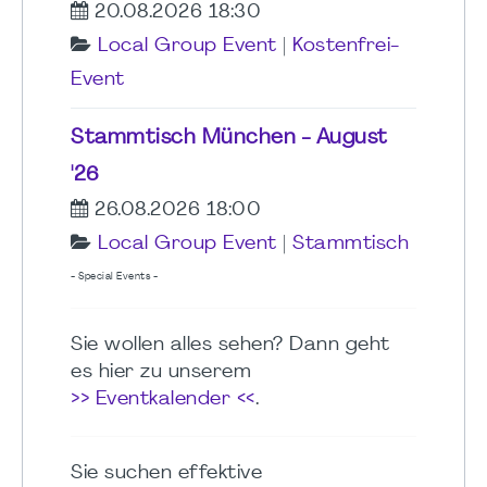
20.08.2026 18:30
Local Group Event
|
Kostenfrei-
Event
Stammtisch München - August
'26
26.08.2026 18:00
Local Group Event
|
Stammtisch
- Special Events -
Sie wollen alles sehen? Dann geht
es hier zu unserem
>> Eventkalender <<
.
Sie suchen effektive