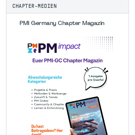
CHAPTER-MEDIEN
PMI Germany Chapter Magazin