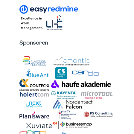
Sponsoren