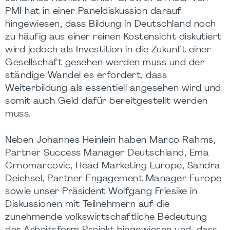
PMI hat in einer Paneldiskussion darauf
hingewiesen, dass Bildung in Deutschland noch
zu häufig aus einer reinen Kostensicht diskutiert
wird jedoch als Investition in die Zukunft einer
Gesellschaft gesehen werden muss und der
ständige Wandel es erfordert, dass
Weiterbildung als essentiell angesehen wird und
somit auch Geld dafür bereitgestellt werden
muss.
Neben Johannes Heinlein haben Marco Rahms,
Partner Success Manager Deutschland, Ema
Crnomarcovic, Head Marketing Europe, Sandra
Deichsel, Partner Engagement Manager Europe
sowie unser Präsident Wolfgang Friesike in
Diskussionen mit Teilnehmern auf die
zunehmende volkswirtschaftliche Bedeutung