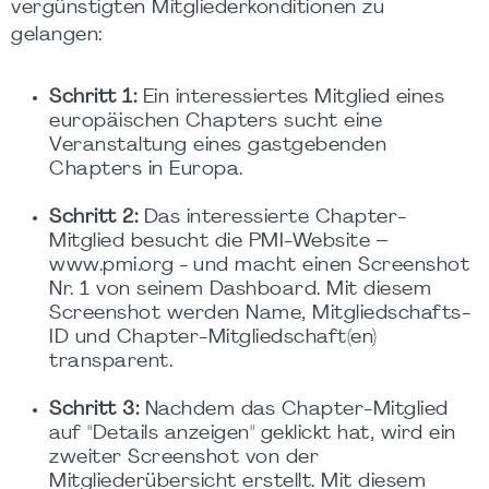
vergünstigten Mitgliederkonditionen zu
gelangen:
Schritt 1:
Ein interessiertes Mitglied eines
europäischen Chapters sucht eine
Veranstaltung eines gastgebenden
Chapters in Europa.
Schritt 2:
Das interessierte Chapter-
Mitglied besucht die PMI-Website –
www.pmi.org - und macht einen Screenshot
Nr. 1 von seinem Dashboard. Mit diesem
Screenshot werden Name, Mitgliedschafts-
ID und Chapter-Mitgliedschaft(en)
transparent.
Schritt 3:
Nachdem das Chapter-Mitglied
auf "Details anzeigen" geklickt hat, wird ein
zweiter Screenshot von der
Mitgliederübersicht erstellt. Mit diesem