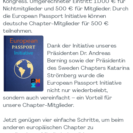
Kongress. Umgerechneter Eintritt: 1.000 € für
Nichtmitglieder und 500 € für Mitglieder. Durch
die European Passport Initiative können
deutsche Chapter-Mitglieder für 500 €
teilnehmen.
Dank der Initiative unseres
Präsidenten Dr. Andreas
Berning sowie der Präsidentin
des Sweden Chapters Katarina
Strömberg wurde die
European Passport Initiative
nicht nur wiederbelebt,
sondern auch vereinfacht – ein Vorteil für
unsere Chapter-Mitglieder.
Jetzt genügen vier einfache Schritte, um beim
anderen europäischen Chapter zu