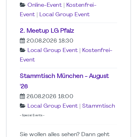
Online-Event
|
Kostenfrei-
Event
|
Local Group Event
2. Meetup LG Pfalz
20.08.2026 18:30
Local Group Event
|
Kostenfrei-
Event
Stammtisch München - August
'26
26.08.2026 18:00
Local Group Event
|
Stammtisch
- Special Events -
Sie wollen alles sehen? Dann geht