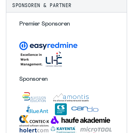
SPONSOREN & PARTNER
Premier Sponsoren
Sponsoren