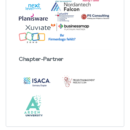
Chapter
-Partner