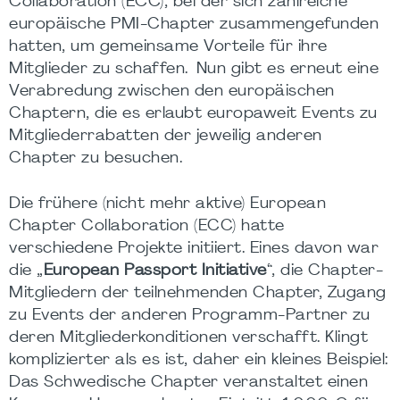
Collaboration (ECC), bei der sich zahlreiche
europäische PMI-Chapter zusammengefunden
hatten, um gemeinsame Vorteile für ihre
Mitglieder zu schaffen. Nun gibt es erneut eine
Verabredung zwischen den europäischen
Chaptern, die es erlaubt europaweit Events zu
Mitgliederrabatten der jeweilig anderen
Chapter zu besuchen.
Die frühere (nicht mehr aktive) European
Chapter Collaboration (ECC) hatte
verschiedene Projekte initiiert. Eines davon war
die „
European Passport Initiative
“, die Chapter-
Mitgliedern der teilnehmenden Chapter, Zugang
zu Events der anderen Programm-Partner zu
deren Mitgliederkonditionen verschafft. Klingt
komplizierter als es ist, daher ein kleines Beispiel:
Das Schwedische Chapter veranstaltet einen