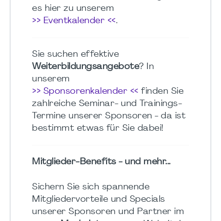
es hier zu unserem
>> Eventkalender <<
.
Sie suchen effektive
Weiterbildungsangebote
? In
unserem
>> Sponsorenkalender <<
finden Sie
zahlreiche Seminar- und Trainings-
Termine unserer Sponsoren - da ist
bestimmt etwas für Sie dabei!
Mitglieder-Benefits - und mehr...
Sichern Sie sich spannende
Mitgliedervorteile und Specials
unserer Sponsoren und Partner im