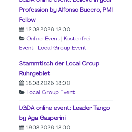
LGDA online event: Believe in your
Profession by Alfonso Bucero, PMI
Fellow
12.08.2026 18:00
Online-Event
|
Kostenfrei-
Event
|
Local Group Event
Stammtisch der Local Group
Ruhrgebiet
18.08.2026 18:00
Local Group Event
LGDA online event: Leader Tango
by Aga Gasperini
19.08.2026 18:00