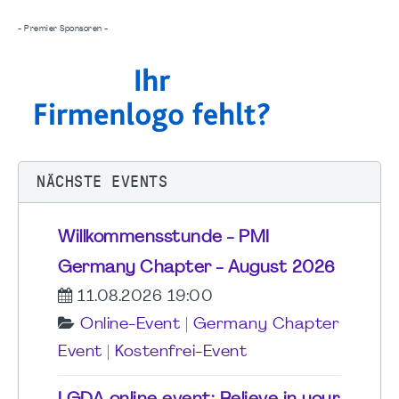
- Premier Sponsoren -
NÄCHSTE EVENTS
Willkommensstunde - PMI
Germany Chapter - August 2026
11.08.2026 19:00
Online-Event
|
Germany Chapter
Event
|
Kostenfrei-Event