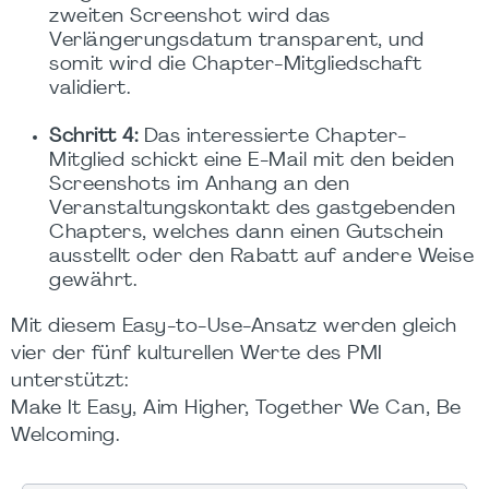
zweiten Screenshot wird das
Verlängerungsdatum transparent, und
somit wird die Chapter-Mitgliedschaft
validiert.
Schritt 4:
Das interessierte Chapter-
Mitglied schickt eine E-Mail mit den beiden
Screenshots im Anhang an den
Veranstaltungskontakt des gastgebenden
Chapters, welches dann einen Gutschein
ausstellt oder den Rabatt auf andere Weise
gewährt.
Mit diesem Easy-to-Use-Ansatz werden gleich
vier der fünf kulturellen Werte des PMI
unterstützt:
Make It Easy, Aim Higher, Together We Can, Be
Welcoming.