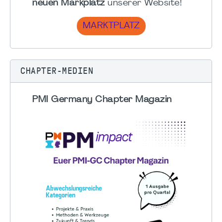
neuen Markplatz
unserer Website!
MARKTPLATZ
CHAPTER-MEDIEN
PMI Germany Chapter Magazin