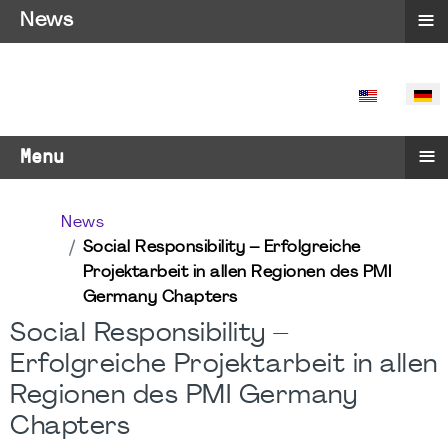
≡
News
SPRACHE 
≡
Menu
News
Social Responsibility – Erfolgreiche
Projektarbeit in allen Regionen des PMI
Germany Chapters
Social Responsibility –
Erfolgreiche Projektarbeit in allen
Regionen des PMI Germany
Chapters