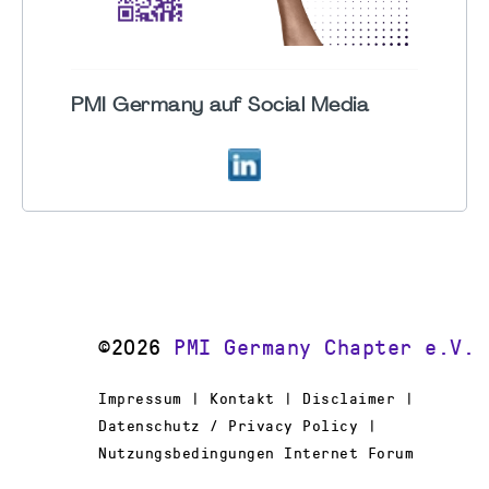
PMI Germany auf Social Media
©2026
PMI Germany Chapter e.V.
Impressum | Kontakt | Disclaimer |
Datenschutz / Privacy Policy |
Nutzungsbedingungen Internet Forum