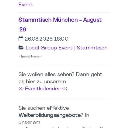
Event
Stammtisch München - August
'26
26.08.2026 18:00
Local Group Event
|
Stammtisch
- Special Events -
Sie wollen alles sehen? Dann geht
es hier zu unserem
>> Eventkalender <<
.
Sie suchen effektive
Weiterbildungsangebote
? In
unserem