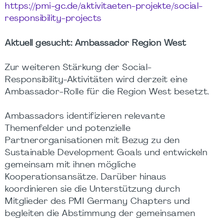
https://pmi-gc.de/aktivitaeten-projekte/social-
responsibility-projects
Aktuell gesucht: Ambassador Region West
Zur weiteren Stärkung der Social-
Responsibility-Aktivitäten wird derzeit eine
Ambassador-Rolle für die Region West besetzt.
Ambassadors identifizieren relevante
Themenfelder und potenzielle
Partnerorganisationen mit Bezug zu den
Sustainable Development Goals und entwickeln
gemeinsam mit ihnen mögliche
Kooperationsansätze. Darüber hinaus
koordinieren sie die Unterstützung durch
Mitglieder des PMI Germany Chapters und
begleiten die Abstimmung der gemeinsamen