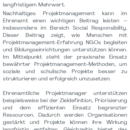
langfristigem Mehrwert.
Nachhaltiges Projektmanagement kann im
Ehrenamt einen wichtigen Beitrag leisten –
insbesondere im Bereich Social Responsibility.
Dieser Beitrag zeigt, wie Menschen mit
Projektmanagement-Erfahrung NGOs begleiten
und Bildungseinrichtungen unterstützen können.
Im Mittelpunkt steht der praxisnahe Einsatz
bewährter Projektmanagement-Methoden, um
soziale und schulische Projekte besser zu
strukturieren und erfolgreich umzusetzen.
Ehrenamtliche Projektmanager unterstützen
beispielsweise bei der Zieldefinition, Priorisierung
und dem effizienten Einsatz begrenzter
Ressourcen. Dadurch werden Organisationen
gestärkt und Projekte können ihre Wirkung
langfristig entfalten. Gleichzeitig bietet das