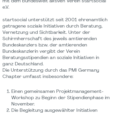
mit dem bundesweit aktiven Verein startsocial
e.V.
startsocial unterstützt seit 2001 ehrenamtlich
getragene soziale Initiativen durch Beratung,
Vernetzung und Sichtbarkeit. Unter der
Schirmherrschaft des jeweils amtierenden
Bundeskanzlers bzw. der amtierenden
Bundeskanzlerin vergibt der Verein
Beratungsstipendien an soziale Initiativen in
ganz Deutschland.
Die Unterstützung durch das PMI Germany
Chapter umfasst insbesondere:
Einen gemeinsamen Projektmanagement-
Workshop zu Beginn der Stipendienphase im
November.
Die Begleitung ausgewählter Initiativen