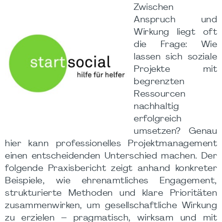
Zwischen
Anspruch und
Wirkung liegt oft
die Frage: Wie
lassen sich soziale
Projekte mit
begrenzten
Ressourcen
nachhaltig
erfolgreich
umsetzen? Genau
hier kann professionelles Projektmanagement
einen entscheidenden Unterschied machen. Der
folgende Praxisbericht zeigt anhand konkreter
Beispiele, wie ehrenamtliches Engagement,
strukturierte Methoden und klare Prioritäten
zusammenwirken, um gesellschaftliche Wirkung
zu erzielen – pragmatisch, wirksam und mit