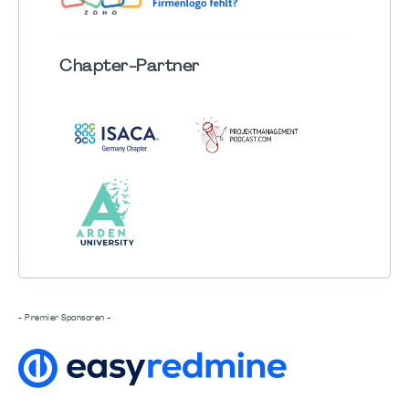
Chapter
-Partner
- Premier Sponsoren -