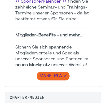
>> Sponsorenkalender <<
finden Sie
zahlreiche Seminar- und Trainings-
Termine unserer Sponsoren - da ist
bestimmt etwas für Sie dabei!
Mitglieder-Benefits - und mehr...
Sichern Sie sich spannende
Mitgliedervorteile und Specials
unserer Sponsoren und Partner im
neuen Markplatz
unserer Website!
MARKTPLATZ
CHAPTER-MEDIEN