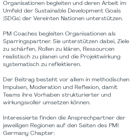
Organisationen begleiten und deren Arbeit im
Umfeld der Sustainable Development Goals
(SDGs) der Vereinten Nationen unterstützen.
PM Coaches begleiten Organisationen als
Sparringspartner. Sie unterstützen dabei, Ziele
zu schärfen, Rollen zu klären, Ressourcen
realistisch zu planen und die Projektwirkung
systematisch zu reflektieren.
Der Beitrag besteht vor allem in methodischen
Impulsen, Moderation und Reflexion, damit
Teams ihre Vorhaben strukturierter und
wirkungsvoller umsetzen können.
Interessierte finden die Ansprechpartner der
jeweiligen Regionen auf den Seiten des PMI
Germany Chapter: