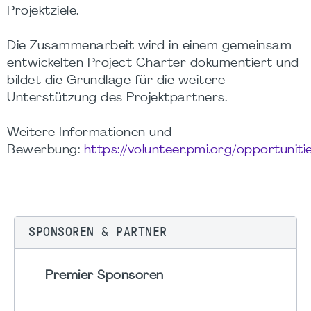
Projektziele.
Die Zusammenarbeit wird in einem gemeinsam
entwickelten Project Charter dokumentiert und
bildet die Grundlage für die weitere
Unterstützung des Projektpartners.
Weitere Informationen und
Bewerbung:
https://volunteer.pmi.org/opportunit
SPONSOREN & PARTNER
Premier Sponsoren