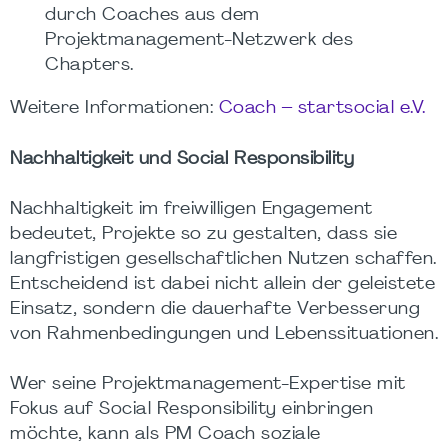
durch Coaches aus dem
Projektmanagement-Netzwerk des
Chapters.
Weitere Informationen:
Coach – startsocial e.V.
Nachhaltigkeit und Social Responsibility
Nachhaltigkeit im freiwilligen Engagement
bedeutet, Projekte so zu gestalten, dass sie
langfristigen gesellschaftlichen Nutzen schaffen.
Entscheidend ist dabei nicht allein der geleistete
Einsatz, sondern die dauerhafte Verbesserung
von Rahmenbedingungen und Lebenssituationen.
Wer seine Projektmanagement-Expertise mit
Fokus auf Social Responsibility einbringen
möchte, kann als PM Coach soziale