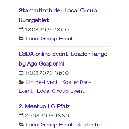
Stammtisch der Local Group
Ruhrgebiet
18.08.2026 18:00
Local Group Event
LGDA online event: Leader Tango
by Aga Gasperini
19.08.2026 18:00
Online-Event
|
Kostenfrei-
Event
|
Local Group Event
2. Meetup LG Pfalz
20.08.2026 18:30
Local Group Event
|
Kostenfrei-