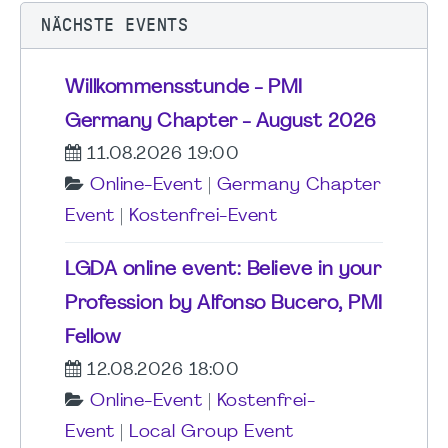
NÄCHSTE EVENTS
Willkommensstunde - PMI
Germany Chapter - August 2026
11.08.2026 19:00
Online-Event
|
Germany Chapter
Event
|
Kostenfrei-Event
LGDA online event: Believe in your
Profession by Alfonso Bucero, PMI
Fellow
12.08.2026 18:00
Online-Event
|
Kostenfrei-
Event
|
Local Group Event