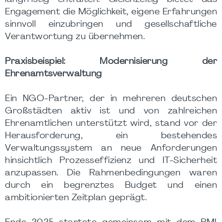
Engagement die Möglichkeit, eigene Erfahrungen
sinnvoll einzubringen und gesellschaftliche
Verantwortung zu übernehmen.
Praxisbeispiel: Modernisierung der
Ehrenamtsverwaltung
Ein NGO-Partner, der in mehreren deutschen
Großstädten aktiv ist und von zahlreichen
Ehrenamtlichen unterstützt wird, stand vor der
Herausforderung, ein bestehendes
Verwaltungssystem an neue Anforderungen
hinsichtlich Prozesseffizienz und IT-Sicherheit
anzupassen. Die Rahmenbedingungen waren
durch ein begrenztes Budget und einen
ambitionierten Zeitplan geprägt.