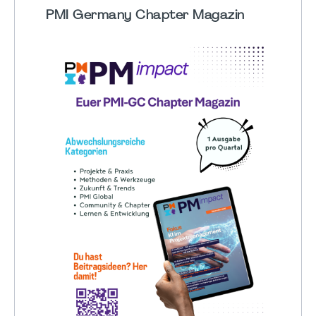
PMI Germany Chapter Magazin