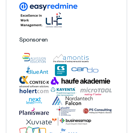
Sponsoren