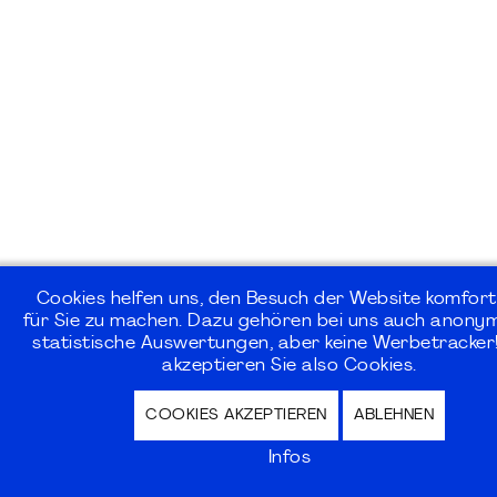
Cookies helfen uns, den Besuch der Website komfort
für Sie zu machen. Dazu gehören bei uns auch anonym
statistische Auswertungen, aber keine Werbetracker!
akzeptieren Sie also Cookies.
COOKIES AKZEPTIEREN
ABLEHNEN
Infos