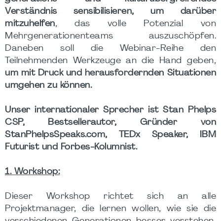
Verständnis sensibilisieren, um darüber
mitzuhelfen
, das volle Potenzial von
Mehrgenerationenteams auszuschöpfen.
Daneben soll die Webinar-Reihe den
Teilnehmenden Werkzeuge an die Hand geben,
um mit Druck und herausfordernden Situationen
umgehen zu können.
Unser internationaler Sprecher ist Stan Phelps
CSP, Bestsellerautor, Gründer von
StanPhelpsSpeaks.com, TEDx Speaker, IBM
Futurist und Forbes-Kolumnist.
1. Workshop:
Dieser Workshop richtet sich an alle
Projektmanager, die lernen wollen, wie sie die