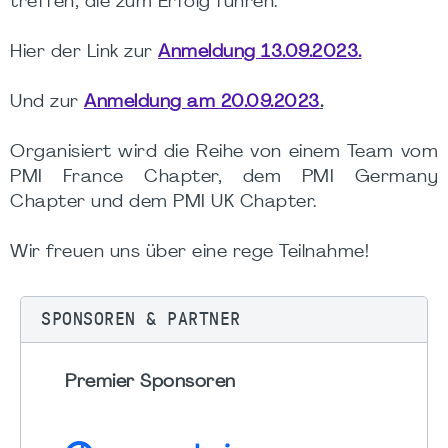
treffen, die zum Erfolg führen.
Hier der Link zur
Anmeldung 13.09.2023.
Und zur
Anmeldung am 20.09.2023
.
Organisiert wird die Reihe von einem Team vom
PMI France Chapter, dem PMI Germany
Chapter und dem PMI UK Chapter.
Wir freuen uns über eine rege Teilnahme!
SPONSOREN & PARTNER
Premier Sponsoren