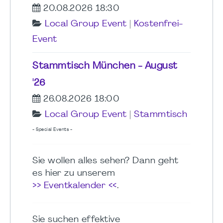
20.08.2026 18:30
Local Group Event
|
Kostenfrei-
Event
Stammtisch München - August
'26
26.08.2026 18:00
Local Group Event
|
Stammtisch
- Special Events -
Sie wollen alles sehen? Dann geht
es hier zu unserem
>> Eventkalender <<
.
Sie suchen effektive