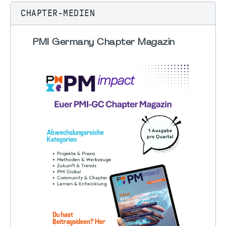
CHAPTER-MEDIEN
PMI Germany Chapter Magazin