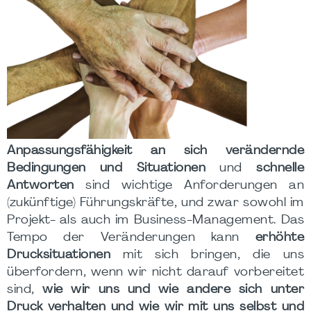
Anpassungsfähigkeit an sich verändernde
Bedingungen und Situationen
und
schnelle
Antworten
sind wichtige Anforderungen an
(zukünftige) Führungskräfte, und zwar sowohl im
Projekt- als auch im Business-Management. Das
Tempo der Veränderungen kann
erhöhte
Drucksituationen
mit sich bringen, die uns
überfordern, wenn wir nicht darauf vorbereitet
sind,
wie wir uns und wie andere sich unter
Druck verhalten und wie wir mit uns selbst und