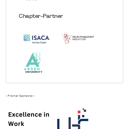
Chapter
-Partner
- Premier Sponsoren -