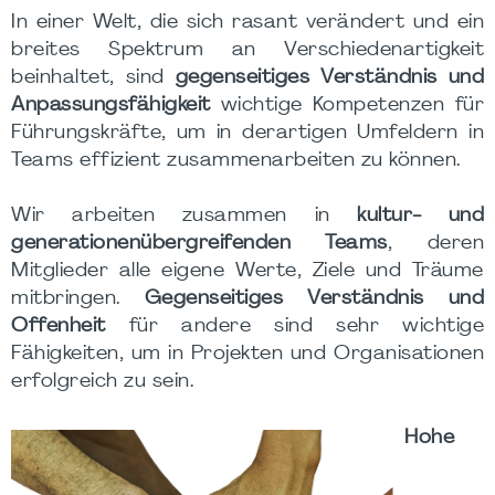
In einer Welt, die sich rasant verändert und ein
breites Spektrum an Verschiedenartigkeit
beinhaltet, sind
gegenseitiges Verständnis und
Anpassungsfähigkeit
wichtige Kompetenzen für
Führungskräfte, um in derartigen Umfeldern in
Teams effizient zusammenarbeiten zu können.
Wir arbeiten zusammen in
kultur- und
generationenübergreifenden Teams
, deren
Mitglieder alle eigene Werte, Ziele und Träume
mitbringen.
Gegenseitiges Verständnis und
Offenheit
für andere sind sehr wichtige
Fähigkeiten, um in Projekten und Organisationen
erfolgreich zu sein.
Hohe