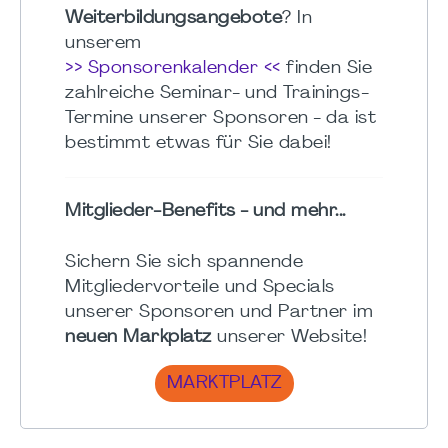
Weiterbildungsangebote
? In
unserem
>> Sponsorenkalender <<
finden Sie
zahlreiche Seminar- und Trainings-
Termine unserer Sponsoren - da ist
bestimmt etwas für Sie dabei!
Mitglieder-Benefits - und mehr...
Sichern Sie sich spannende
Mitgliedervorteile und Specials
unserer Sponsoren und Partner im
neuen Markplatz
unserer Website!
MARKTPLATZ