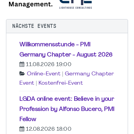
NÄCHSTE EVENTS
Willkommensstunde - PMI
Germany Chapter - August 2026
11.08.2026 19:00
Online-Event
|
Germany Chapter
Event
|
Kostenfrei-Event
LGDA online event: Believe in your
Profession by Alfonso Bucero, PMI
Fellow
12.08.2026 18:00