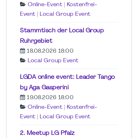
Online-Event
|
Kostenfrei-
Event
|
Local Group Event
Stammtisch der Local Group
Ruhrgebiet
18.08.2026 18:00
Local Group Event
LGDA online event: Leader Tango
by Aga Gasperini
19.08.2026 18:00
Online-Event
|
Kostenfrei-
Event
|
Local Group Event
2. Meetup LG Pfalz