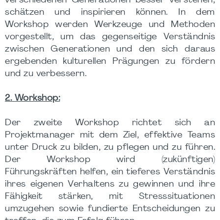
verschiedenen Generationen besser verstehen,
schätzen und inspirieren können. In dem
Workshop werden Werkzeuge und Methoden
vorgestellt, um das gegenseitige Verständnis
zwischen Generationen und den sich daraus
ergebenden kulturellen Prägungen zu fördern
und zu verbessern.
2. Workshop:
Der zweite Workshop richtet sich an
Projektmanager mit dem Ziel, effektive Teams
unter Druck zu bilden, zu pflegen und zu führen.
Der Workshop wird (zukünftigen)
Führungskräften helfen, ein tieferes Verständnis
ihres eigenen Verhaltens zu gewinnen und ihre
Fähigkeit stärken, mit Stresssituationen
umzugehen sowie fundierte Entscheidungen zu