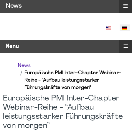
≡
News
SPRACHE 
≡
Menu
News
Europäische PMI Inter-Chapter Webinar-
Reihe - “Aufbau leistungsstarker
Führungskräfte von morgen”
Europäische PMI Inter-Chapter
Webinar-Reihe - “Aufbau
leistungsstarker Führungskräfte
von morgen”