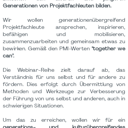
Generationen von Projektfachleuten bilden.
Wir wollen generationenübergreifend
Projektfachleute ansprechen, inspirieren,
befähigen und mobilisieren,
zusammenzuarbeiten und gemeinsam etwas zu
bewirken. Gemäß den PMI-Werten
"together we
can".
Die Webinar-Reihe zielt darauf ab, das
Verständnis für uns selbst und für andere zu
fördern. Dies erfolgt durch Übermittlung von
Methoden und Werkzeuge zur Verbesserung
der Führung von uns selbst und anderen, auch in
schwierigen Situationen.
Um das zu erreichen, wollen wir für ein
generations- und kulturübergreifendes