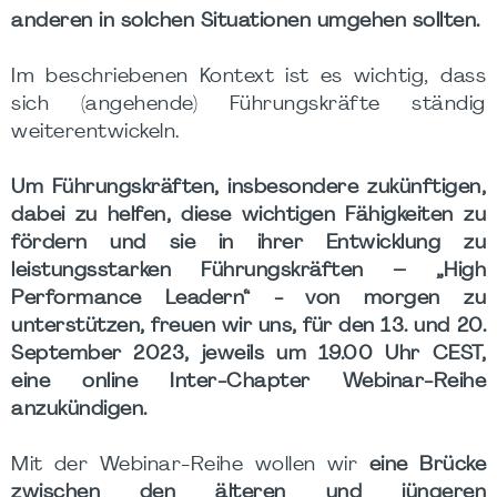
anderen in solchen Situationen umgehen sollten.
Im beschriebenen Kontext ist es wichtig, dass
sich (angehende) Führungskräfte ständig
weiterentwickeln.
Um Führungskräften, insbesondere zukünftigen,
dabei zu helfen, diese wichtigen Fähigkeiten zu
fördern und sie in ihrer Entwicklung zu
leistungsstarken Führungskräften – „High
Performance Leadern“ - von morgen zu
unterstützen, freuen wir uns, für den 13. und 20.
September 2023, jeweils um 19.00 Uhr CEST,
eine online Inter-Chapter Webinar-Reihe
anzukündigen.
Mit der Webinar-Reihe wollen wir
eine Brücke
zwischen den älteren und jüngeren