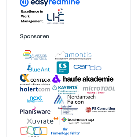
Sponsoren