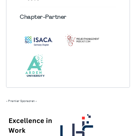
Chapter
-Partner
- Premier Sponsoren -