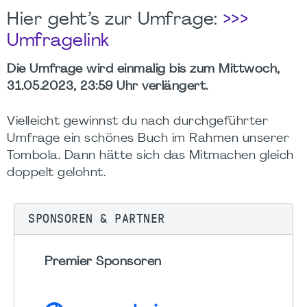
Hier geht’s zur Umfrage:
>>>
Umfragelink
Die Umfrage wird einmalig bis zum Mittwoch,
31.05.2023, 23:59 Uhr verlängert.
Vielleicht gewinnst du nach durchgeführter
Umfrage ein schönes Buch im Rahmen unserer
Tombola. Dann hätte sich das Mitmachen gleich
doppelt gelohnt.
SPONSOREN & PARTNER
Premier Sponsoren