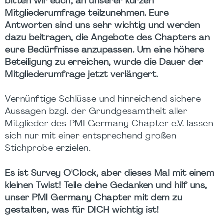
bitten wir euch, an unserer kurzen
Mitgliederumfrage teilzunehmen. Eure
Antworten sind uns sehr wichtig und werden
dazu beitragen, die Angebote des Chapters an
eure Bedürfnisse anzupassen. Um eine höhere
Beteiligung zu erreichen, wurde die Dauer der
Mitgliederumfrage jetzt verlängert.
Vernünftige Schlüsse und hinreichend sichere
Aussagen bzgl. der Grundgesamtheit aller
Mitglieder des PMI Germany Chapter e.V. lassen
sich nur mit einer entsprechend großen
Stichprobe erzielen.
Es ist Survey O'Clock, aber dieses Mal mit einem
kleinen Twist! Teile deine Gedanken und hilf uns,
unser PMI Germany Chapter mit dem zu
gestalten, was für DICH wichtig ist!