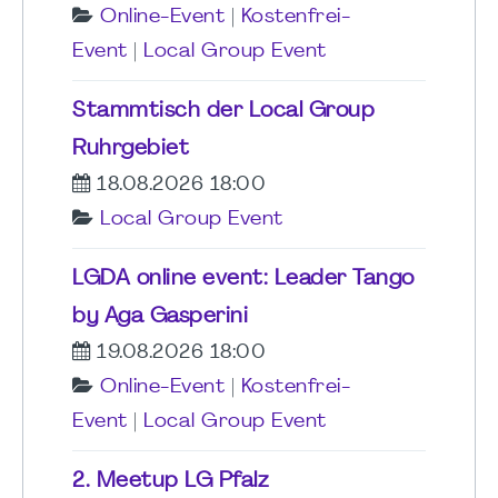
Online-Event
|
Kostenfrei-
Event
|
Local Group Event
Stammtisch der Local Group
Ruhrgebiet
18.08.2026 18:00
Local Group Event
LGDA online event: Leader Tango
by Aga Gasperini
19.08.2026 18:00
Online-Event
|
Kostenfrei-
Event
|
Local Group Event
2. Meetup LG Pfalz