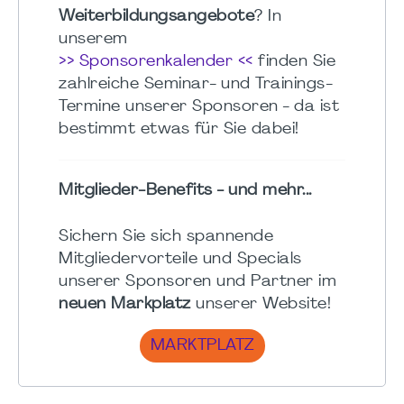
Weiterbildungsangebote
? In
unserem
>> Sponsorenkalender <<
finden Sie
zahlreiche Seminar- und Trainings-
Termine unserer Sponsoren - da ist
bestimmt etwas für Sie dabei!
Mitglieder-Benefits - und mehr...
Sichern Sie sich spannende
Mitgliedervorteile und Specials
unserer Sponsoren und Partner im
neuen Markplatz
unserer Website!
MARKTPLATZ