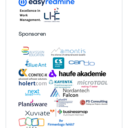
Sponsoren