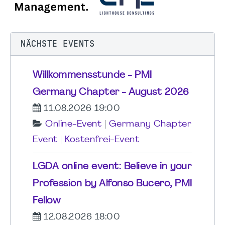
NÄCHSTE EVENTS
Willkommensstunde - PMI
Germany Chapter - August 2026
11.08.2026 19:00
Online-Event
|
Germany Chapter
Event
|
Kostenfrei-Event
LGDA online event: Believe in your
Profession by Alfonso Bucero, PMI
Fellow
12.08.2026 18:00