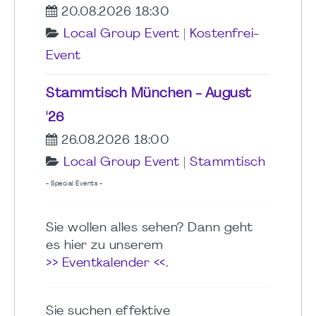
20.08.2026 18:30
Local Group Event
|
Kostenfrei-
Event
Stammtisch München - August
'26
26.08.2026 18:00
Local Group Event
|
Stammtisch
- Special Events -
Sie wollen alles sehen? Dann geht
es hier zu unserem
>> Eventkalender <<
.
Sie suchen effektive