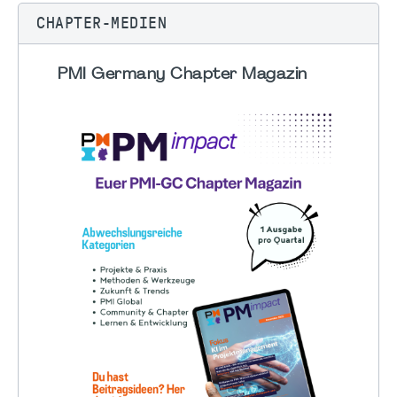
CHAPTER-MEDIEN
PMI Germany Chapter Magazin