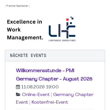
- Premier Sponsoren -
NÄCHSTE EVENTS
Willkommensstunde - PMI
Germany Chapter - August 2026
11.08.2026 19:00
Online-Event
|
Germany Chapter
Event
|
Kostenfrei-Event