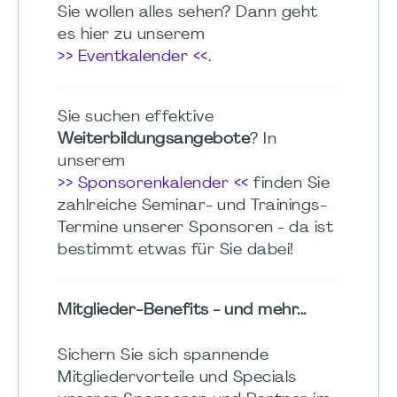
Sie wollen alles sehen? Dann geht
es hier zu unserem
>> Eventkalender <<
.
Sie suchen effektive
Weiterbildungsangebote
? In
unserem
>> Sponsorenkalender <<
finden Sie
zahlreiche Seminar- und Trainings-
Termine unserer Sponsoren - da ist
bestimmt etwas für Sie dabei!
Mitglieder-Benefits - und mehr...
Sichern Sie sich spannende
Mitgliedervorteile und Specials