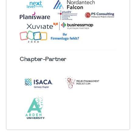
Chapter
-Partner