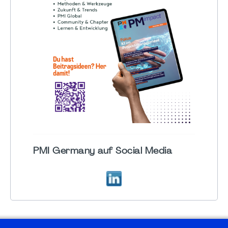
PMI Germany auf Social Media