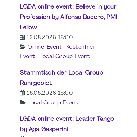
LGDA online event: Believe in your
Profession by Alfonso Bucero, PMI
Fellow
12.08.2026 18:00
Online-Event
|
Kostenfrei-
Event
|
Local Group Event
Stammtisch der Local Group
Ruhrgebiet
18.08.2026 18:00
Local Group Event
LGDA online event: Leader Tango
by Aga Gasperini