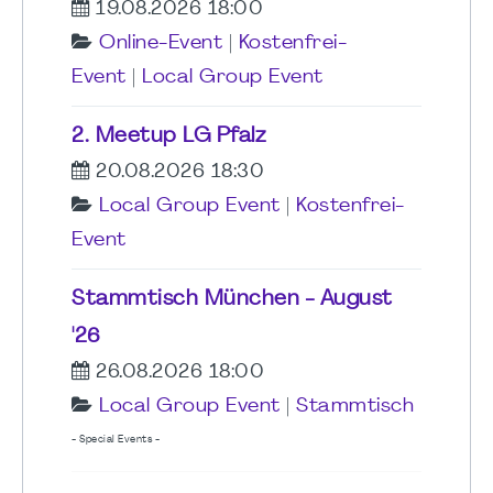
19.08.2026 18:00
Online-Event
|
Kostenfrei-
Event
|
Local Group Event
2. Meetup LG Pfalz
20.08.2026 18:30
Local Group Event
|
Kostenfrei-
Event
Stammtisch München - August
'26
26.08.2026 18:00
Local Group Event
|
Stammtisch
- Special Events -