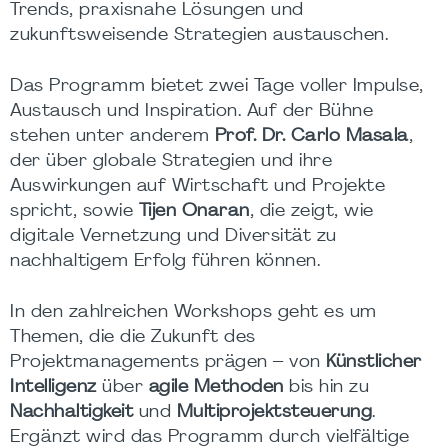
Trends, praxisnahe Lösungen und
zukunftsweisende Strategien austauschen.
Das Programm bietet zwei Tage voller Impulse,
Austausch und Inspiration. Auf der Bühne
stehen unter anderem
Prof. Dr. Carlo Masala
,
der über globale Strategien und ihre
Auswirkungen auf Wirtschaft und Projekte
spricht, sowie
Tijen Onaran
, die zeigt, wie
digitale Vernetzung und Diversität zu
nachhaltigem Erfolg führen können.
In den zahlreichen Workshops geht es um
Themen, die die Zukunft des
Projektmanagements prägen – von
Künstlicher
Intelligenz
über
agile Methoden
bis hin zu
Nachhaltigkeit
und
Multiprojektsteuerung
.
Ergänzt wird das Programm durch vielfältige