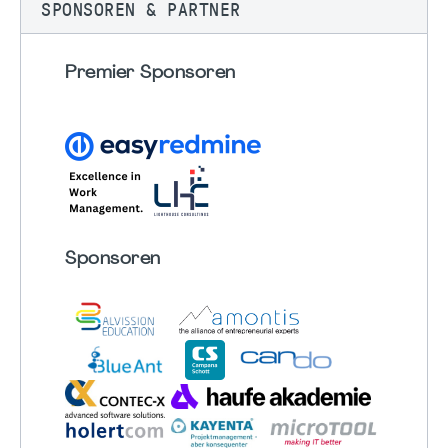
SPONSOREN & PARTNER
Premier Sponsoren
Sponsoren