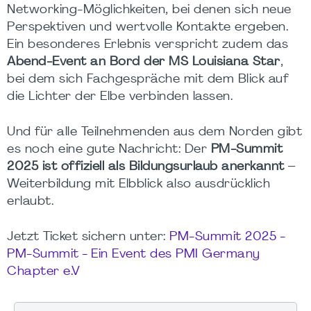
Networking-Möglichkeiten, bei denen sich neue
Perspektiven und wertvolle Kontakte ergeben.
Ein besonderes Erlebnis verspricht zudem das
Abend-Event an Bord der MS Louisiana Star
,
bei dem sich Fachgespräche mit dem Blick auf
die Lichter der Elbe verbinden lassen.
Und für alle Teilnehmenden aus dem Norden gibt
es noch eine gute Nachricht: Der
PM-Summit
2025 ist offiziell als Bildungsurlaub anerkannt
–
Weiterbildung mit Elbblick also ausdrücklich
erlaubt.
Jetzt Ticket sichern unter:
PM-Summit 2025 -
PM-Summit - Ein Event des PMI Germany
Chapter e.V