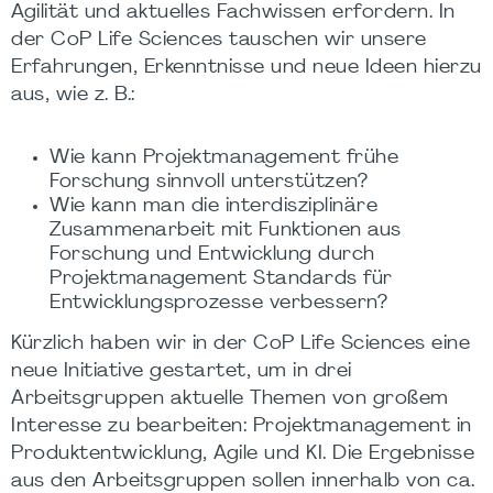
Agilität und aktuelles Fachwissen erfordern. In
der CoP Life Sciences tauschen wir unsere
Erfahrungen, Erkenntnisse und neue Ideen hierzu
aus, wie z. B.:
Wie kann Projektmanagement frühe
Forschung sinnvoll unterstützen?
Wie kann man die interdisziplinäre
Zusammenarbeit mit Funktionen aus
Forschung und Entwicklung durch
Projektmanagement Standards für
Entwicklungsprozesse verbessern?
Kürzlich haben wir in der CoP Life Sciences eine
neue Initiative gestartet, um in drei
Arbeitsgruppen aktuelle Themen von großem
Interesse zu bearbeiten: Projektmanagement in
Produktentwicklung, Agile und KI. Die Ergebnisse
aus den Arbeitsgruppen sollen innerhalb von ca.