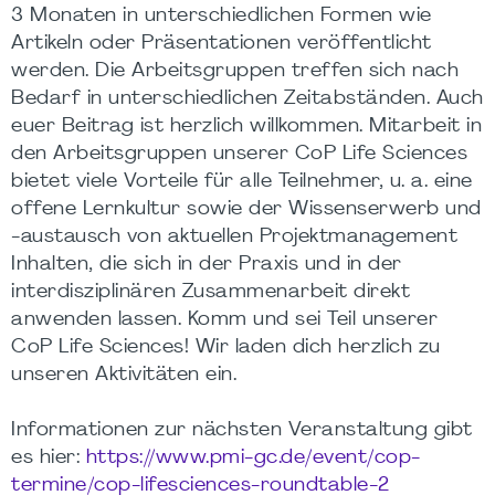
3 Monaten in unterschiedlichen Formen wie
Artikeln oder Präsentationen veröffentlicht
werden. Die Arbeitsgruppen treffen sich nach
Bedarf in unterschiedlichen Zeitabständen. Auch
euer Beitrag ist herzlich willkommen. Mitarbeit in
den Arbeitsgruppen unserer CoP Life Sciences
bietet viele Vorteile für alle Teilnehmer, u. a. eine
offene Lernkultur sowie der Wissenserwerb und
-austausch von aktuellen Projektmanagement
Inhalten, die sich in der Praxis und in der
interdisziplinären Zusammenarbeit direkt
anwenden lassen. Komm und sei Teil unserer
CoP Life Sciences! Wir laden dich herzlich zu
unseren Aktivitäten ein.
Informationen zur nächsten Veranstaltung gibt
es hier:
https://www.pmi-gc.de/event/cop-
termine/cop-lifesciences-roundtable-2