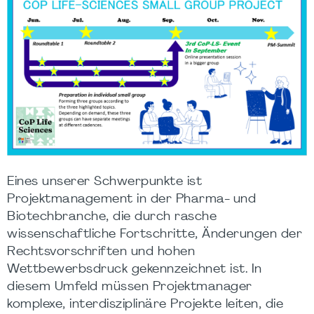
Eines unserer Schwerpunkte ist
Projektmanagement in der Pharma- und
Biotechbranche, die durch rasche
wissenschaftliche Fortschritte, Änderungen der
Rechtsvorschriften und hohen
Wettbewerbsdruck gekennzeichnet ist. In
diesem Umfeld müssen Projektmanager
komplexe, interdisziplinäre Projekte leiten, die