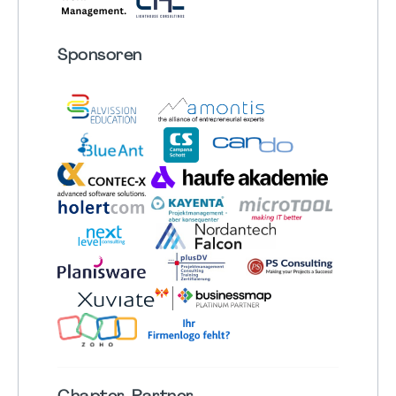
Sponsoren