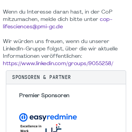
Wenn du Interesse daran hast, in der CoP
mitzumachen, melde dich bitte unter
cop-
lifesciences@pmi-gc.de
Wir würden uns freuen, wenn du unserer
LinkedIn-Gruppe folgst, über die wir aktuelle
Informationen veröffentlichen:
https://www.linkedin.com/groups/9055258/
SPONSOREN & PARTNER
Premier Sponsoren