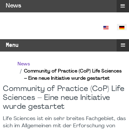
≡
News
SPRACHE 
≡
Menu
News
Community of Practice (CoP) Life Sciences
– Eine neue Initiative wurde gestartet
Community of Practice (CoP) Life
Sciences – Eine neue Initiative
wurde gestartet
Life Sciences ist ein sehr breites Fachgebiet, das
sich im Allgemeinen mit der Erforschung von