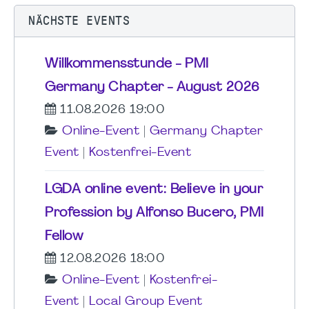
NÄCHSTE EVENTS
Willkommensstunde - PMI
Germany Chapter - August 2026
11.08.2026 19:00
Online-Event
|
Germany Chapter
Event
|
Kostenfrei-Event
LGDA online event: Believe in your
Profession by Alfonso Bucero, PMI
Fellow
12.08.2026 18:00
Online-Event
|
Kostenfrei-
Event
|
Local Group Event