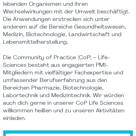
lebenden Organismen und ihren
Wechselwirkungen mit der Umwelt beschäftigt.
Die Anwendungen erstrecken sich unter
anderem auf die Bereiche Gesundheitswesen,
Medizin, Biotechnologie, Landwirtschaft und
Lebensmittelherstellung.
Die Community of Practice (CoP) – Life-
Sciences besteht aus engagierten PMI-
Mitgliedern mit vielfältiger Fachexpertise und
umfassender Berufserfahrung aus den
Bereichen Pharmazie, Biotechnologie,
Labortechnik und Medizintechnik. Wir würden
auch dich gerne in unserer CoP Life Sciences
willkommen heißen und zu unseren Aktivitäten
einladen.