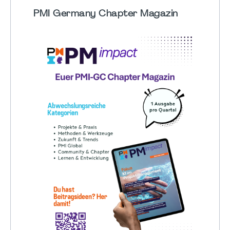
PMI Germany Chapter Magazin