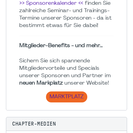
>> Sponsorenkalender <<
finden Sie
zahlreiche Seminar- und Trainings-
Termine unserer Sponsoren - da ist
bestimmt etwas für Sie dabei!
Mitglieder-Benefits - und mehr...
Sichern Sie sich spannende
Mitgliedervorteile und Specials
unserer Sponsoren und Partner im
neuen Markplatz
unserer Website!
MARKTPLATZ
CHAPTER-MEDIEN