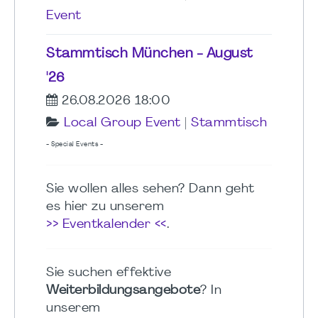
Event
Stammtisch München - August
'26
26.08.2026 18:00
Local Group Event
|
Stammtisch
- Special Events -
Sie wollen alles sehen? Dann geht
es hier zu unserem
>> Eventkalender <<
.
Sie suchen effektive
Weiterbildungsangebote
? In
unserem