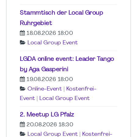
Stammtisch der Local Group
Ruhrgebiet
18.08.2026 18:00
Local Group Event
LGDA online event: Leader Tango
by Aga Gasperini
19.08.2026 18:00
Online-Event
|
Kostenfrei-
Event
|
Local Group Event
2. Meetup LG Pfalz
20.08.2026 18:30
Local Group Event
|
Kostenfrei-