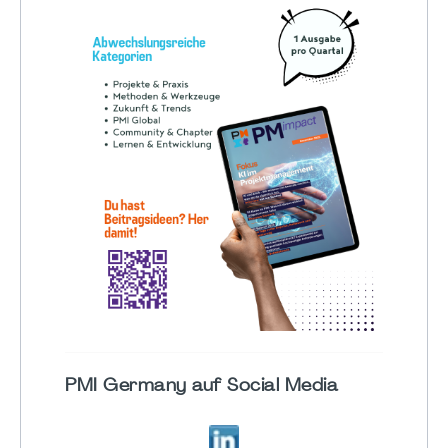
PMI Germany auf Social Media