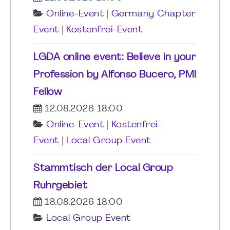
Online-Event
|
Germany Chapter
Event
|
Kostenfrei-Event
LGDA online event: Believe in your
Profession by Alfonso Bucero, PMI
Fellow
12.08.2026 18:00
Online-Event
|
Kostenfrei-
Event
|
Local Group Event
Stammtisch der Local Group
Ruhrgebiet
18.08.2026 18:00
Local Group Event