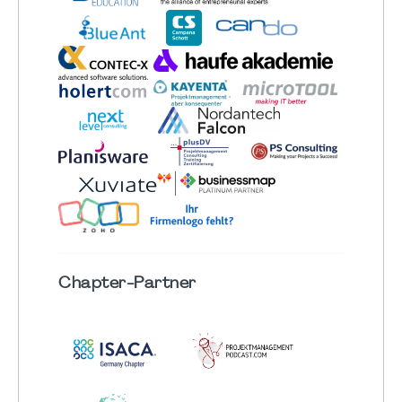
Chapter
-Partner