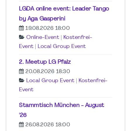
LGDA online event: Leader Tango
by Aga Gasperini
19.08.2026 18:00
Online-Event
|
Kostenfrei-
Event
|
Local Group Event
2. Meetup LG Pfalz
20.08.2026 18:30
Local Group Event
|
Kostenfrei-
Event
Stammtisch München - August
'26
26.08.2026 18:00