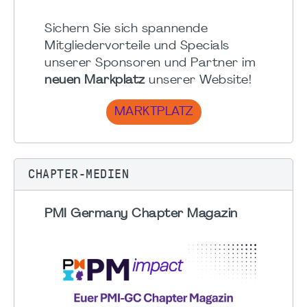
Sichern Sie sich spannende
Mitgliedervorteile und Specials
unserer Sponsoren und Partner im
neuen Markplatz
unserer Website!
MARKTPLATZ
CHAPTER-MEDIEN
PMI Germany Chapter Magazin