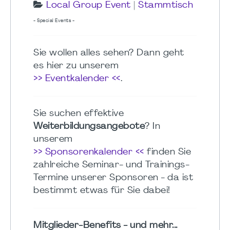
Local Group Event
|
Stammtisch
- Special Events -
Sie wollen alles sehen? Dann geht
es hier zu unserem
>> Eventkalender <<
.
Sie suchen effektive
Weiterbildungsangebote
? In
unserem
>> Sponsorenkalender <<
finden Sie
zahlreiche Seminar- und Trainings-
Termine unserer Sponsoren - da ist
bestimmt etwas für Sie dabei!
Mitglieder-Benefits - und mehr...