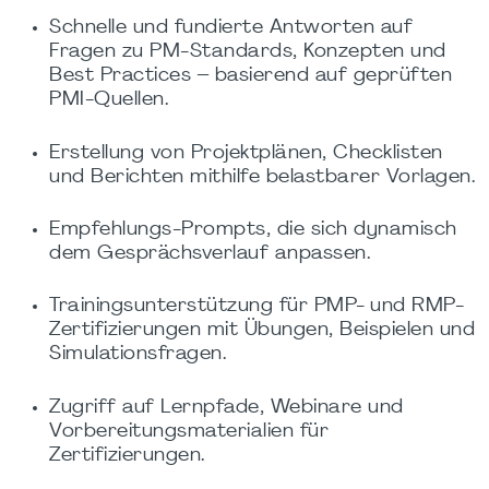
Schnelle und fundierte Antworten auf
Fragen zu PM-Standards, Konzepten und
Best Practices – basierend auf geprüften
PMI-Quellen.
Erstellung von Projektplänen, Checklisten
und Berichten mithilfe belastbarer Vorlagen.
Empfehlungs-Prompts, die sich dynamisch
dem Gesprächsverlauf anpassen.
Trainingsunterstützung für PMP- und RMP-
Zertifizierungen mit Übungen, Beispielen und
Simulationsfragen.
Zugriff auf Lernpfade, Webinare und
Vorbereitungsmaterialien für
Zertifizierungen.