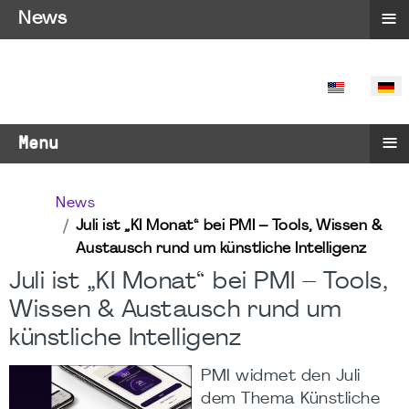
≡
News
SPRACHE 
≡
Menu
News
Juli ist „KI Monat“ bei PMI – Tools, Wissen &
Austausch rund um künstliche Intelligenz
Juli ist „KI Monat“ bei PMI – Tools,
Wissen & Austausch rund um
künstliche Intelligenz
PMI widmet den Juli
dem Thema Künstliche