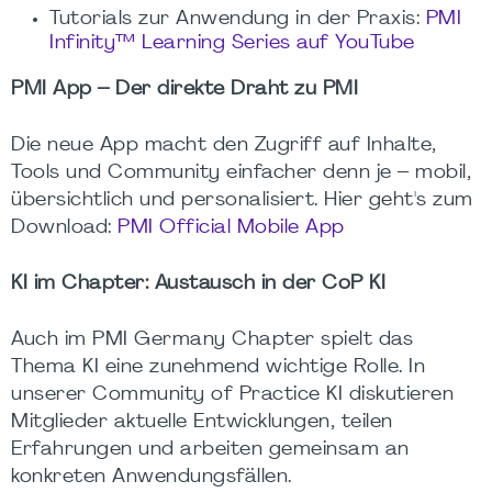
Tutorials zur Anwendung in der Praxis:
PMI
Infinity™ Learning Series auf YouTube
PMI App – Der direkte Draht zu PMI
Die neue App macht den Zugriff auf Inhalte,
Tools und Community einfacher denn je – mobil,
übersichtlich und personalisiert. Hier geht's zum
Download:
PMI Official Mobile App
KI im Chapter: Austausch in der CoP KI
Auch im PMI Germany Chapter spielt das
Thema KI eine zunehmend wichtige Rolle. In
unserer Community of Practice KI diskutieren
Mitglieder aktuelle Entwicklungen, teilen
Erfahrungen und arbeiten gemeinsam an
konkreten Anwendungsfällen.