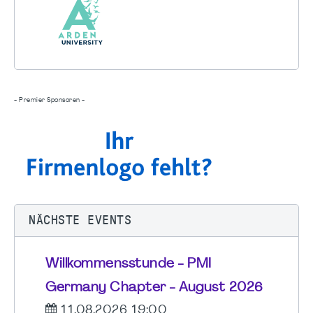
- Premier Sponsoren -
NÄCHSTE EVENTS
Willkommensstunde - PMI
Germany Chapter - August 2026
11.08.2026 19:00