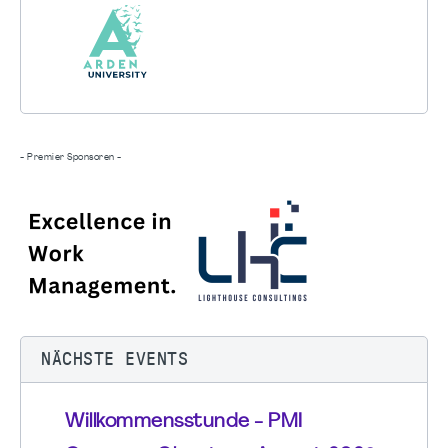
- Premier Sponsoren -
NÄCHSTE EVENTS
Willkommensstunde - PMI