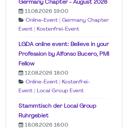
Germany Chapter - August 2026
11.08.2026 19:00
Online-Event
|
Germany Chapter
Event
|
Kostenfrei-Event
LGDA online event: Believe in your
Profession by Alfonso Bucero, PMI
Fellow
12.08.2026 18:00
Online-Event
|
Kostenfrei-
Event
|
Local Group Event
Stammtisch der Local Group
Ruhrgebiet
18.08.2026 18:00