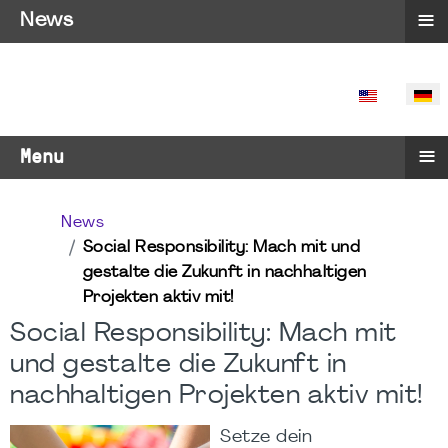
≡
News
SPRACHE 
≡
Menu
News
Social Responsibility: Mach mit und
gestalte die Zukunft in nachhaltigen
Projekten aktiv mit!
Social Responsibility: Mach mit
und gestalte die Zukunft in
nachhaltigen Projekten aktiv mit!
Setze dein