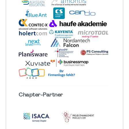
Chapter
-Partner