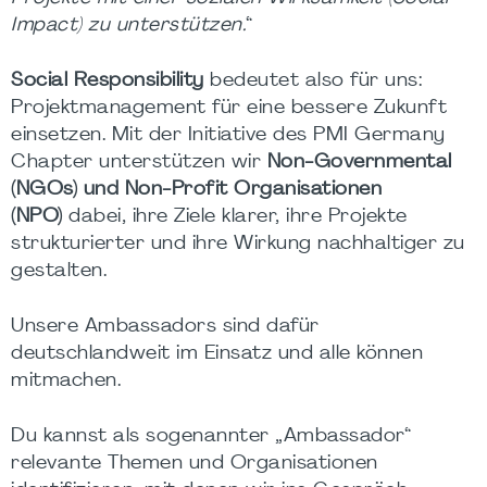
Impact) zu unterstützen.
“
Social Responsibility
bedeutet also für uns:
Projektmanagement für eine bessere Zukunft
einsetzen. Mit der Initiative des PMI Germany
Chapter unterstützen wir
Non-Governmental
(NGOs) und Non-Profit Organisationen
(NPO)
dabei, ihre Ziele klarer, ihre Projekte
strukturierter und ihre Wirkung nachhaltiger zu
gestalten.
Unsere Ambassadors sind dafür
deutschlandweit im Einsatz und alle können
mitmachen.
Du kannst als sogenannter „Ambassador“
relevante Themen und Organisationen