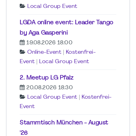
Local Group Event
LGDA online event: Leader Tango
by Aga Gasperini
19.08.2026 18:00
Online-Event
|
Kostenfrei-
Event
|
Local Group Event
2. Meetup LG Pfalz
20.08.2026 18:30
Local Group Event
|
Kostenfrei-
Event
Stammtisch München - August
'26