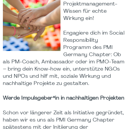
Projektmanagement-
Wissen für echte
Wirkung ein!
Engagiere dich im Social
Responsibility
Programm des PMI
Germany Chapter: Ob
als PM-Coach, Ambassador oder im PMO-Team
– bring dein Know-how ein, unterstütze NGOs
und NPOs und hilf mit, soziale Wirkung und
nachhaltige Projekte zu gestalten.
Werde Impulsgeber*in in nachhaltigen Projekten
Schon vor längerer Zeit als Initiative gegründet,
haben wir es uns als PMI Germany Chapter
spätestens mit der Initiierung der