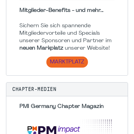
Mitglieder-Benefits - und mehr...
Sichern Sie sich spannende
Mitgliedervorteile und Specials
unserer Sponsoren und Partner im
neuen Markplatz
unserer Website!
MARKTPLATZ
CHAPTER-MEDIEN
PMI Germany Chapter Magazin