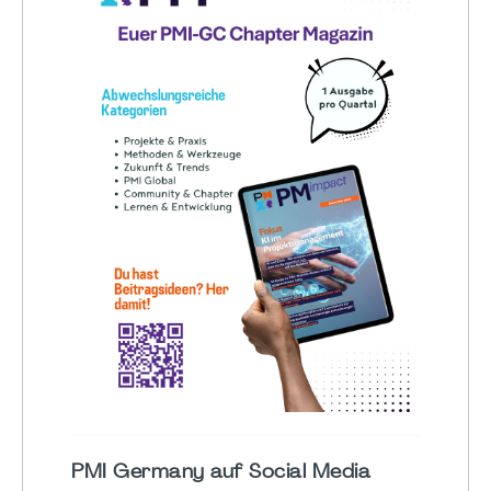
PMI Germany auf Social Media