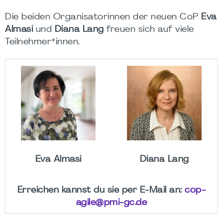
Die beiden Organisatorinnen der neuen CoP
Eva
Almasi
und
Diana Lang
freuen sich auf viele
Teilnehmer*innen.
Eva Almasi
Diana Lang
Erreichen kannst du sie per E-Mail an:
cop-
agile@pmi-gc.de