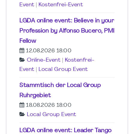
Event
|
Kostenfrei-Event
LGDA online event: Believe in your
Profession by Alfonso Bucero, PMI
Fellow
12.08.2026 18:00
Online-Event
|
Kostenfrei-
Event
|
Local Group Event
Stammtisch der Local Group
Ruhrgebiet
18.08.2026 18:00
Local Group Event
LGDA online event: Leader Tango