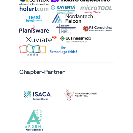
Chapter
-Partner