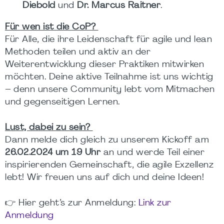
Diebold
und
Dr. Marcus Raitner
.
Für wen ist die CoP?
Für Alle, die ihre Leidenschaft für agile und lean
Methoden teilen und aktiv an der
Weiterentwicklung dieser Praktiken mitwirken
möchten. Deine aktive Teilnahme ist uns wichtig
– denn unsere Community lebt vom Mitmachen
und gegenseitigen Lernen.
Lust, dabei zu sein?
Dann melde dich gleich zu unserem Kickoff am
26.02.2024 um 19 Uhr
an und werde Teil einer
inspirierenden Gemeinschaft, die agile Exzellenz
lebt! Wir freuen uns auf dich und deine Ideen!
👉
Hier geht’s zur Anmeldung:
Link zur
Anmeldung