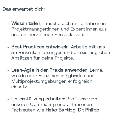
Das erwartet dich:
Wissen teilen
: Tausche dich mit erfahrenen
Projektmanager:innen und Expert:innen aus
und entdecke neue Perspektiven.
Best Practices entwickeln
: Arbeite mit uns
an konkreten Lösungen und praxistauglichen
Ansätzen für deine Projekte.
Lean-Agile in der Praxis anwenden
: Lerne,
wie du agile Prinzipien in hybriden und
Multiprojektumgebungen erfolgreich
einsetzt.
Unterstützung erhalten
: Profitiere von
unserer Community und erfahrenen
Fachleuten wie
Heiko Bartlog
,
Dr. Philipp