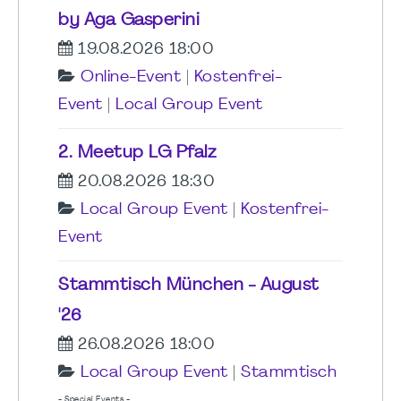
by Aga Gasperini
19.08.2026 18:00
Online-Event
|
Kostenfrei-
Event
|
Local Group Event
2. Meetup LG Pfalz
20.08.2026 18:30
Local Group Event
|
Kostenfrei-
Event
Stammtisch München - August
'26
26.08.2026 18:00
Local Group Event
|
Stammtisch
- Special Events -