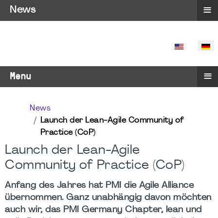
≡
News
SPRACHE 
≡
Menu
News
Launch der Lean-Agile Community of
Practice (CoP)
Launch der Lean-Agile
Community of Practice (CoP)
Anfang des Jahres hat PMI die Agile Alliance
übernommen. Ganz unabhängig davon möchten
auch wir, das PMI Germany Chapter, lean und