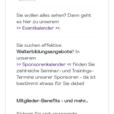
Sie wollen alles sehen? Dann geht
es hier zu unserem
>> Eventkalender <<
.
Sie suchen effektive
Weiterbildungsangebote
? In
unserem
>> Sponsorenkalender <<
finden Sie
zahlreiche Seminar- und Trainings-
Termine unserer Sponsoren - da ist
bestimmt etwas für Sie dabei!
Mitglieder-Benefits - und mehr...