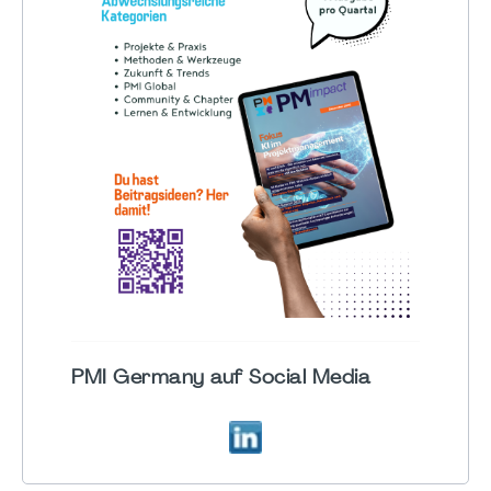
PMI Germany auf Social Media