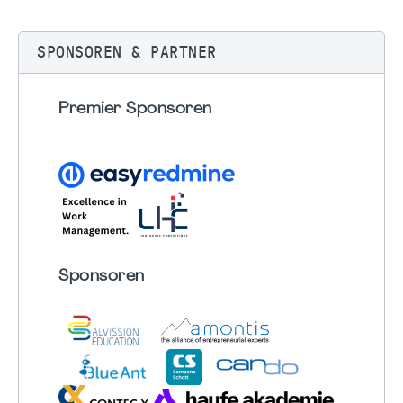
SPONSOREN & PARTNER
Premier Sponsoren
Sponsoren