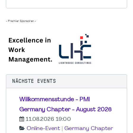
- Premier Sponsoren -
NÄCHSTE EVENTS
Willkommensstunde - PMI
Germany Chapter - August 2026
11.08.2026 19:00
Online-Event
|
Germany Chapter