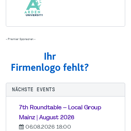
- Premier Sponsoren -
NÄCHSTE EVENTS
7th Roundtable – Local Group
Mainz | August 2026
06.08.2026 18:00