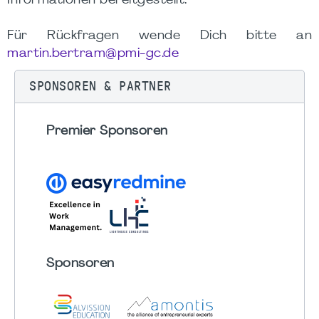
Informationen bereitgestellt.
Für Rückfragen wende Dich bitte an
martin.bertram@pmi-gc.de
SPONSOREN & PARTNER
Premier Sponsoren
Sponsoren