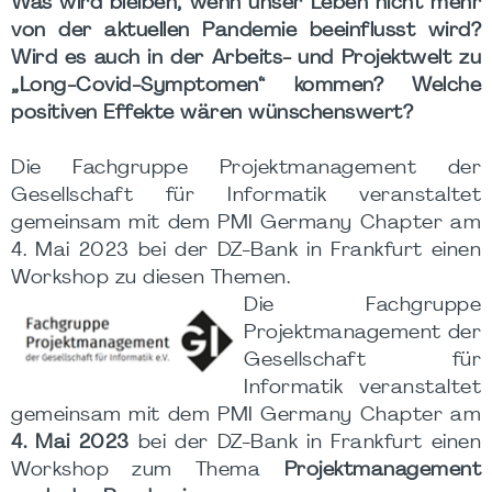
Was wird bleiben, wenn unser Leben nicht mehr
von der aktuellen Pandemie beeinflusst wird?
Wird es auch in der Arbeits- und Projektwelt zu
„Long-Covid-Symptomen“ kommen? Welche
positiven Effekte wären wünschenswert?
Die Fachgruppe Projektmanagement der
Gesellschaft für Informatik veranstaltet
gemeinsam mit dem PMI Germany Chapter am
4. Mai 2023 bei der DZ-Bank in Frankfurt einen
Workshop zu diesen Themen.
Die Fachgruppe
Projektmanagement der
Gesellschaft für
Informatik veranstaltet
gemeinsam mit dem PMI Germany Chapter am
4. Mai 2023
bei der DZ-Bank in Frankfurt einen
Workshop zum Thema
Projektmanagement