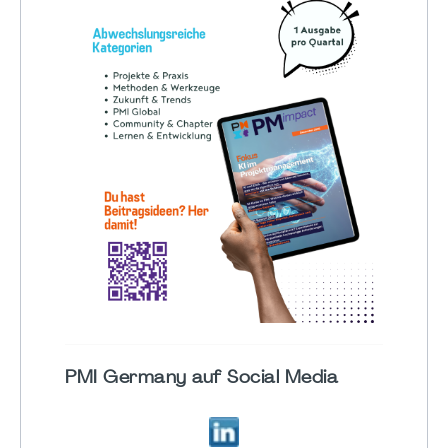
PMI Germany auf Social Media