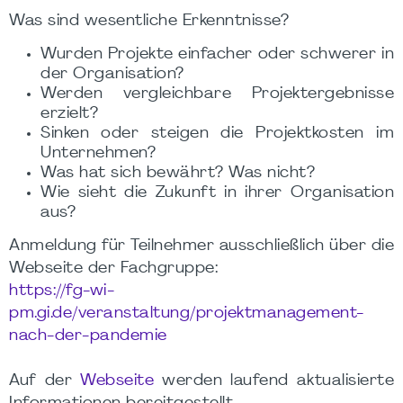
Was sind wesentliche Erkenntnisse?
Wurden Projekte einfacher oder schwerer in
der Organisation?
Werden vergleichbare Projektergebnisse
erzielt?
Sinken oder steigen die Projektkosten im
Unternehmen?
Was hat sich bewährt? Was nicht?
Wie sieht die Zukunft in ihrer Organisation
aus?
Anmeldung für Teilnehmer ausschließlich über die
Webseite der Fachgruppe:
https://fg-wi-
pm.gi.de/veranstaltung/projektmanagement-
nach-der-pandemie
Auf der
Webseite
werden laufend aktualisierte