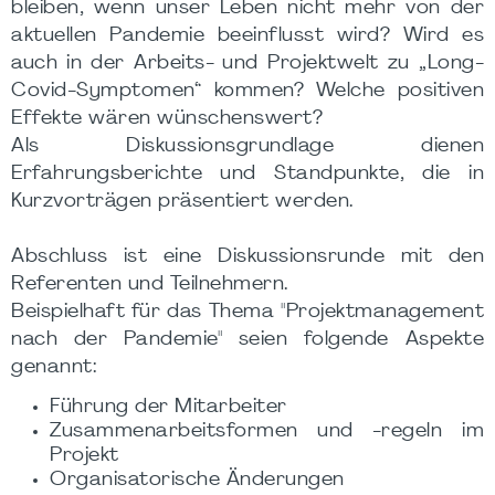
bleiben, wenn unser Leben nicht mehr von der
aktuellen Pandemie beeinflusst wird? Wird es
auch in der Arbeits- und Projektwelt zu „Long-
Covid-Symptomen“ kommen? Welche positiven
Effekte wären wünschenswert?
Als Diskussionsgrundlage dienen
Erfahrungsberichte und Standpunkte, die in
Kurzvorträgen präsentiert werden.
Abschluss ist eine Diskussionsrunde mit den
Referenten und Teilnehmern.
Beispielhaft für das Thema "Projektmanagement
nach der Pandemie" seien folgende Aspekte
genannt:
Führung der Mitarbeiter
Zusammenarbeitsformen und -regeln im
Projekt
Organisatorische Änderungen