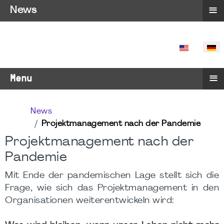
≡
News
SPRACHE 
≡
Menu
News
Projektmanagement nach der Pandemie
Projektmanagement nach der
Pandemie
Mit Ende der pandemischen Lage stellt sich die
Frage, wie sich das Projektmanagement in den
Organisationen weiterentwickeln wird: