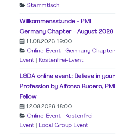
Stammtisch
Willkommensstunde - PMI
Germany Chapter - August 2026
11.08.2026 19:00
Online-Event
|
Germany Chapter
Event
|
Kostenfrei-Event
LGDA online event: Believe in your
Profession by Alfonso Bucero, PMI
Fellow
12.08.2026 18:00
Online-Event
|
Kostenfrei-
Event
|
Local Group Event