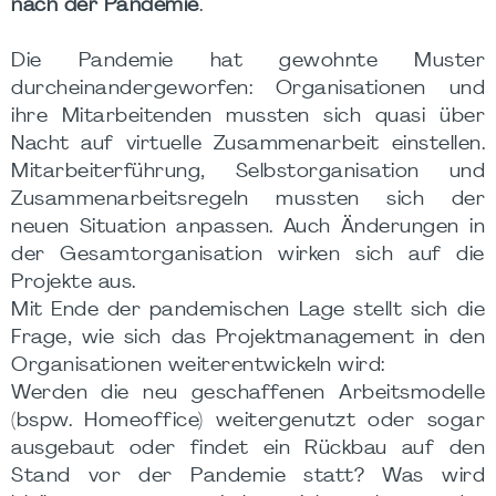
nach der Pandemie
.
Die Pandemie hat gewohnte Muster
durcheinandergeworfen: Organisationen und
ihre Mitarbeitenden mussten sich quasi über
Nacht auf virtuelle Zusammenarbeit einstellen.
Mitarbeiterführung, Selbstorganisation und
Zusammenarbeitsregeln mussten sich der
neuen Situation anpassen. Auch Änderungen in
der Gesamtorganisation wirken sich auf die
Projekte aus.
Mit Ende der pandemischen Lage stellt sich die
Frage, wie sich das Projektmanagement in den
Organisationen weiterentwickeln wird:
Werden die neu geschaffenen Arbeitsmodelle
(bspw. Homeoffice) weitergenutzt oder sogar
ausgebaut oder findet ein Rückbau auf den
Stand vor der Pandemie statt? Was wird