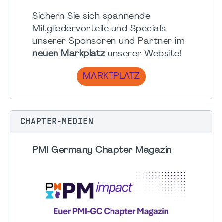
Sichern Sie sich spannende
Mitgliedervorteile und Specials
unserer Sponsoren und Partner im
neuen Markplatz
unserer Website!
MARKTPLATZ
CHAPTER-MEDIEN
PMI Germany Chapter Magazin