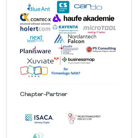
Chapter
-Partner