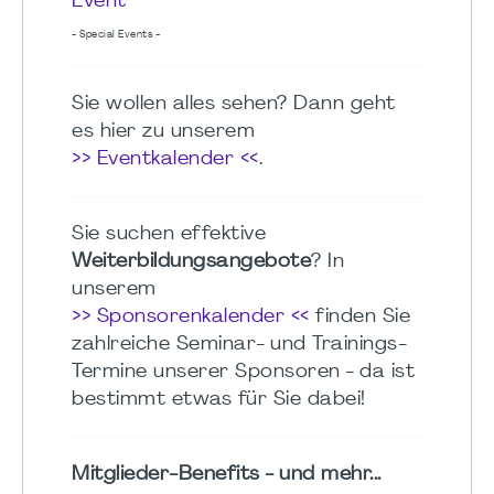
Event
- Special Events -
Sie wollen alles sehen? Dann geht
es hier zu unserem
>> Eventkalender <<
.
Sie suchen effektive
Weiterbildungsangebote
? In
unserem
>> Sponsorenkalender <<
finden Sie
zahlreiche Seminar- und Trainings-
Termine unserer Sponsoren - da ist
bestimmt etwas für Sie dabei!
Mitglieder-Benefits - und mehr...