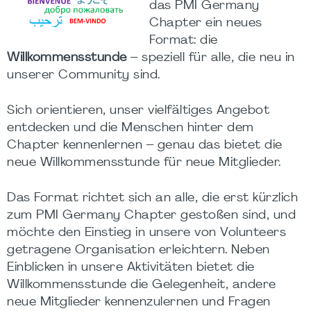
das PMI Germany
Chapter ein neues
Format: die
Willkommensstunde
– speziell für alle, die neu in
unserer Community sind.
Sich orientieren, unser vielfältiges Angebot
entdecken und die Menschen hinter dem
Chapter kennenlernen – genau das bietet die
neue Willkommensstunde für neue Mitglieder.
Das Format richtet sich an alle, die erst kürzlich
zum PMI Germany Chapter gestoßen sind, und
möchte den Einstieg in unsere von Volunteers
getragene Organisation erleichtern. Neben
Einblicken in unsere Aktivitäten bietet die
Willkommensstunde die Gelegenheit, andere
neue Mitglieder kennenzulernen und Fragen