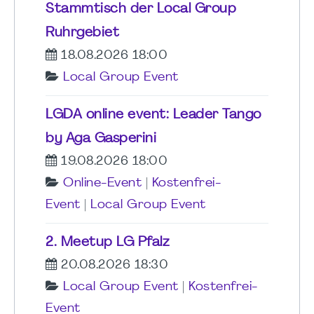
Stammtisch der Local Group
Ruhrgebiet
18.08.2026 18:00
Local Group Event
LGDA online event: Leader Tango
by Aga Gasperini
19.08.2026 18:00
Online-Event
|
Kostenfrei-
Event
|
Local Group Event
2. Meetup LG Pfalz
20.08.2026 18:30
Local Group Event
|
Kostenfrei-
Event