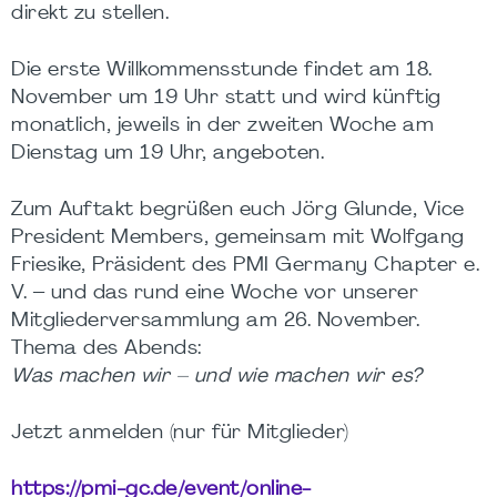
direkt zu stellen.
Die erste Willkommensstunde findet am 18.
November um 19 Uhr statt und wird künftig
monatlich, jeweils in der zweiten Woche am
Dienstag um 19 Uhr, angeboten.
Zum Auftakt begrüßen euch Jörg Glunde, Vice
President Members, gemeinsam mit Wolfgang
Friesike, Präsident des PMI Germany Chapter e.
V. – und das rund eine Woche vor unserer
Mitgliederversammlung am 26. November.
Thema des Abends:
Was machen wir – und wie machen wir es?
Jetzt anmelden (nur für Mitglieder)
https://pmi-gc.de/event/online-