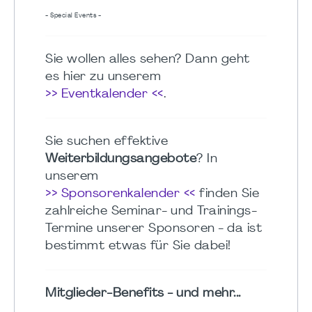
- Special Events -
Sie wollen alles sehen? Dann geht
es hier zu unserem
>> Eventkalender <<
.
Sie suchen effektive
Weiterbildungsangebote
? In
unserem
>> Sponsorenkalender <<
finden Sie
zahlreiche Seminar- und Trainings-
Termine unserer Sponsoren - da ist
bestimmt etwas für Sie dabei!
Mitglieder-Benefits - und mehr...