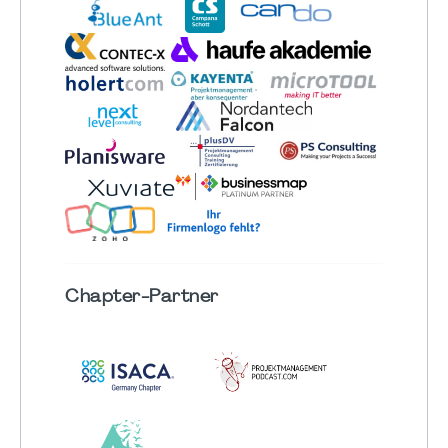
Chapter
-Partner