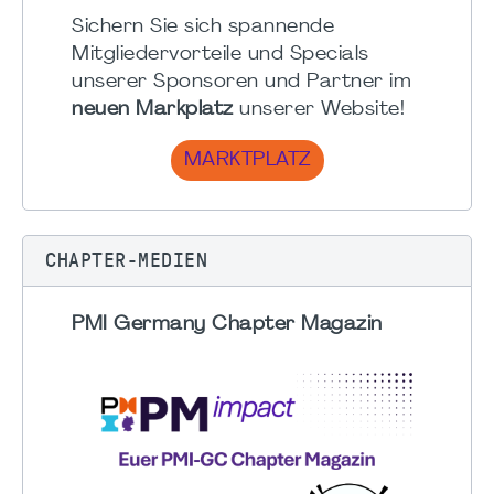
Sichern Sie sich spannende
Mitgliedervorteile und Specials
unserer Sponsoren und Partner im
neuen Markplatz
unserer Website!
MARKTPLATZ
CHAPTER-MEDIEN
PMI Germany Chapter Magazin