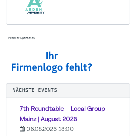
- Premier Sponsoren -
NÄCHSTE EVENTS
7th Roundtable – Local Group
Mainz | August 2026
06.08.2026 18:00