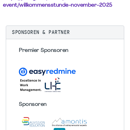
event/willkommensstunde-november-2025
SPONSOREN & PARTNER
Premier Sponsoren
Sponsoren