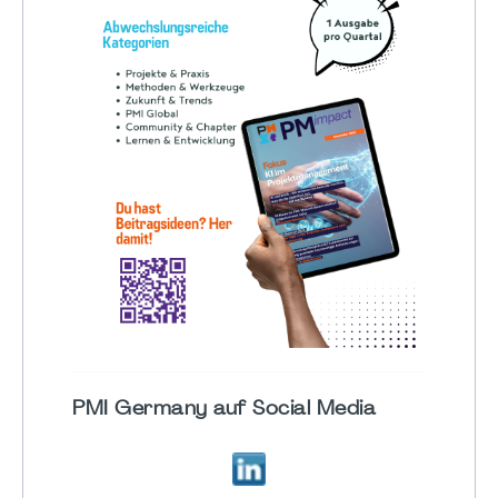
PMI Germany auf Social Media