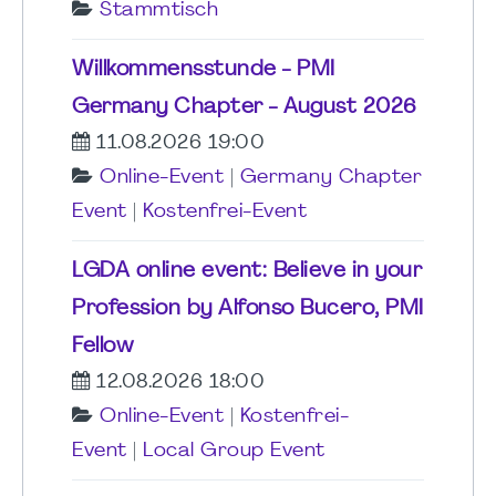
Stammtisch
Willkommensstunde - PMI
Germany Chapter - August 2026
11.08.2026 19:00
Online-Event
|
Germany Chapter
Event
|
Kostenfrei-Event
LGDA online event: Believe in your
Profession by Alfonso Bucero, PMI
Fellow
12.08.2026 18:00
Online-Event
|
Kostenfrei-
Event
|
Local Group Event