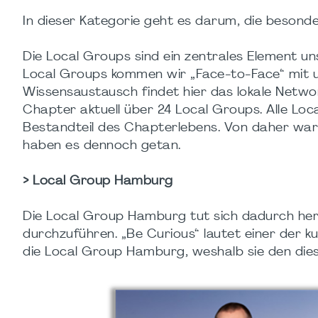
In dieser Kategorie geht es darum, die besond
Die Local Groups sind ein zentrales Element u
Local Groups kommen wir „Face-to-Face“ mit u
Wissensaustausch findet hier das lokale Networ
Chapter aktuell über 24 Local Groups. Alle Loc
Bestandteil des Chapterlebens. Von daher war
haben es dennoch getan.
> Local Group Hamburg
Die Local Group Hamburg tut sich dadurch her
durchzuführen. „Be Curious“ lautet einer der ku
die Local Group Hamburg, weshalb sie den dies