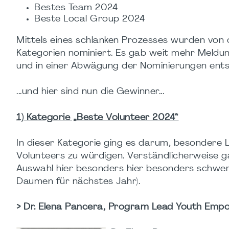
Bestes Team 2024
Beste Local Group 2024
Mittels eines schlanken Prozesses wurden von 
Kategorien nominiert. Es gab weit mehr Meldun
und in einer Abwägung der Nominierungen ents
...und hier sind nun die Gewinner...
1) Kategorie „Beste Volunteer 2024“
In dieser Kategorie ging es darum, besondere
Volunteers zu würdigen. Verständlicherweise ga
Auswahl hier besonders hier besonders schwer fi
Daumen für nächstes Jahr).
> Dr. Elena Pancera, Program Lead Youth Em