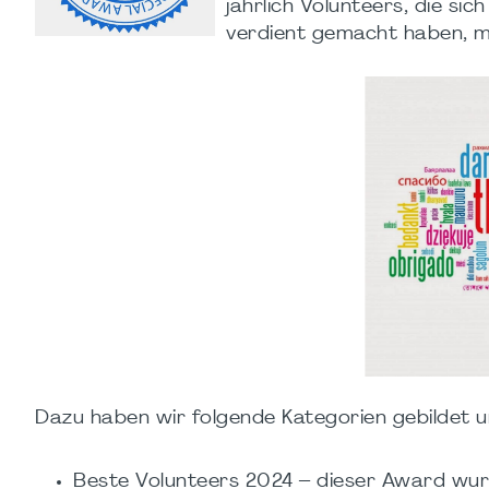
jährlich Volunteers, die s
verdient gemacht haben, m
Dazu haben wir folgende Kategorien gebildet u
Beste Volunteers 2024 – dieser Award wu