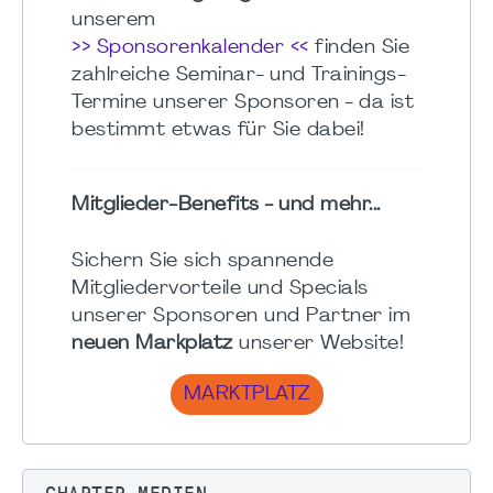
unserem
>> Sponsorenkalender <<
finden Sie
zahlreiche Seminar- und Trainings-
Termine unserer Sponsoren - da ist
bestimmt etwas für Sie dabei!
Mitglieder-Benefits - und mehr...
Sichern Sie sich spannende
Mitgliedervorteile und Specials
unserer Sponsoren und Partner im
neuen Markplatz
unserer Website!
MARKTPLATZ