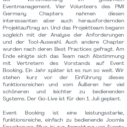
Eventmanagement. Vier Volunteers des PMI
Germany Chapters nahmen diesen
interessanten aber auch herausfordernden
Projektauftrag an. Und das Projektteam begann
sogleich mit der Analyse der Anforderungen
und der Tool-Auswahl. Auch andere Chapter
wurden nach deren Best Practices gefragt. Am
Ende einigte sich das Team nach Abstimmung
mit Vertretern des Vorstands auf Event
Booking. Ein Jahr später ist es nun so weit. Wir
stehen kurz vor der Einführung dieses
funktionsreichen und vom Äußeren her viel
schöneren und leichter zu bedienenden
Systems. Der Go-Live ist für den 1. Juli geplant.
Event Booking ist eine leistungsstarke,
funktionsreiche, einfach zu bedienende Joomla