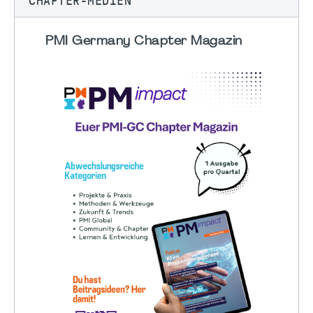
CHAPTER-MEDIEN
PMI Germany Chapter Magazin