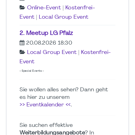
Online-Event
|
Kostenfrei-
Event
|
Local Group Event
2. Meetup LG Pfalz
20.08.2026 18:30
Local Group Event
|
Kostenfrei-
Event
- Special Events -
Sie wollen alles sehen? Dann geht
es hier zu unserem
>> Eventkalender <<
.
Sie suchen effektive
Weiterbildungsangebote
? In