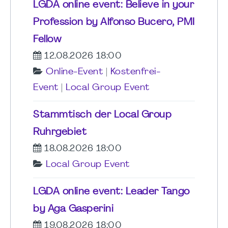
LGDA online event: Believe in your
Profession by Alfonso Bucero, PMI
Fellow
12.08.2026 18:00
Online-Event
|
Kostenfrei-
Event
|
Local Group Event
Stammtisch der Local Group
Ruhrgebiet
18.08.2026 18:00
Local Group Event
LGDA online event: Leader Tango
by Aga Gasperini
19.08.2026 18:00