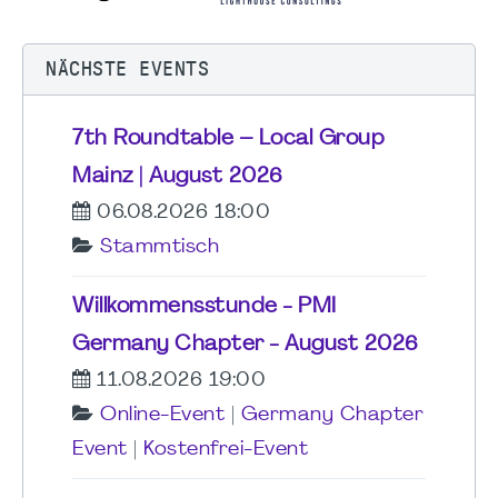
NÄCHSTE EVENTS
7th Roundtable – Local Group
Mainz | August 2026
06.08.2026 18:00
Stammtisch
Willkommensstunde - PMI
Germany Chapter - August 2026
11.08.2026 19:00
Online-Event
|
Germany Chapter
Event
|
Kostenfrei-Event