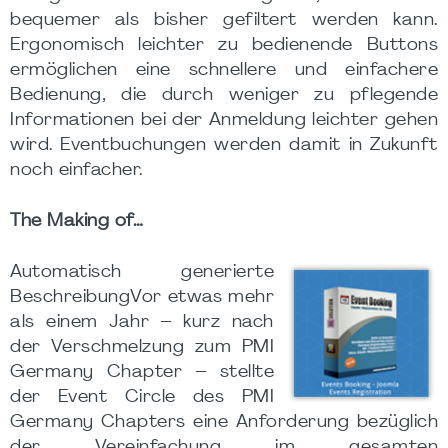
bequemer als bisher gefiltert werden kann.
Ergonomisch leichter zu bedienende Buttons
ermöglichen eine schnellere und einfachere
Bedienung, die durch weniger zu pflegende
Informationen bei der Anmeldung leichter gehen
wird. Eventbuchungen werden damit in Zukunft
noch einfacher.
The Making of…
Automatisch generierte
BeschreibungVor etwas mehr
als einem Jahr – kurz nach
der Verschmelzung zum PMI
Germany Chapter – stellte
der Event Circle des PMI
Germany Chapters eine Anforderung bezüglich
der Vereinfachung im gesamten