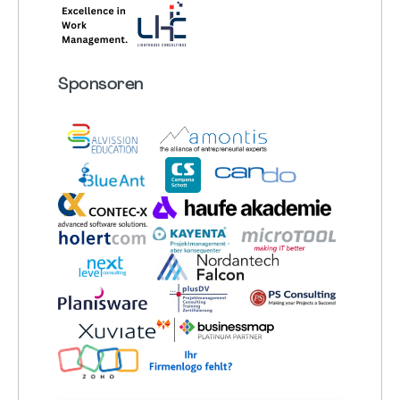
Sponsoren