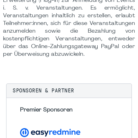
Erweiterung (Plug-in) zur Anmeldung von Events
i. S. v. Veranstaltungen. Es ermöglicht,
Veranstaltungen inhaltlich zu erstellen, erlaubt
Teilnehmer:innen, sich für diese Veranstaltungen
anzumelden sowie die Bezahlung von
kostenpflichtigen Veranstaltungen, entweder
über das Online-Zahlungsgateway PayPal oder
per Überweisung abzuwickeln.
SPONSOREN & PARTNER
Premier Sponsoren