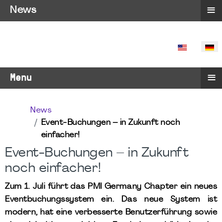
≡
News
SPRACHE 
≡
Menu
News
Event-Buchungen – in Zukunft noch
einfacher!
Event-Buchungen – in Zukunft
noch einfacher!
Zum 1. Juli führt das PMI Germany Chapter ein neues
Eventbuchungssystem ein. Das neue System ist
modern, hat eine verbesserte Benutzerführung sowie