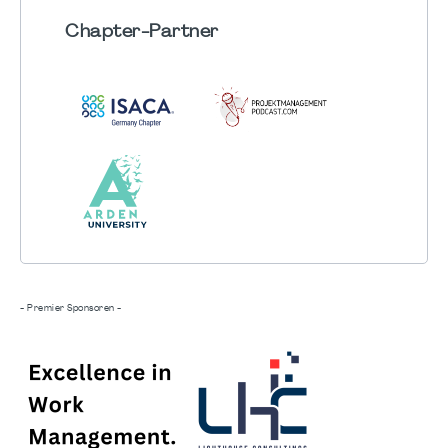
Chapter
-Partner
- Premier Sponsoren -