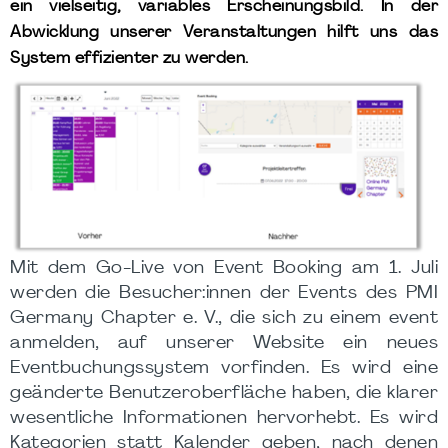
ein vielseitig, variables Erscheinungsbild. In der
Abwicklung unserer Veranstaltungen hilft uns das
System effizienter zu werden.
Mit dem Go-Live von Event Booking am 1. Juli
werden die Besucher:innen der Events des PMI
Germany Chapter e. V., die sich zu einem event
anmelden, auf unserer Website ein neues
Eventbuchungssystem vorfinden. Es wird eine
geänderte Benutzeroberfläche haben, die klarer
wesentliche Informationen hervorhebt. Es wird
Kategorien statt Kalender geben, nach denen