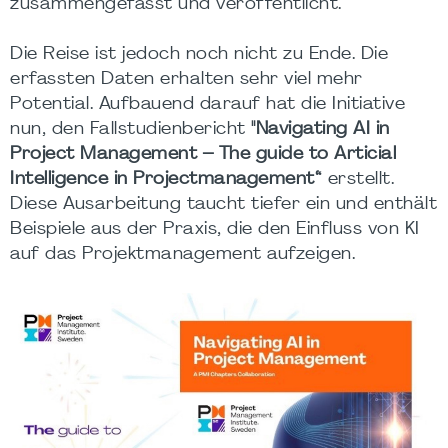
zusammengefasst und veröffentlicht.
Die Reise ist jedoch noch nicht zu Ende. Die
erfassten Daten erhalten sehr viel mehr
Potential. Aufbauend darauf hat die Initiative
nun, den Fallstudienbericht
"Navigating AI in
Project Management – The guide to Articial
Intelligence in Projectmanagement“
erstellt.
Diese Ausarbeitung taucht tiefer ein und enthält
Beispiele aus der Praxis, die den Einfluss von KI
auf das Projektmanagement aufzeigen.