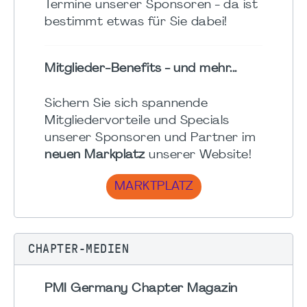
Termine unserer Sponsoren - da ist
bestimmt etwas für Sie dabei!
Mitglieder-Benefits - und mehr...
Sichern Sie sich spannende
Mitgliedervorteile und Specials
unserer Sponsoren und Partner im
neuen Markplatz
unserer Website!
MARKTPLATZ
CHAPTER-MEDIEN
PMI Germany Chapter Magazin