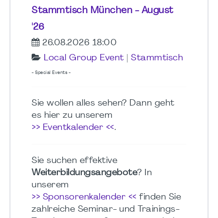
Stammtisch München - August
'26
26.08.2026 18:00
Local Group Event
|
Stammtisch
- Special Events -
Sie wollen alles sehen? Dann geht
es hier zu unserem
>> Eventkalender <<
.
Sie suchen effektive
Weiterbildungsangebote
? In
unserem
>> Sponsorenkalender <<
finden Sie
zahlreiche Seminar- und Trainings-