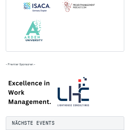
- Premier Sponsoren -
NÄCHSTE EVENTS