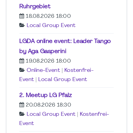
Ruhrgebiet
18.08.2026 18:00
Local Group Event
LGDA online event: Leader Tango
by Aga Gasperini
19.08.2026 18:00
Online-Event
|
Kostenfrei-
Event
|
Local Group Event
2. Meetup LG Pfalz
20.08.2026 18:30
Local Group Event
|
Kostenfrei-
Event