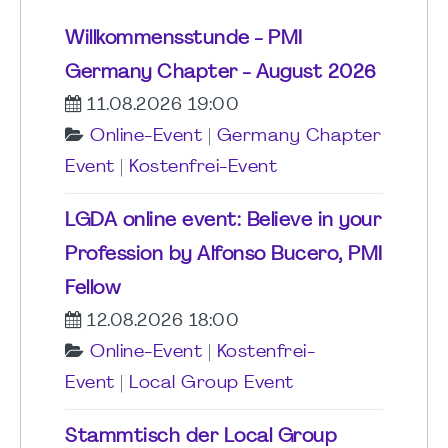
Willkommensstunde - PMI
Germany Chapter - August 2026
11.08.2026 19:00
Online-Event
|
Germany Chapter
Event
|
Kostenfrei-Event
LGDA online event: Believe in your
Profession by Alfonso Bucero, PMI
Fellow
12.08.2026 18:00
Online-Event
|
Kostenfrei-
Event
|
Local Group Event
Stammtisch der Local Group