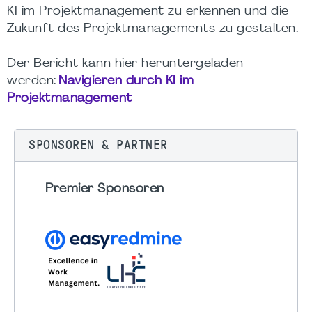
KI im Projektmanagement zu erkennen und die
Zukunft des Projektmanagements zu gestalten.
Der Bericht kann hier heruntergeladen
werden:
Navigieren durch KI im
Projektmanagement
SPONSOREN & PARTNER
Premier Sponsoren