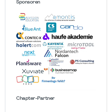
Sponsoren
Chapter
-Partner