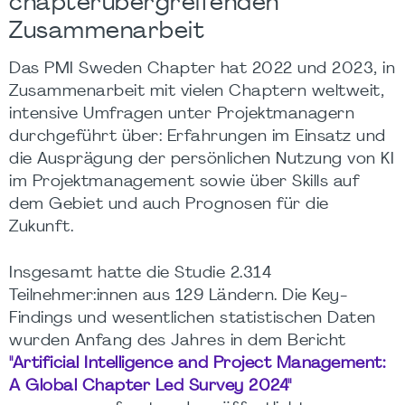
chapterübergreifenden
Zusammenarbeit
Das PMI Sweden Chapter hat 2022 und 2023, in
Zusammenarbeit mit vielen Chaptern weltweit,
intensive Umfragen unter Projektmanagern
durchgeführt über: Erfahrungen im Einsatz und
die Ausprägung der persönlichen Nutzung von KI
im Projektmanagement sowie über Skills auf
dem Gebiet und auch Prognosen für die
Zukunft.
Insgesamt hatte die Studie 2.314
Teilnehmer:innen aus 129 Ländern. Die Key-
Findings und wesentlichen statistischen Daten
wurden Anfang des Jahres in dem Bericht
"Artificial Intelligence and Project Management:
A Global Chapter Led Survey 2024"