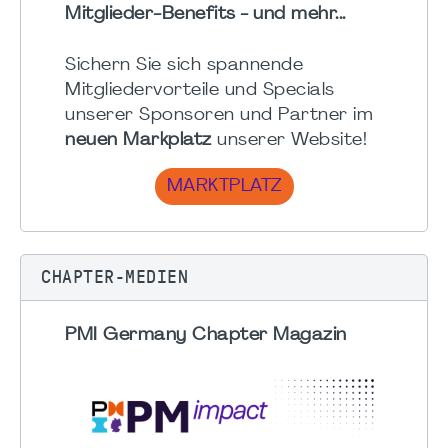
Mitglieder-Benefits - und mehr...
Sichern Sie sich spannende
Mitgliedervorteile und Specials
unserer Sponsoren und Partner im
neuen Markplatz
unserer Website!
MARKTPLATZ
CHAPTER-MEDIEN
PMI Germany Chapter Magazin