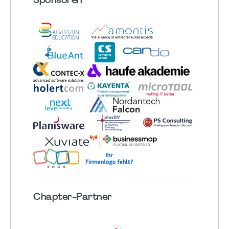
Sponsoren
Chapter
-Partner