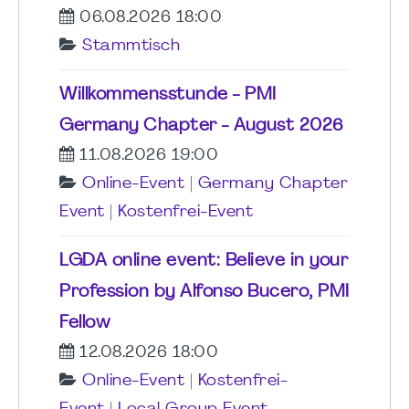
06.08.2026 18:00
Stammtisch
Willkommensstunde - PMI
Germany Chapter - August 2026
11.08.2026 19:00
Online-Event
|
Germany Chapter
Event
|
Kostenfrei-Event
LGDA online event: Believe in your
Profession by Alfonso Bucero, PMI
Fellow
12.08.2026 18:00
Online-Event
|
Kostenfrei-