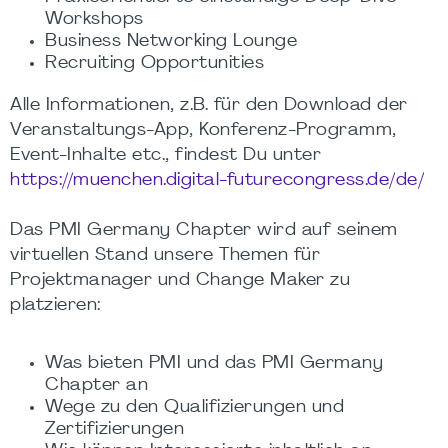
Workshops
Business Networking Lounge
Recruiting Opportunities
Alle Informationen, z.B. für den Download der
Veranstaltungs-App, Konferenz-Programm,
Event-Inhalte etc., findest Du unter
https://muenchen.digital-futurecongress.de/de/
Das PMI Germany Chapter wird auf seinem
virtuellen Stand unsere Themen für
Projektmanager und Change Maker zu
platzieren:
Was bieten PMI und das PMI Germany
Chapter an
Wege zu den Qualifizierungen und
Zertifizierungen