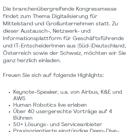
Die branchenübergreifende Kongressmesse
findet zum Thema Digitalisierung für
Mittelstand und Großunternehmen statt. Zu
dieser Austausch-, Netzwerk- und
Informationsplattform für Geschäftsführende
und IT-EntscheiderInnen aus (Süd-)Deutschland,
Österreich sowie der Schweiz, möchten wir Sie
ganz herzlich einladen.
Freuen Sie sich auf folgende Highlights:
Keynote-Speaker, u.a. von Airbus, K&E und
AWS
Human Robotics live erleben
Über 40 usergerechte Vorträge auf 4
Bühnen
50+ Lösungs- und Serviceanbieter
Praxisorientierte einstündige Deep-Dive-