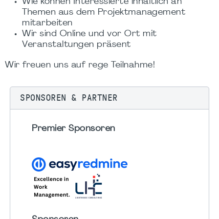
Wie können Interessierte inhaltlich an
Themen aus dem Projektmanagement
mitarbeiten
Wir sind Online und vor Ort mit
Veranstaltungen präsent
Wir freuen uns auf rege Teilnahme!
SPONSOREN & PARTNER
Premier Sponsoren