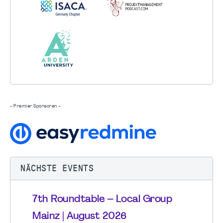
- Premier Sponsoren -
NÄCHSTE EVENTS
7th Roundtable – Local Group
Mainz | August 2026