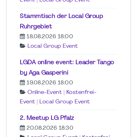
Event
|
Local Group Event
Stammtisch der Local Group
Ruhrgebiet
18.08.2026 18:00
Local Group Event
LGDA online event: Leader Tango
by Aga Gasperini
19.08.2026 18:00
Online-Event
|
Kostenfrei-
Event
|
Local Group Event
2. Meetup LG Pfalz
20.08.2026 18:30