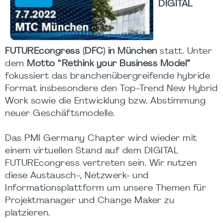
DIGITAL
FUTUREcongress (DFC) in München
statt. Unter
dem
Motto “Rethink your Business Model”
fokussiert das branchenübergreifende hybride
Format insbesondere den Top-Trend New Hybrid
Work sowie die Entwicklung bzw. Abstimmung
neuer Geschäftsmodelle.
Das PMI Germany Chapter wird wieder mit
einem virtuellen Stand auf dem DIGITAL
FUTUREcongress vertreten sein. Wir nutzen
diese Austausch-, Netzwerk- und
Informationsplattform um unsere Themen für
Projektmanager und Change Maker zu
platzieren.