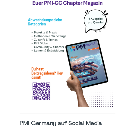
PMI Germany auf Social Media