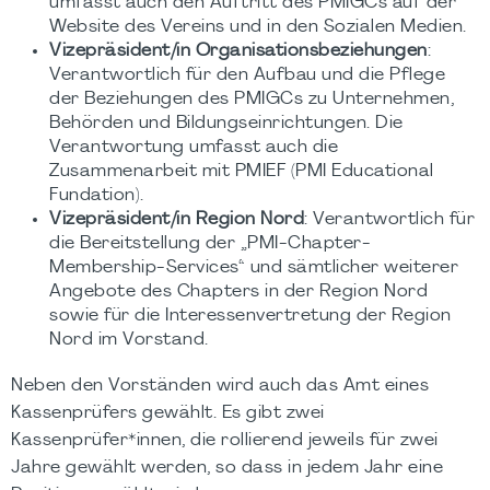
umfasst auch den Auftritt des PMIGCs auf der
Website des Vereins und in den Sozialen Medien.
Vizepräsident/in Organisationsbeziehungen
:
Verantwortlich für den Aufbau und die Pflege
der Beziehungen des PMIGCs zu Unternehmen,
Behörden und Bildungseinrichtungen. Die
Verantwortung umfasst auch die
Zusammenarbeit mit PMIEF (PMI Educational
Fundation).
Vizepräsident/in Region Nord
: Verantwortlich für
die Bereitstellung der „PMI-Chapter-
Membership-Services“ und sämtlicher weiterer
Angebote des Chapters in der Region Nord
sowie für die Interessenvertretung der Region
Nord im Vorstand.
Neben den Vorständen wird auch das Amt eines
Kassenprüfers gewählt. Es gibt zwei
Kassenprüfer*innen, die rollierend jeweils für zwei
Jahre gewählt werden, so dass in jedem Jahr eine