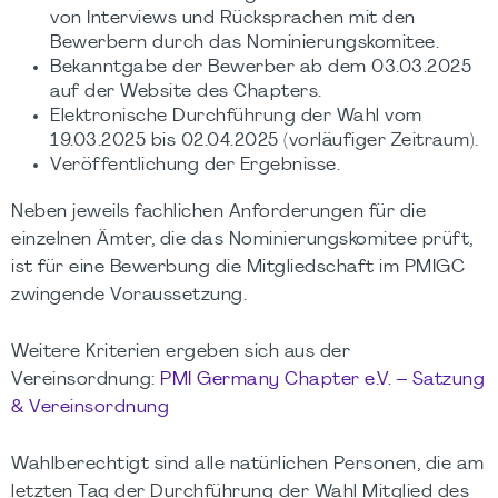
von Interviews und Rücksprachen mit den
Bewerbern durch das Nominierungskomitee.
Bekanntgabe der Bewerber ab dem 03.03.2025
auf der Website des Chapters.
Elektronische Durchführung der Wahl vom
19.03.2025 bis 02.04.2025 (vorläufiger Zeitraum).
Veröffentlichung der Ergebnisse.
Neben jeweils fachlichen Anforderungen für die
einzelnen Ämter, die das Nominierungskomitee prüft,
ist für eine Bewerbung die Mitgliedschaft im PMIGC
zwingende Voraussetzung.
Weitere Kriterien ergeben sich aus der
Vereinsordnung:
PMI Germany Chapter e.V. – Satzung
& Vereinsordnung
Wahlberechtigt sind alle natürlichen Personen, die am
letzten Tag der Durchführung der Wahl Mitglied des