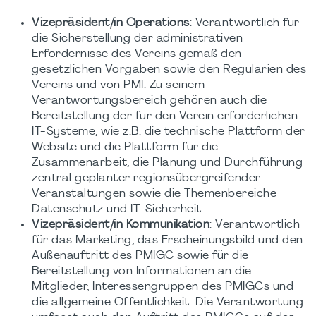
Vizepräsident/in Operations
: Verantwortlich für
die Sicherstellung der administrativen
Erfordernisse des Vereins gemäß den
gesetzlichen Vorgaben sowie den Regularien des
Vereins und von PMI. Zu seinem
Verantwortungsbereich gehören auch die
Bereitstellung der für den Verein erforderlichen
IT-Systeme, wie z.B. die technische Plattform der
Website und die Plattform für die
Zusammenarbeit, die Planung und Durchführung
zentral geplanter regionsübergreifender
Veranstaltungen sowie die Themenbereiche
Datenschutz und IT-Sicherheit.
Vizepräsident/in Kommunikation
: Verantwortlich
für das Marketing, das Erscheinungsbild und den
Außenauftritt des PMIGC sowie für die
Bereitstellung von Informationen an die
Mitglieder, Interessengruppen des PMIGCs und
die allgemeine Öffentlichkeit. Die Verantwortung