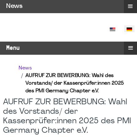
≡
News
SPRACHE 
≡
Menu
News
AUFRUF ZUR BEWERBUNG: Wahl des
Vorstands/ der Kassenprüfer:innen 2025
des PMI Germany Chapter e.V.
AUFRUF ZUR BEWERBUNG: Wahl
des Vorstands/ der
Kassenprüfer:innen 2025 des PMI
Germany Chapter e.V.