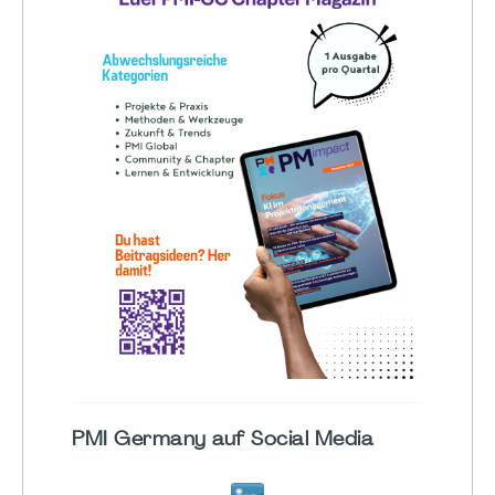
PMI Germany auf Social Media