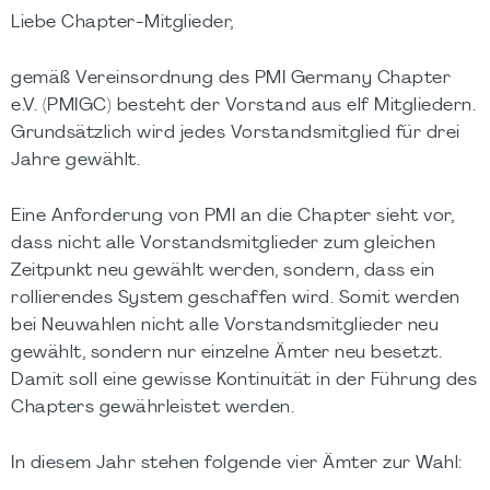
Liebe Chapter-Mitglieder,
gemäß Vereinsordnung des PMI Germany Chapter
e.V. (PMIGC) besteht der Vorstand aus elf Mitgliedern.
Grundsätzlich wird jedes Vorstandsmitglied für drei
Jahre gewählt.
Eine Anforderung von PMI an die Chapter sieht vor,
dass nicht alle Vorstandsmitglieder zum gleichen
Zeitpunkt neu gewählt werden, sondern, dass ein
rollierendes System geschaffen wird. Somit werden
bei Neuwahlen nicht alle Vorstandsmitglieder neu
gewählt, sondern nur einzelne Ämter neu besetzt.
Damit soll eine gewisse Kontinuität in der Führung des
Chapters gewährleistet werden.
In diesem Jahr stehen folgende vier Ämter zur Wahl: