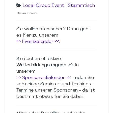
Local Group Event
|
Stammtisch
- Special Events -
Sie wollen alles sehen? Dann geht
es hier zu unserem
>> Eventkalender <<
.
Sie suchen effektive
Weiterbildungsangebote
? In
unserem
>> Sponsorenkalender <<
finden Sie
zahlreiche Seminar- und Trainings-
Termine unserer Sponsoren - da ist
bestimmt etwas für Sie dabei!