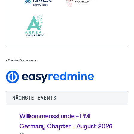
- Premier Sponsoren -
NÄCHSTE EVENTS
Willkommensstunde - PMI
Germany Chapter - August 2026