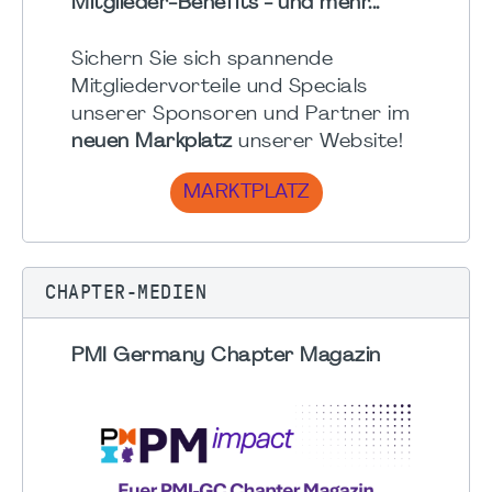
Mitglieder-Benefits - und mehr...
Sichern Sie sich spannende
Mitgliedervorteile und Specials
unserer Sponsoren und Partner im
neuen Markplatz
unserer Website!
MARKTPLATZ
CHAPTER-MEDIEN
PMI Germany Chapter Magazin