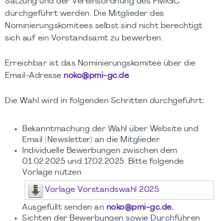
Satzung und der Vereinsordnung des PMIGC
durchgeführt werden. Die Mitglieder des
Nominierungskomitees selbst sind nicht berechtigt
sich auf ein Vorstandsamt zu bewerben.
Erreichbar ist das Nominierungskomitee über die
Email-Adresse
noko@pmi-gc.de
.
Die Wahl wird in folgenden Schritten durchgeführt:
Bekanntmachung der Wahl über Website und
Email (Newsletter) an die Mitglieder.
Individuelle Bewerbungen zwischen dem
01.02.2025 und 17.02.2025. Bitte folgende
Vorlage nutzen
Vorlage Vorstandswahl 2025
Ausgefüllt senden an
noko@pmi-gc.de.
Sichten der Bewerbungen sowie Durchführen