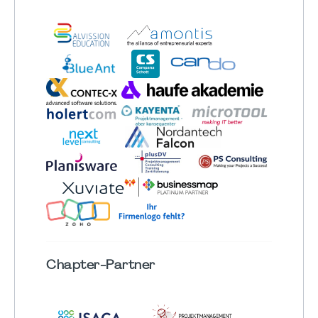
Chapter
-Partner