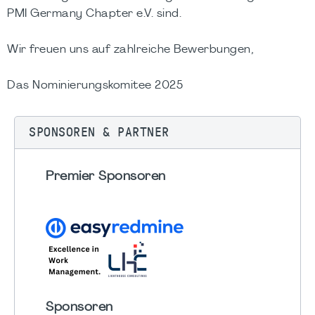
PMI Germany Chapter e.V. sind.
Wir freuen uns auf zahlreiche Bewerbungen,
Das Nominierungskomitee 2025
SPONSOREN & PARTNER
Premier Sponsoren
Sponsoren