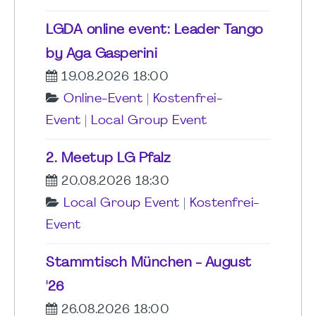
LGDA online event: Leader Tango
by Aga Gasperini
19.08.2026 18:00
Online-Event
|
Kostenfrei-
Event
|
Local Group Event
2. Meetup LG Pfalz
20.08.2026 18:30
Local Group Event
|
Kostenfrei-
Event
Stammtisch München - August
'26
26.08.2026 18:00