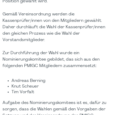
Position gewählt wird.
Gemäß Vereinsordnung werden die
Kassenprüfer/innen von den Mitgliedern gewählt.
Daher durchläuft die Wahl der Kassenprüfer/innen
den gleichen Prozess wie die Wahl der
Vorstandsmitglieder.
Zur Durchführung der Wahl wurde ein
Nominierungskomitee gebildet, das sich aus den
folgenden PMIGC Mitgliedern zusammensetzt:
Andreas Berning
Knut Scheuer
Tim Vorfalt
Aufgabe des Nominierungskomitees ist es, dafür zu
sorgen, dass die Wahlen gemäß den Vorgaben der