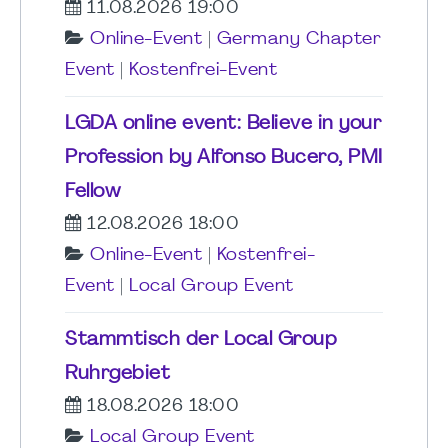
11.08.2026 19:00
Online-Event
|
Germany Chapter
Event
|
Kostenfrei-Event
LGDA online event: Believe in your
Profession by Alfonso Bucero, PMI
Fellow
12.08.2026 18:00
Online-Event
|
Kostenfrei-
Event
|
Local Group Event
Stammtisch der Local Group
Ruhrgebiet
18.08.2026 18:00
Local Group Event