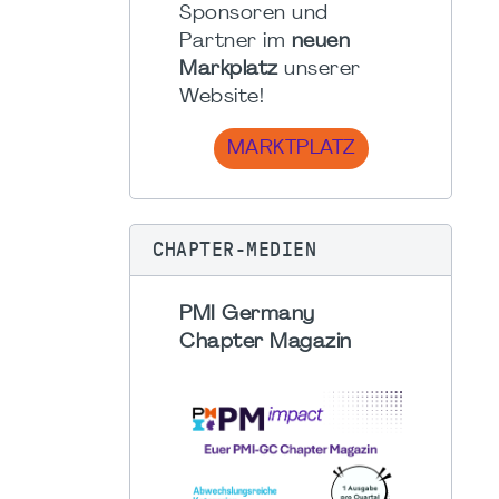
Sponsoren und
Partner im
neuen
Markplatz
unserer
Website!
MARKTPLATZ
CHAPTER-MEDIEN
PMI Germany
Chapter Magazin