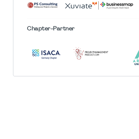
Chapter
-Partner