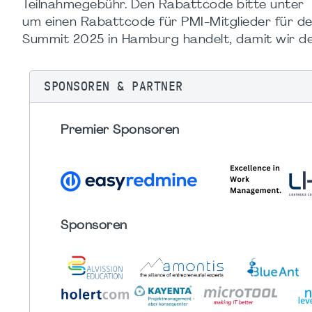
Teilnahmegebühr. Den Rabattcode bitte unter
um einen Rabattcode für PMI-Mitglieder für de
Summit 2025 in Hamburg handelt, damit wir d
SPONSOREN & PARTNER
Premier Sponsoren
Sponsoren