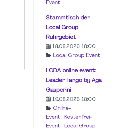
Event
Stammtisch der
Local Group
Ruhrgebiet
18.08.2026 18:00
Local Group Event
LGDA online event:
Leader Tango by Aga
Gasperini
19.08.2026 18:00
Online-
Event
|
Kostenfrei-
Event
|
Local Group