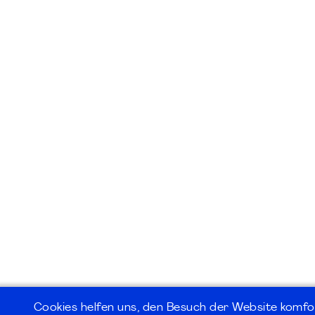
Cookies helfen uns, den Besuch der Website komfo