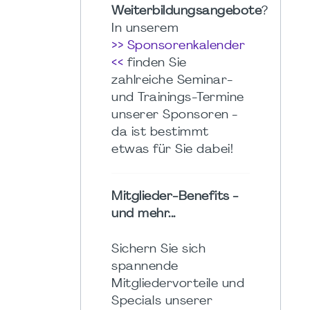
Weiterbildungsangebote
?
In unserem
>> Sponsorenkalender
<<
finden Sie
zahlreiche Seminar-
und Trainings-Termine
unserer Sponsoren -
da ist bestimmt
etwas für Sie dabei!
Mitglieder-Benefits -
und mehr...
Sichern Sie sich
spannende
Mitgliedervorteile und
Specials unserer