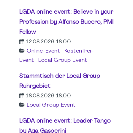
LGDA online event: Believe in your
Profession by Alfonso Bucero, PMI
Fellow
12.08.2026 18:00
Online-Event
|
Kostenfrei-
Event
|
Local Group Event
Stammtisch der Local Group
Ruhrgebiet
18.08.2026 18:00
Local Group Event
LGDA online event: Leader Tango
by Aga Gasperini