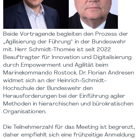
Beide Vortragende begleiten den Prozess der
„Agilisierung der Führung“ in der Bundeswehr
mit. Herr Schmidt-Thomée ist seit 2022
Beauftragter für Innovation und Digitalisierung
durch Empowerment und Agilität beim
Marinekommando Rostock. Dr. Florian Andresen
widmet sich an der Heinrich-Schmidt-
Hochschule der Bundeswehr den
Herausforderungen bei der Einführung agiler
Methoden in hierarchischen und bürokratischen
Organisationen.
Die Teilnehmerzahl für das Meeting ist begrenzt,
daher empfiehlt sich eine frühzeitige Anmeldung