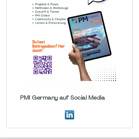
PMI Germany auf Social Media