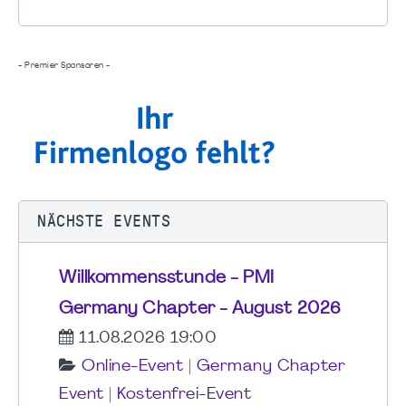
- Premier Sponsoren -
NÄCHSTE EVENTS
Willkommensstunde - PMI
Germany Chapter - August 2026
11.08.2026 19:00
Online-Event
|
Germany Chapter
Event
|
Kostenfrei-Event