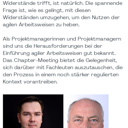
Widerstände trifft, ist natürlich. Die spannende
Frage ist, wie es gelingt, mit diesen
Widerständen umzugehen, um den Nutzen der
agilen Arbeitsweisen zu heben.
Als Projektmanagerinnen und Projektmanagern
sind uns die Herausforderungen bei der
Einführung agiler Arbeitsweisen gut bekannt.
Das Chapter-Meeting bietet die Gelegenheit,
sich darüber mit Fachleuten auszutauschen, die
den Prozess in einem noch stärker regulierten
Kontext vorantreiben.