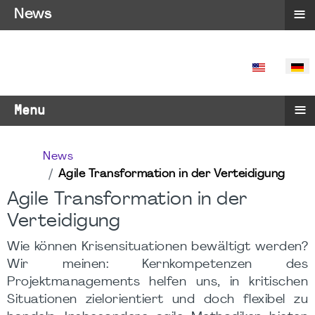
≡
News
SPRACHE 
≡
Menu
News
Agile Transformation in der Verteidigung
Agile Transformation in der
Verteidigung
Wie können Krisensituationen bewältigt werden?
Wir meinen: Kernkompetenzen des
Projektmanagements helfen uns, in kritischen
Situationen zielorientiert und doch flexibel zu