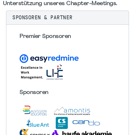
Unterstützung unseres Chapter-Meetings.
SPONSOREN & PARTNER
Premier Sponsoren
Sponsoren