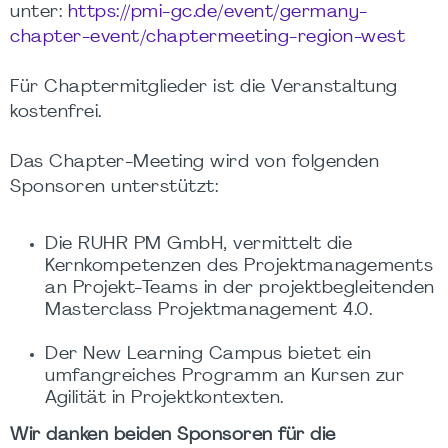
unter:
https://pmi-gc.de/event/germany-
chapter-event/chaptermeeting-region-west
Für Chaptermitglieder ist die Veranstaltung
kostenfrei.
Das Chapter-Meeting wird von folgenden
Sponsoren unterstützt:
Die RUHR PM GmbH, vermittelt die
Kernkompetenzen des Projektmanagements
an Projekt-Teams in der projektbegleitenden
Masterclass Projektmanagement 4.0.
Der New Learning Campus bietet ein
umfangreiches Programm an Kursen zur
Agilität in Projektkontexten.
Wir danken beiden Sponsoren für die