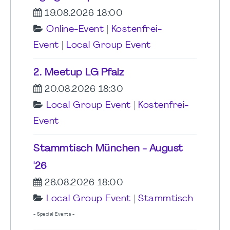
19.08.2026 18:00
Online-Event
|
Kostenfrei-
Event
|
Local Group Event
2. Meetup LG Pfalz
20.08.2026 18:30
Local Group Event
|
Kostenfrei-
Event
Stammtisch München - August
'26
26.08.2026 18:00
Local Group Event
|
Stammtisch
- Special Events -