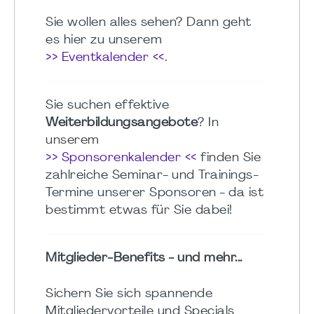
Sie wollen alles sehen? Dann geht
es hier zu unserem
>> Eventkalender <<
.
Sie suchen effektive
Weiterbildungsangebote
? In
unserem
>> Sponsorenkalender <<
finden Sie
zahlreiche Seminar- und Trainings-
Termine unserer Sponsoren - da ist
bestimmt etwas für Sie dabei!
Mitglieder-Benefits - und mehr...
Sichern Sie sich spannende
Mitgliedervorteile und Specials