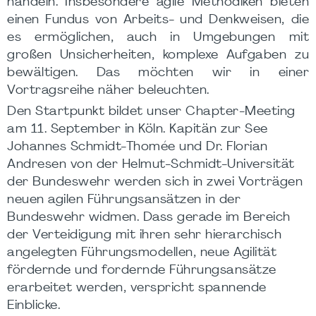
handeln. Insbesondere agile Methodiken bieten
einen Fundus von Arbeits- und Denkweisen, die
es ermöglichen, auch in Umgebungen mit
großen Unsicherheiten, komplexe Aufgaben zu
bewältigen. Das möchten wir in einer
Vortragsreihe näher beleuchten.
Den Startpunkt bildet unser Chapter-Meeting
am 11. September in Köln. Kapitän zur See
Johannes Schmidt-Thomée und Dr. Florian
Andresen von der Helmut-Schmidt-Universität
der Bundeswehr werden sich in zwei Vorträgen
neuen agilen Führungsansätzen in der
Bundeswehr widmen. Dass gerade im Bereich
der Verteidigung mit ihren sehr hierarchisch
angelegten Führungsmodellen, neue Agilität
fördernde und fordernde Führungsansätze
erarbeitet werden, verspricht spannende
Einblicke.