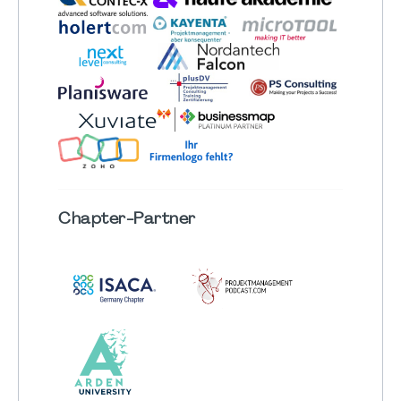
Chapter
-Partner