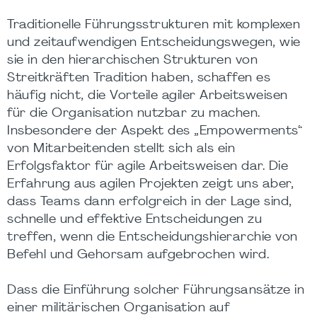
Traditionelle Führungsstrukturen mit komplexen
und zeitaufwendigen Entscheidungswegen, wie
sie in den hierarchischen Strukturen von
Streitkräften Tradition haben, schaffen es
häufig nicht, die Vorteile agiler Arbeitsweisen
für die Organisation nutzbar zu machen.
Insbesondere der Aspekt des „Empowerments“
von Mitarbeitenden stellt sich als ein
Erfolgsfaktor für agile Arbeitsweisen dar. Die
Erfahrung aus agilen Projekten zeigt uns aber,
dass Teams dann erfolgreich in der Lage sind,
schnelle und effektive Entscheidungen zu
treffen, wenn die Entscheidungshierarchie von
Befehl und Gehorsam aufgebrochen wird.
Dass die Einführung solcher Führungsansätze in
einer militärischen Organisation auf