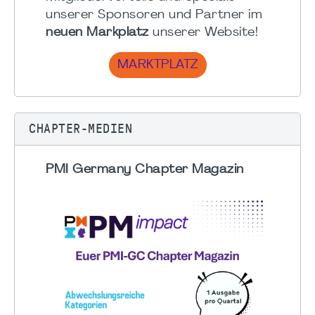
unserer Sponsoren und Partner im
neuen Markplatz
unserer Website!
MARKTPLATZ
CHAPTER-MEDIEN
PMI Germany Chapter Magazin