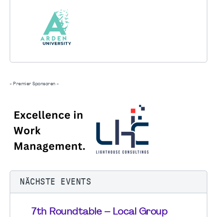
- Premier Sponsoren -
NÄCHSTE EVENTS
7th Roundtable – Local Group