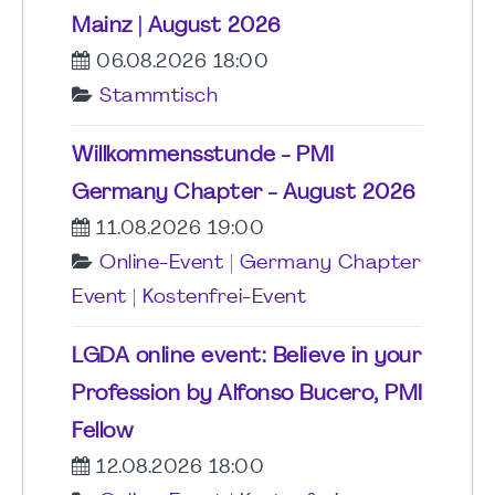
Mainz | August 2026
06.08.2026 18:00
Stammtisch
Willkommensstunde - PMI
Germany Chapter - August 2026
11.08.2026 19:00
Online-Event
|
Germany Chapter
Event
|
Kostenfrei-Event
LGDA online event: Believe in your
Profession by Alfonso Bucero, PMI
Fellow
12.08.2026 18:00