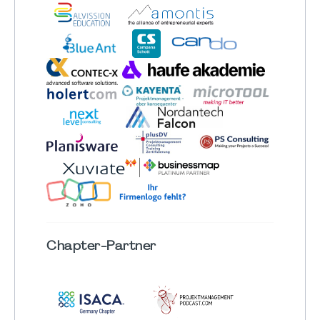
Chapter
-Partner