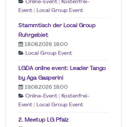
Online-Event
|
Kostenfrei-
Event
|
Local Group Event
Stammtisch der Local Group
Ruhrgebiet
18.08.2026 18:00
Local Group Event
LGDA online event: Leader Tango
by Aga Gasperini
19.08.2026 18:00
Online-Event
|
Kostenfrei-
Event
|
Local Group Event
2. Meetup LG Pfalz