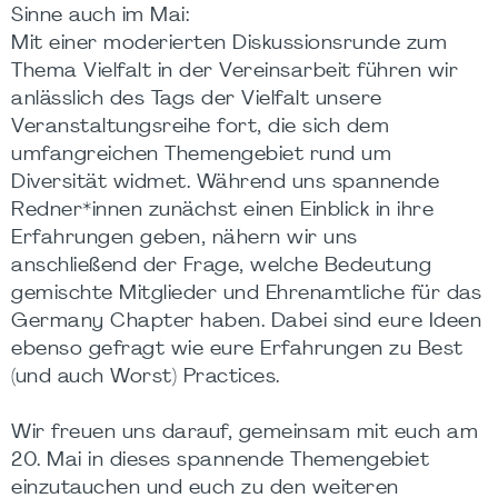
Sinne auch im Mai:
Mit einer moderierten Diskussionsrunde zum
Thema Vielfalt in der Vereinsarbeit führen wir
anlässlich des Tags der Vielfalt unsere
Veranstaltungsreihe fort, die sich dem
umfangreichen Themengebiet rund um
Diversität widmet. Während uns spannende
Redner*innen zunächst einen Einblick in ihre
Erfahrungen geben, nähern wir uns
anschließend der Frage, welche Bedeutung
gemischte Mitglieder und Ehrenamtliche für das
Germany Chapter haben. Dabei sind eure Ideen
ebenso gefragt wie eure Erfahrungen zu Best
(und auch Worst) Practices.
Wir freuen uns darauf, gemeinsam mit euch am
20. Mai in dieses spannende Themengebiet
einzutauchen und euch zu den weiteren