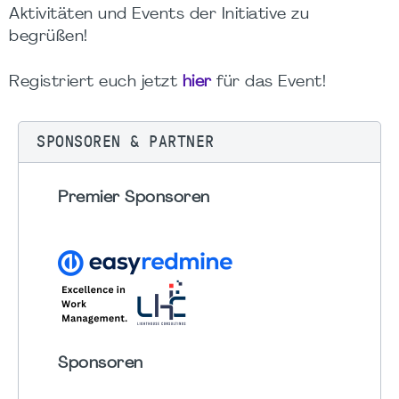
Aktivitäten und Events der Initiative zu
begrüßen!
Registriert euch jetzt
hier
für das Event!
SPONSOREN & PARTNER
Premier Sponsoren
Sponsoren