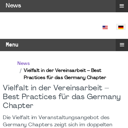
≡
News
SPRACHE 
≡
Menu
News
Vielfalt in der Vereinsarbeit – Best
Practices für das Germany Chapter
Vielfalt in der Vereinsarbeit –
Best Practices für das Germany
Chapter
Die Vielfalt im Veranstaltungsangebot des
Germany Chapters zeigt sich im doppelten