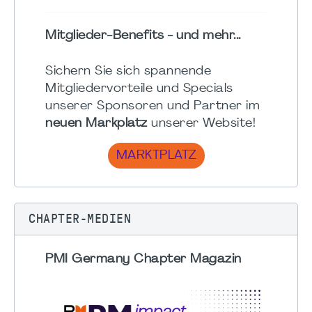
Mitglieder-Benefits - und mehr...
Sichern Sie sich spannende
Mitgliedervorteile und Specials
unserer Sponsoren und Partner im
neuen Markplatz
unserer Website!
MARKTPLATZ
CHAPTER-MEDIEN
PMI Germany Chapter Magazin