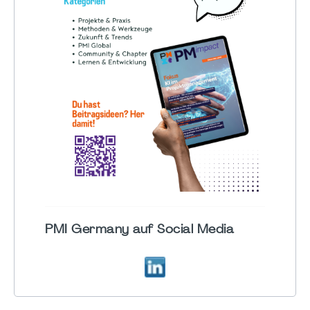
PMI Germany auf Social Media