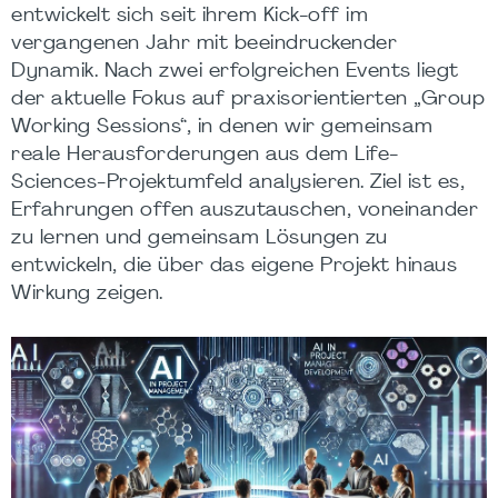
entwickelt sich seit ihrem Kick-off im
vergangenen Jahr mit beeindruckender
Dynamik. Nach zwei erfolgreichen Events liegt
der aktuelle Fokus auf praxisorientierten „Group
Working Sessions“, in denen wir gemeinsam
reale Herausforderungen aus dem Life-
Sciences-Projektumfeld analysieren. Ziel ist es,
Erfahrungen offen auszutauschen, voneinander
zu lernen und gemeinsam Lösungen zu
entwickeln, die über das eigene Projekt hinaus
Wirkung zeigen.