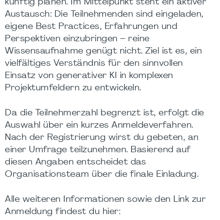
künftig planen. Im Mittelpunkt steht ein aktiver
Austausch: Die Teilnehmenden sind eingeladen,
eigene Best Practices, Erfahrungen und
Perspektiven einzubringen – reine
Wissensaufnahme genügt nicht. Ziel ist es, ein
vielfältiges Verständnis für den sinnvollen
Einsatz von generativer KI in komplexen
Projektumfeldern zu entwickeln.
Da die Teilnehmerzahl begrenzt ist, erfolgt die
Auswahl über ein kurzes Anmeldeverfahren.
Nach der Registrierung wirst du gebeten, an
einer Umfrage teilzunehmen. Basierend auf
diesen Angaben entscheidet das
Organisationsteam über die finale Einladung.
Alle weiteren Informationen sowie den Link zur
Anmeldung findest du hier: