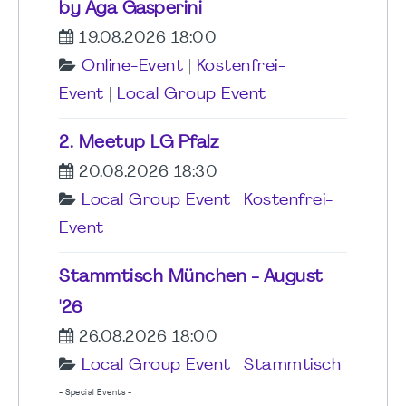
by Aga Gasperini
19.08.2026 18:00
Online-Event
|
Kostenfrei-
Event
|
Local Group Event
2. Meetup LG Pfalz
20.08.2026 18:30
Local Group Event
|
Kostenfrei-
Event
Stammtisch München - August
'26
26.08.2026 18:00
Local Group Event
|
Stammtisch
- Special Events -