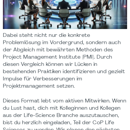
Dabei steht nicht nur die konkrete
Problemlösung im Vordergrund, sondern auch
der Abgleich mit bewährten Methoden des
Project Management Institute (PMI). Durch
diesen Vergleich können wir Lücken in
bestehenden Praktiken identifizieren und gezielt
Impulse für Verbesserungen im
Projektmanagement setzen.
Dieses Format lebt vom aktiven Mitwirken. Wenn
du Lust hast, dich mit Kolleginnen und Kollegen
aus der
Life-Science Branche auszutauschen,
bist du herzlich eingeladen, Teil der CoP Life