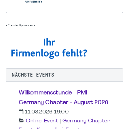
- Premier Sponsoren -
NÄCHSTE EVENTS
Willkommensstunde - PMI
Germany Chapter - August 2026
11.08.2026 19:00
Online-Event
|
Germany Chapter