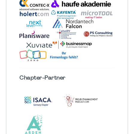
Chapter
-Partner