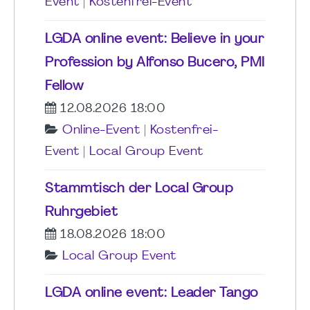
Event
|
Kostenfrei-Event
LGDA online event: Believe in your
Profession by Alfonso Bucero, PMI
Fellow
12.08.2026 18:00
Online-Event
|
Kostenfrei-
Event
|
Local Group Event
Stammtisch der Local Group
Ruhrgebiet
18.08.2026 18:00
Local Group Event
LGDA online event: Leader Tango