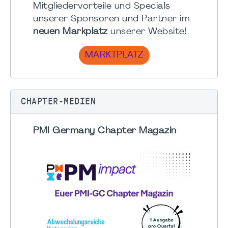
Mitgliedervorteile und Specials
unserer Sponsoren und Partner im
neuen Markplatz
unserer Website!
MARKTPLATZ
CHAPTER-MEDIEN
PMI Germany Chapter Magazin