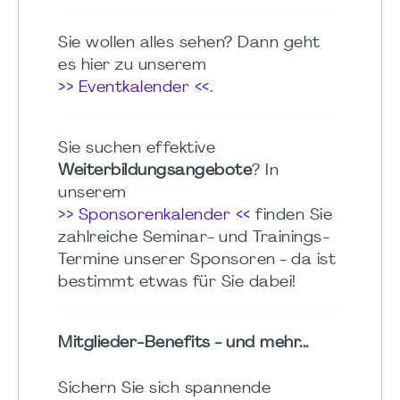
Sie wollen alles sehen? Dann geht
es hier zu unserem
>> Eventkalender <<
.
Sie suchen effektive
Weiterbildungsangebote
? In
unserem
>> Sponsorenkalender <<
finden Sie
zahlreiche Seminar- und Trainings-
Termine unserer Sponsoren - da ist
bestimmt etwas für Sie dabei!
Mitglieder-Benefits - und mehr...
Sichern Sie sich spannende