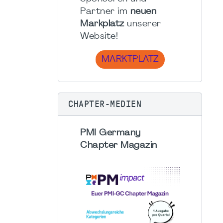
Partner im
neuen
Markplatz
unserer
Website!
MARKTPLATZ
CHAPTER-MEDIEN
PMI Germany
Chapter Magazin