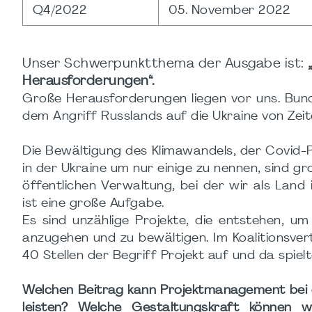
Q4/2022
05. November 2022
Unser Schwerpunktthema der Ausgabe ist:
Herausforderungen“.
Große Herausforderungen liegen vor uns. Bun
dem Angriff Russlands auf die Ukraine von Ze
Die Bewältigung des Klimawandels, der Covid-
in der Ukraine um nur einige zu nennen, sind g
öffentlichen Verwaltung, bei der wir als Land
ist eine große Aufgabe.
Es sind unzählige Projekte, die entstehen, um
anzugehen und zu bewältigen. Im Koalitionsv
40 Stellen der Begriff Projekt auf und da spielt
Welchen Beitrag kann Projektmanagement bei 
leisten? Welche Gestaltungskraft können w