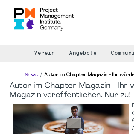
S
Verein
Angebote
Commun
News
Autor im Chapter Magazin - Ihr würde
Autor im Chapter Magazin - Ihr 
Magazin veröffentlichen. Nur zu!