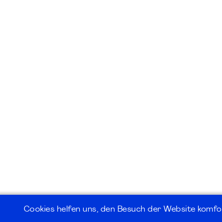
Cookies helfen uns, den Besuch der Website komfo