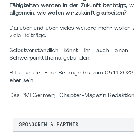
Fähigkeiten werden in der Zukunft benötigt, 
allgemein, wie wollen wir zukünftig arbeiten?
Darüber und über vieles weitere mehr wollen 
viele Beiträge.
Selbstverständlich könnt Ihr auch einen 
Schwerpunktthema gebunden.
Bitte sendet Eure Beiträge bis zum 05.11.2022
eher sein!
Das PMI Germany Chapter-Magazin Redaktio
SPONSOREN & PARTNER