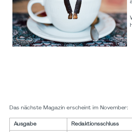
Das nächste Magazin erscheint im November:
Ausgabe
Redaktionsschluss