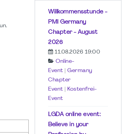
Willkommensstunde -
PMI Germany
un.
Chapter - August
2026
11.08.2026 19:00
Online-
Event
|
Germany
Chapter
Event
|
Kostenfrei-
Event
LGDA online event:
Believe in your