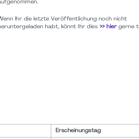
aufgenommen.
Wenn Ihr die letzte Veröffentlichung noch nicht
heruntergeladen habt, könnt Ihr dies
>> hier
gerne t
Erscheinungstag