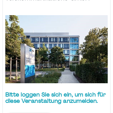
Bitte loggen Sie sich ein, um sich für
diese Veranstaltung anzumelden.