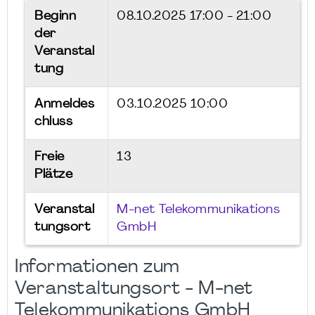
Beginn
08.10.2025
17:00 - 21:00
der
Veranstal
tung
Anmeldes
03.10.2025 10:00
chluss
Freie
13
Plätze
Veranstal
M-net Telekommunikations
tungsort
GmbH
Informationen zum
Veranstaltungsort - M-net
Telekommunikations GmbH