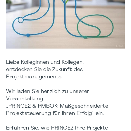
Liebe Kolleginnen und Kollegen,
entdecken Sie die Zukunft des
Projektmanagements!
Wir laden Sie herzlich zu unserer
Veranstaltung
„PRINCE2 & PMBOK: Maßgeschneiderte
Projektsteuerung für Ihren Erfolg“ ein.
Erfahren Sie, wie PRINCE2 Ihre Projekte