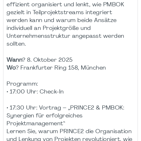
effizient organisiert und lenkt, wie PMBOK
gezielt in Teilprojektstreams integriert
werden kann und warum beide Ansätze
individuell an Projektgröße und
Unternehmensstruktur angepasst werden
sollten.
Wann
? 8. Oktober 2025
Wo
? Frankfurter Ring 158, München
Programm:
• 17:00 Uhr: Check-In
• 17:30 Uhr: Vortrag – „PRINCE2 & PMBOK:
Synergien für erfolgreiches
Projektmanagement“
Lernen Sie, warum PRINCE2 die Organisation
und Lenkung von Projekten revolutioniert, wie