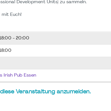
ssional Development Units) zu sammeln.
 mit Euch!
18:00 - 20:00
 18:00
ks Irish Pub Essen
ür diese Veranstaltung anzumelden.