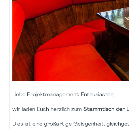
Liebe Projektmanagement-Enthusiasten,
wir laden Euch herzlich zum
Stammtisch der 
Dies ist eine großartige Gelegenheit, gleich