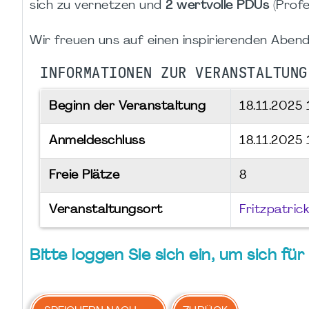
sich zu vernetzen und
2 wertvolle PDUs
(Profe
Wir freuen uns auf einen inspirierenden Abend
INFORMATIONEN ZUR VERANSTALTUNG
Beginn der Veranstaltung
18.11.2025
Anmeldeschluss
18.11.2025
Freie Plätze
8
Veranstaltungsort
Fritzpatric
Bitte loggen Sie sich ein, um sich f