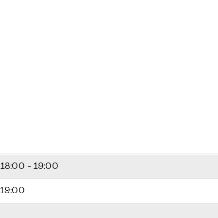
6
18:00 - 19:00
 19:00