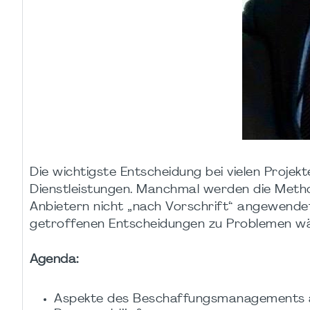
Die wichtigste Entscheidung bei vielen Projek
Dienstleistungen. Manchmal werden die Meth
Anbietern nicht „nach Vorschrift“ angewendet;
getroffenen Entscheidungen zu Problemen wä
Agenda:
Aspekte des Beschaffungsmanagements 