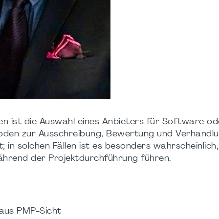
ten ist die Auswahl eines Anbieters für Software od
oden zur Ausschreibung, Bewertung und Verhandlu
 in solchen Fällen ist es besonders wahrscheinlich,
hrend der Projektdurchführung führen.
aus PMP-Sicht