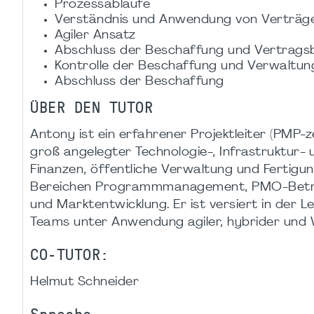
Prozessabläufe
Verständnis und Anwendung von Verträg
Agiler Ansatz
Abschluss der Beschaffung und Vertrags
Kontrolle der Beschaffung und Verwaltu
Abschluss der Beschaffung
ÜBER DEN TUTOR
Antony ist ein erfahrener Projektleiter (PMP-
groß angelegter Technologie-, Infrastruktur- un
Finanzen, öffentliche Verwaltung und Fertigu
Bereichen Programmmanagement, PMO-Betrieb
und Marktentwicklung. Er ist versiert in der 
Teams unter Anwendung agiler, hybrider und
CO-TUTOR:
Helmut Schneider