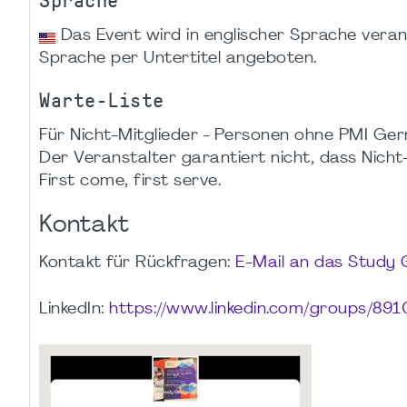
Sprache
Das Event wird in englischer Sprache veranst
Sprache per Untertitel angeboten.
Warte-Liste
Für Nicht-Mitglieder - Personen ohne PMI Germ
Der Veranstalter garantiert nicht, dass Nicht-M
First come, first serve.
Kontakt
Kontakt für Rückfragen:
E-Mail an das Study
LinkedIn:
https://www.linkedin.com/groups/891