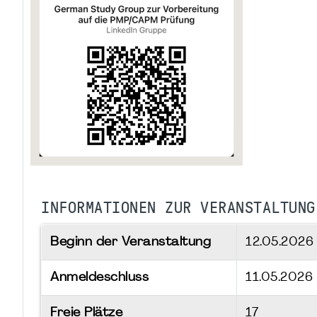
INFORMATIONEN ZUR VERANSTALTUNG
Beginn der Veranstaltung
12.05.202
Anmeldeschluss
11.05.2026
Freie Plätze
17