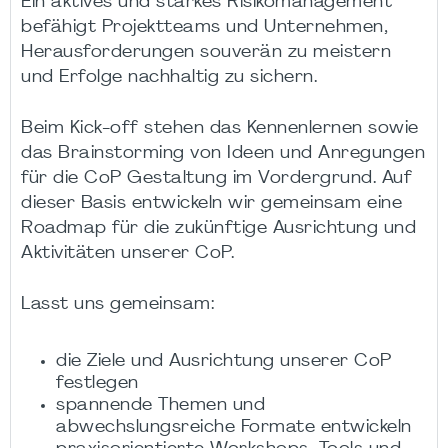
Ein aktives und starkes Risikomanagement
befähigt Projektteams und Unternehmen,
Herausforderungen souverän zu meistern
und Erfolge nachhaltig zu sichern.
Beim Kick-off stehen das Kennenlernen sowie
das Brainstorming von Ideen und Anregungen
für die CoP Gestaltung im Vordergrund. Auf
dieser Basis entwickeln wir gemeinsam eine
Roadmap für die zukünftige Ausrichtung und
Aktivitäten unserer CoP.
Lasst uns gemeinsam:
die Ziele und Ausrichtung unserer CoP
festlegen
spannende Themen und
abwechslungsreiche Formate entwickeln