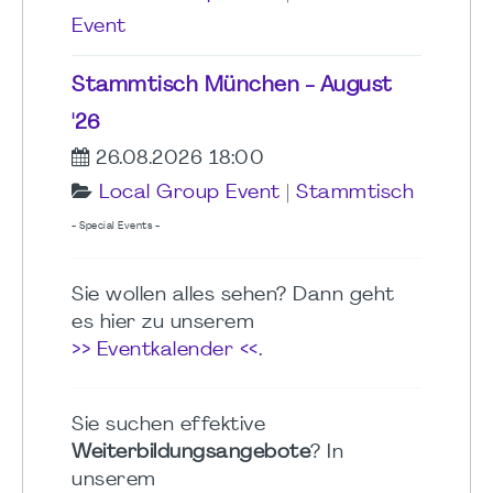
Event
Stammtisch München - August
'26
26.08.2026 18:00
Local Group Event
|
Stammtisch
- Special Events -
Sie wollen alles sehen? Dann geht
es hier zu unserem
>> Eventkalender <<
.
Sie suchen effektive
Weiterbildungsangebote
? In
unserem