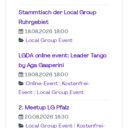
Stammtisch der Local Group
Ruhrgebiet
18.08.2026 18:00
Local Group Event
LGDA online event: Leader Tango
by Aga Gasperini
19.08.2026 18:00
Online-Event
|
Kostenfrei-
Event
|
Local Group Event
2. Meetup LG Pfalz
20.08.2026 18:30
Local Group Event
|
Kostenfrei-