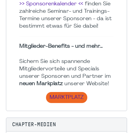
>> Sponsorenkalender <<
finden Sie
zahlreiche Seminar- und Trainings-
Termine unserer Sponsoren - da ist
bestimmt etwas für Sie dabei!
Mitglieder-Benefits - und mehr...
Sichern Sie sich spannende
Mitgliedervorteile und Specials
unserer Sponsoren und Partner im
neuen Markplatz
unserer Website!
MARKTPLATZ
CHAPTER-MEDIEN