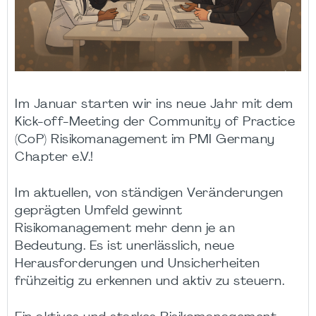
Im Januar starten wir ins neue Jahr mit dem
Kick-off-Meeting der Community of Practice
(CoP) Risikomanagement im PMI Germany
Chapter e.V.!
Im aktuellen, von ständigen Veränderungen
geprägten Umfeld gewinnt
Risikomanagement mehr denn je an
Bedeutung. Es ist unerlässlich, neue
Herausforderungen und Unsicherheiten
frühzeitig zu erkennen und aktiv zu steuern.