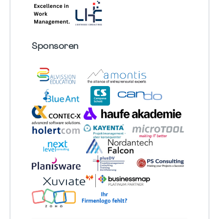
Sponsoren