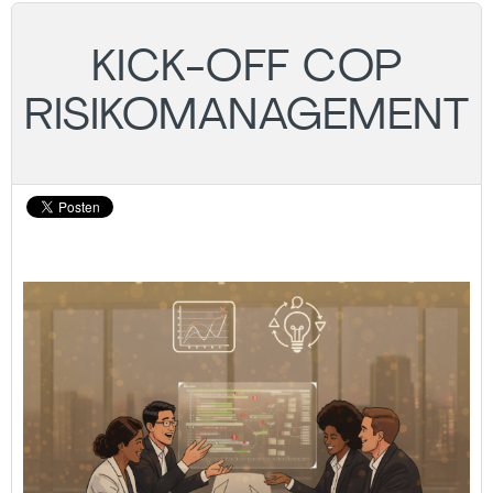
KICK-OFF COP
RISIKOMANAGEMENT