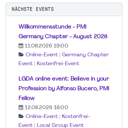
NÄCHSTE EVENTS
Willkommensstunde - PMI
Germany Chapter - August 2026
11.08.2026 19:00
Online-Event
|
Germany Chapter
Event
|
Kostenfrei-Event
LGDA online event: Believe in your
Profession by Alfonso Bucero, PMI
Fellow
12.08.2026 18:00
Online-Event
|
Kostenfrei-
Event
|
Local Group Event