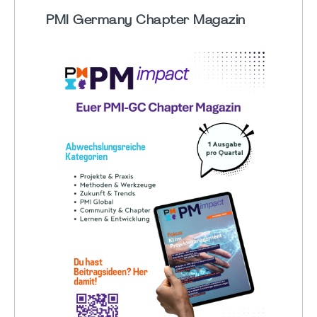
PMI Germany Chapter Magazin