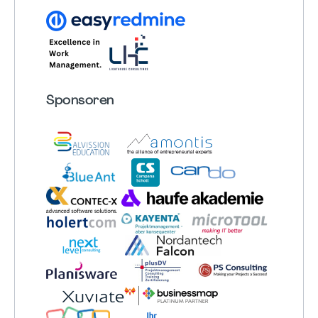
Sponsoren