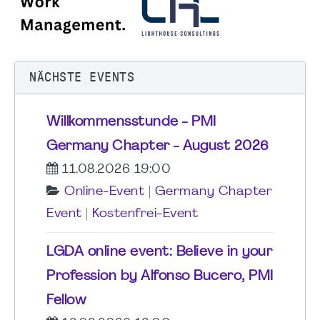
NÄCHSTE EVENTS
Willkommensstunde - PMI
Germany Chapter - August 2026
11.08.2026 19:00
Online-Event
|
Germany Chapter
Event
|
Kostenfrei-Event
LGDA online event: Believe in your
Profession by Alfonso Bucero, PMI
Fellow