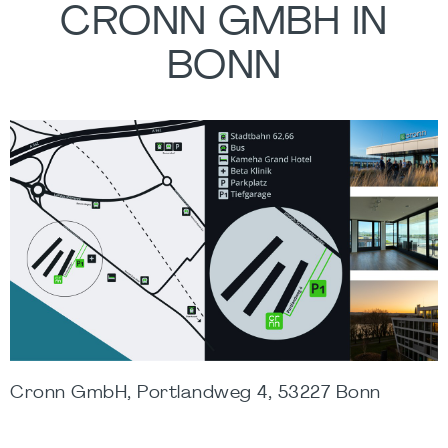
CRONN GMBH IN
BONN
Cronn GmbH, Portlandweg 4, 53227 Bonn