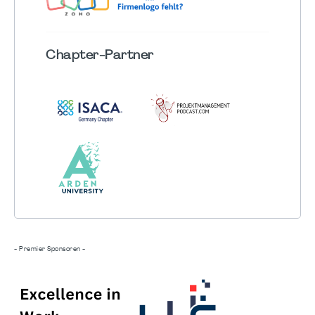
Chapter
-Partner
- Premier Sponsoren -