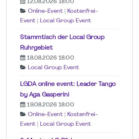
12.08.2026 18:00
Online-Event
|
Kostenfrei-
Event
|
Local Group Event
Stammtisch der Local Group
Ruhrgebiet
18.08.2026 18:00
Local Group Event
LGDA online event: Leader Tango
by Aga Gasperini
19.08.2026 18:00
Online-Event
|
Kostenfrei-
Event
|
Local Group Event