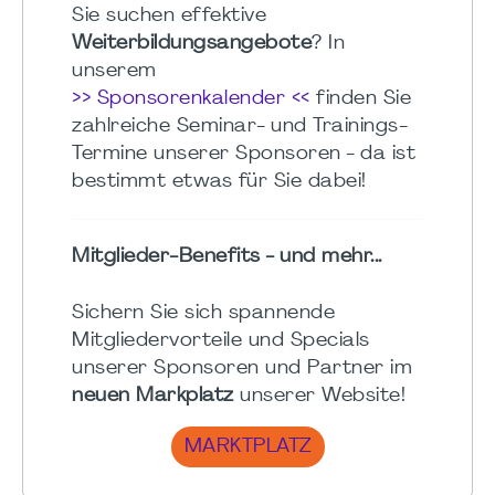
Sie suchen effektive
Weiterbildungsangebote
? In
unserem
>> Sponsorenkalender <<
finden Sie
zahlreiche Seminar- und Trainings-
Termine unserer Sponsoren - da ist
bestimmt etwas für Sie dabei!
Mitglieder-Benefits - und mehr...
Sichern Sie sich spannende
Mitgliedervorteile und Specials
unserer Sponsoren und Partner im
neuen Markplatz
unserer Website!
MARKTPLATZ