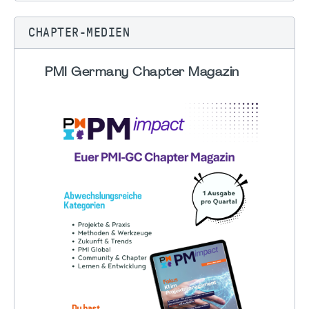
CHAPTER-MEDIEN
PMI Germany Chapter Magazin