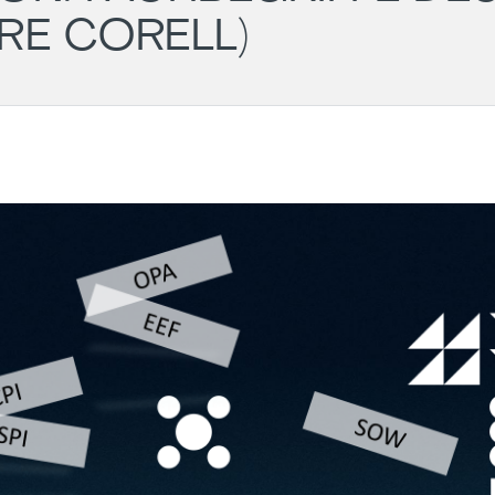
RRE CORELL)