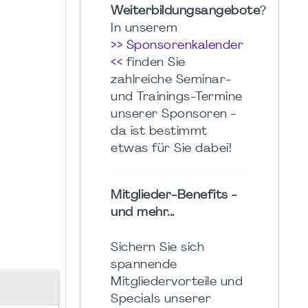
Weiterbildungsangebote
?
In unserem
>> Sponsorenkalender
<<
finden Sie
zahlreiche Seminar-
und Trainings-Termine
unserer Sponsoren -
da ist bestimmt
etwas für Sie dabei!
Mitglieder-Benefits -
und mehr...
Sichern Sie sich
spannende
Mitgliedervorteile und
Specials unserer