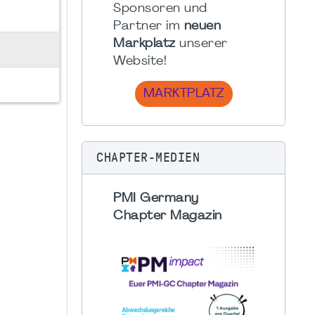
Sponsoren und
Partner im
neuen
Markplatz
unserer
Website!
MARKTPLATZ
CHAPTER-MEDIEN
PMI Germany
Chapter Magazin