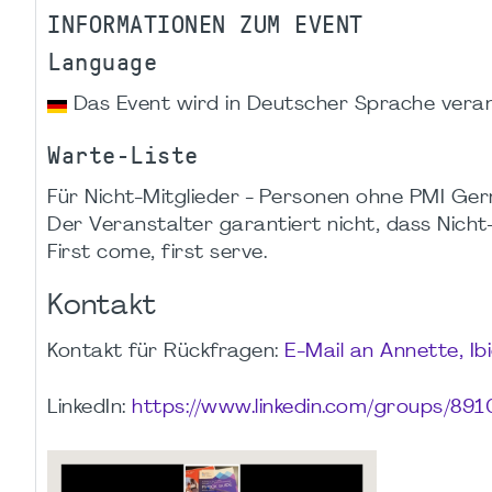
INFORMATIONEN ZUM EVENT
Language
Das Event wird in Deutscher Sprache veran
Warte-Liste
Für Nicht-Mitglieder - Personen ohne PMI Germ
Der Veranstalter garantiert nicht, dass Nicht-M
First come, first serve.
Kontakt
Kontakt für Rückfragen:
E-Mail an Annette, I
LinkedIn:
https://www.linkedin.com/groups/891