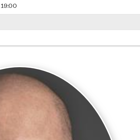
 19:00