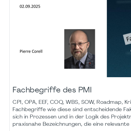
Fachbegriffe des PMI
CPI, OPA, EEF, COQ, WBS, SOW, Roadmap, Kriti
Fachbegriffe wie diese sind entscheidende F
sich in Prozessen und in der Logik des Projek
praxisnahe Bezeichnungen, die eine relevante 