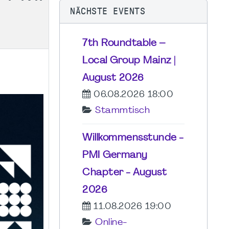
NÄCHSTE EVENTS
7th Roundtable –
Local Group Mainz |
August 2026
06.08.2026 18:00
Stammtisch
Willkommensstunde -
PMI Germany
Chapter - August
2026
11.08.2026 19:00
Online-