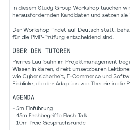
In diesem Study Group Workshop tauchen wir 
herausfordernden Kandidaten und setzen sie i
Der Workshop findet auf Deutsch statt, behan
für die PMP-Prüfung entscheidend sind.
ÜBER DEN TUTOREN
Pierres Laufbahn im Projektmanagement began
Wissen in klaren, direkt umsetzbaren Lektione
wie Cybersicherheit, E-Commerce und Softwa
Einblicke, die der Adaption von Theorie in die 
AGENDA
- 5m Einführung
- 45m Fachbegriffe Flash-Talk
- 10m freie Gesprächsrunde