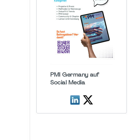
PMI Germany auf
Social Media