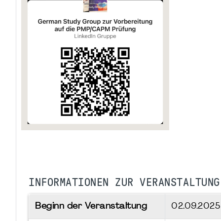
INFORMATIONEN ZUR VERANSTALTUNG
Beginn der Veranstaltung
02.09.202