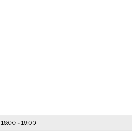
5
18:00 - 19:00