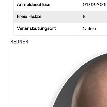
Anmeldeschluss
01.09.2025
Freie Plätze
8
Veranstaltungsort
Online
REDNER