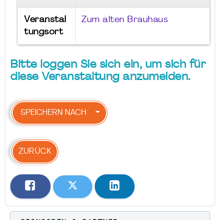
Veranstal
Zum alten Brauhaus
tungsort
Bitte loggen Sie sich ein, um sich für
diese Veranstaltung anzumelden.
SPEICHERN NACH
ZURÜCK