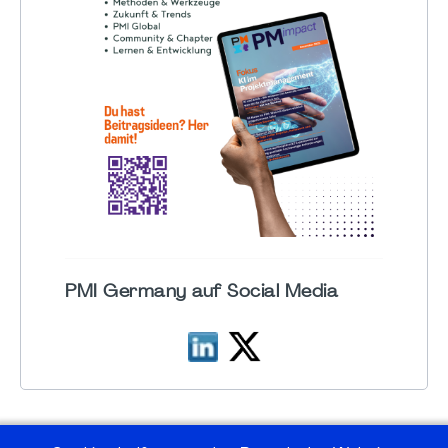
PMI Germany auf Social Media