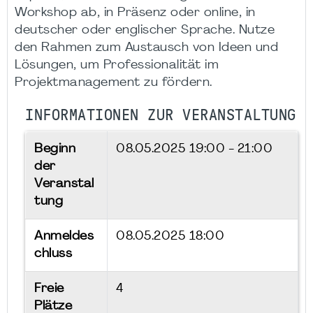
Workshop ab, in Präsenz oder online, in
deutscher oder englischer Sprache. Nutze
den Rahmen zum Austausch von Ideen und
Lösungen, um Professionalität im
Projektmanagement zu fördern.
INFORMATIONEN ZUR VERANSTALTUNG
Beginn
08.05.2025
19:00 - 21:00
der
Veranstal
tung
Anmeldes
08.05.2025 18:00
chluss
Freie
4
Plätze