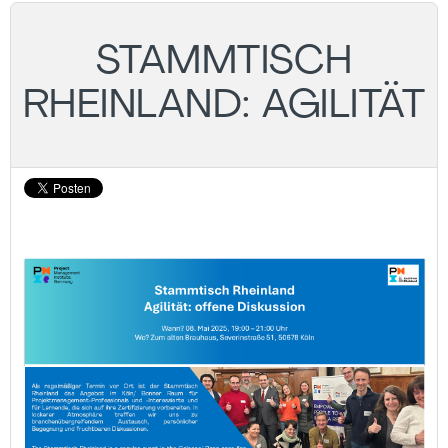
STAMMTISCH
RHEINLAND: AGILITÄT