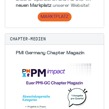
neuen Markplatz
unserer Website!
MARKTPLATZ
CHAPTER-MEDIEN
PMI Germany Chapter Magazin