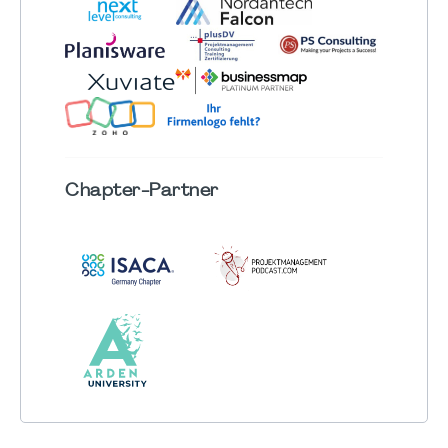
Chapter
-Partner