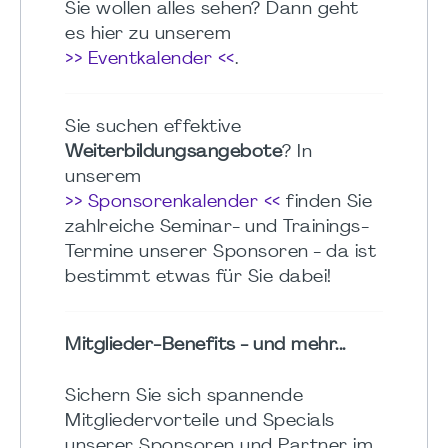
Sie wollen alles sehen? Dann geht
es hier zu unserem
>> Eventkalender <<
.
Sie suchen effektive
Weiterbildungsangebote
? In
unserem
>> Sponsorenkalender <<
finden Sie
zahlreiche Seminar- und Trainings-
Termine unserer Sponsoren - da ist
bestimmt etwas für Sie dabei!
Mitglieder-Benefits - und mehr...
Sichern Sie sich spannende
Mitgliedervorteile und Specials
unserer Sponsoren und Partner im