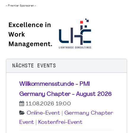
- Premier Sponsoren -
NÄCHSTE EVENTS
Willkommensstunde - PMI
Germany Chapter - August 2026
11.08.2026 19:00
Online-Event
|
Germany Chapter
Event
|
Kostenfrei-Event