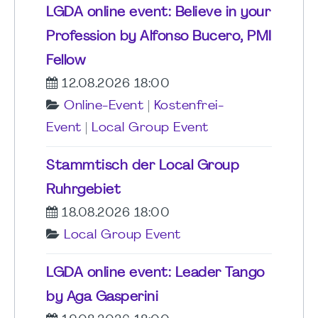
LGDA online event: Believe in your
Profession by Alfonso Bucero, PMI
Fellow
12.08.2026 18:00
Online-Event
|
Kostenfrei-
Event
|
Local Group Event
Stammtisch der Local Group
Ruhrgebiet
18.08.2026 18:00
Local Group Event
LGDA online event: Leader Tango
by Aga Gasperini