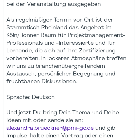
bei der Veranstaltung ausgegeben
Als regelmäßiger Termin vor Ort ist der
Stammtisch Rheinland das Angebot im
Köln/Bonner Raum für Projektmanagement-
Professionals und -Interessierte und für
Lernende, die sich auf ihre Zertifizierung
vorbereiten. In lockerer Atmosphäre treffen
wir uns zu branchenübergreifendem
Austausch, persönlicher Begegnung und
fruchtbaren Diskussionen.
Sprache: Deutsch
Und jetzt Du: bring Dein Thema und Deine
Ideen mit oder sende sie an:
alexandra.brueckner@pmi-gc.de
und gib
Impulse, halte einen Vortrag oder einen