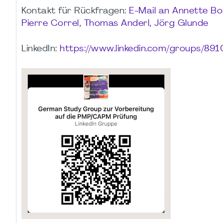
Kontakt für Rückfragen:
E-Mail an Annette Bo
Pierre Correl, Thomas Anderl, Jörg Glunde
LinkedIn:
https://www.linkedin.com/groups/891