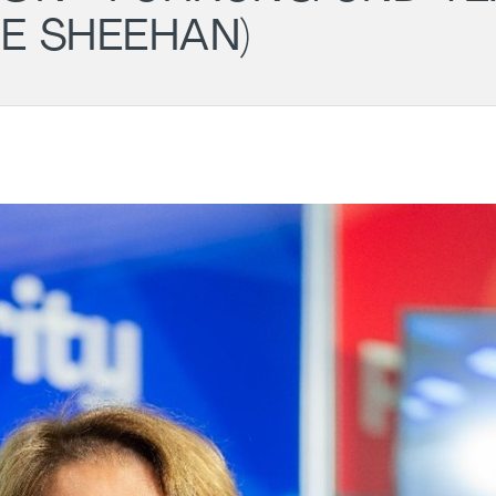
IE SHEEHAN)