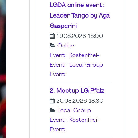
LGDA online event:
Leader Tango by Aga
Gasperini
19.08.2026 18:00
Online-
Event
|
Kostenfrei-
Event
|
Local Group
Event
2. Meetup LG Pfalz
20.08.2026 18:30
Local Group
Event
|
Kostenfrei-
Event