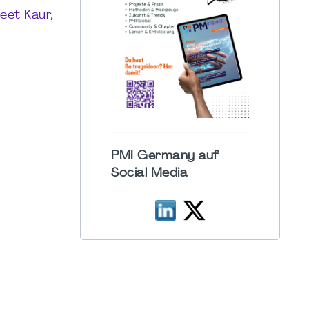
eet Kaur,
PMI Germany auf
Social Media