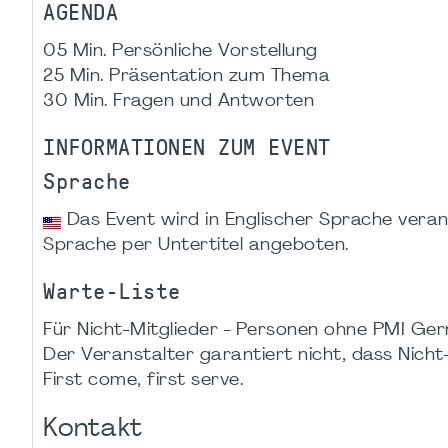
AGENDA
05 Min. Persönliche Vorstellung
25 Min. Präsentation zum Thema
30 Min. Fragen und Antworten
INFORMATIONEN ZUM EVENT
Sprache
Das Event wird in Englischer Sprache verans
Sprache per Untertitel angeboten.
Warte-Liste
Für Nicht-Mitglieder - Personen ohne PMI Germ
Der Veranstalter garantiert nicht, dass Nicht-M
First come, first serve.
Kontakt