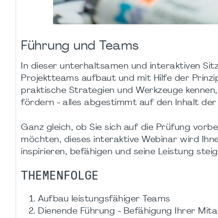
Führung und Teams
In dieser unterhaltsamen und interaktiven Si
Projektteams aufbaut und mit Hilfe der Prinzip
praktische Strategien und Werkzeuge kennen,
fördern - alles abgestimmt auf den Inhalt de
Ganz gleich, ob Sie sich auf die Prüfung vorb
möchten, dieses interaktive Webinar wird Ihn
inspirieren, befähigen und seine Leistung stei
THEMENFOLGE
Aufbau leistungsfähiger Teams
Dienende Führung - Befähigung Ihrer Mita