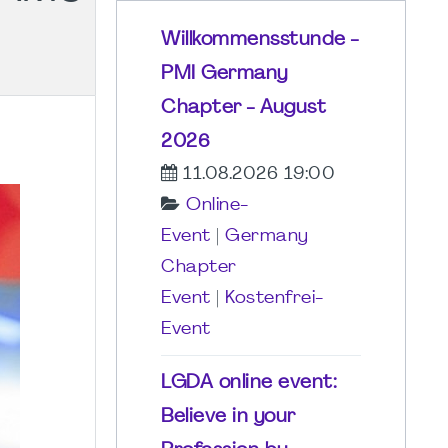
Willkommensstunde -
PMI Germany
Chapter - August
2026
11.08.2026 19:00
Online-
Event
|
Germany
Chapter
Event
|
Kostenfrei-
Event
LGDA online event:
Believe in your