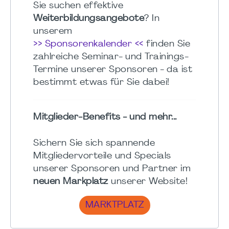
Sie suchen effektive
Weiterbildungsangebote
? In
unserem
>> Sponsorenkalender <<
finden Sie
zahlreiche Seminar- und Trainings-
Termine unserer Sponsoren - da ist
bestimmt etwas für Sie dabei!
Mitglieder-Benefits - und mehr...
Sichern Sie sich spannende
Mitgliedervorteile und Specials
unserer Sponsoren und Partner im
neuen Markplatz
unserer Website!
MARKTPLATZ