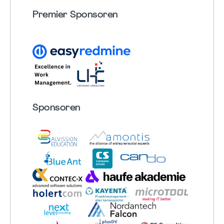
Premier Sponsoren
Sponsoren