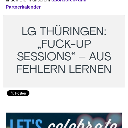
Partnerkalender
LG THÜRINGEN:
„FUCK-UP
SESSIONS“ – AUS
FEHLERN LERNEN