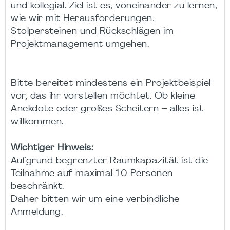
und kollegial. Ziel ist es, voneinander zu lernen,
wie wir mit Herausforderungen,
Stolpersteinen und Rückschlägen im
Projektmanagement umgehen.
Bitte bereitet mindestens ein Projektbeispiel
vor, das ihr vorstellen möchtet. Ob kleine
Anekdote oder großes Scheitern – alles ist
willkommen.
Wichtiger Hinweis:
Aufgrund begrenzter Raumkapazität ist die
Teilnahme auf maximal 10 Personen
beschränkt.
Daher bitten wir um eine verbindliche
Anmeldung.