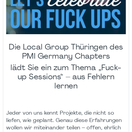
Die Local Group Thüringen des
PMI Germany Chapters
lädt Sie ein zum Thema „Fuck-
up Sessions“ – aus Fehlern
lernen
Jeder von uns kennt Projekte, die nicht so
liefen, wie geplant. Genau diese Erfahrungen
wollen wir miteinander teilen – offen, ehrlich