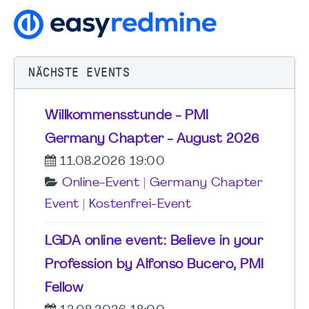
NÄCHSTE EVENTS
Willkommensstunde - PMI
Germany Chapter - August 2026
11.08.2026 19:00
Online-Event
|
Germany Chapter
Event
|
Kostenfrei-Event
LGDA online event: Believe in your
Profession by Alfonso Bucero, PMI
Fellow