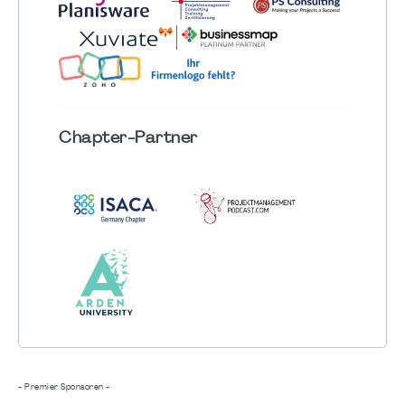
Chapter
-Partner
- Premier Sponsoren -