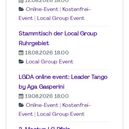
12.08.2026 18:00
Online-Event
|
Kostenfrei-
Event
|
Local Group Event
Stammtisch der Local Group
Ruhrgebiet
18.08.2026 18:00
Local Group Event
LGDA online event: Leader Tango
by Aga Gasperini
19.08.2026 18:00
Online-Event
|
Kostenfrei-
Event
|
Local Group Event