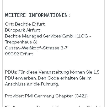
WEITERE INFORMATIONEN:
Ort: Bechtle Erfurt
Büropark Airfurt
Bechtle Managed Services GmbH (1.OG -
Treppenhaus 3)
Gustav-Weißkopf-Strasse 3-7
99092 Erfurt
PDUs: Für diese Veranstaltung können Sie 1,5
PDU erwerben. Den Code erhalten Sie im
Anschluss an die Führung.
Provider: PMI Germany Chapter (C421).