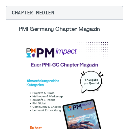
CHAPTER-MEDIEN
PMI Germany Chapter Magazin