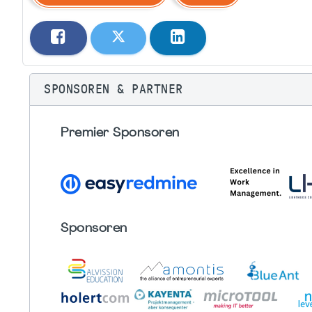
SPONSOREN & PARTNER
Premier Sponsoren
Sponsoren