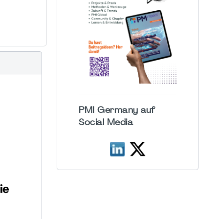
PMI Germany auf
Social Media