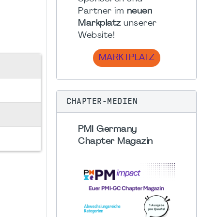
Partner im
neuen
Markplatz
unserer
Website!
MARKTPLATZ
CHAPTER-MEDIEN
PMI Germany
Chapter Magazin