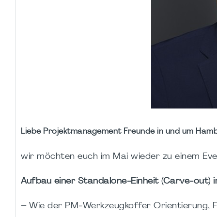
Liebe Projektmanagement Freunde in und um Hamb
wir möchten euch im Mai wieder zu einem Eve
Aufbau einer Standalone‑Einheit (Carve‑out)
– Wie der PM‑Werkzeugkoffer Orientierung, 