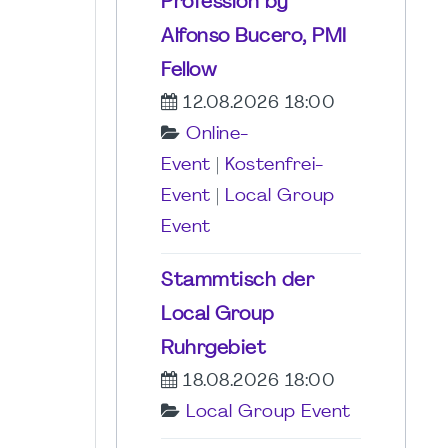
Profession by
Alfonso Bucero, PMI
Fellow
12.08.2026 18:00
Online-
Event
|
Kostenfrei-
Event
|
Local Group
Event
Stammtisch der
Local Group
Ruhrgebiet
18.08.2026 18:00
Local Group Event