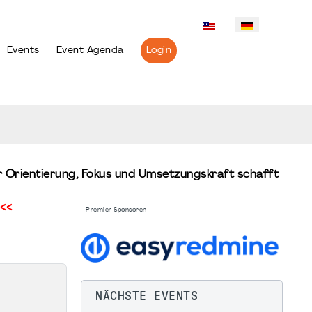
Events
Event Agenda
Login
 Orientierung, Fokus und Umsetzungskraft schafft
<<
- Premier Sponsoren -
NÄCHSTE EVENTS