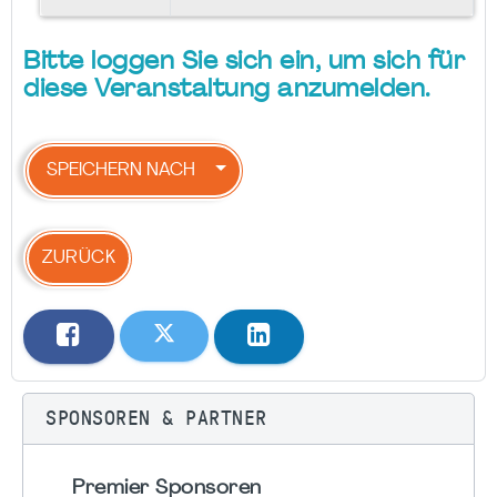
Bitte loggen Sie sich ein, um sich für
diese Veranstaltung anzumelden.
SPEICHERN NACH
ZURÜCK
SPONSOREN & PARTNER
Premier Sponsoren