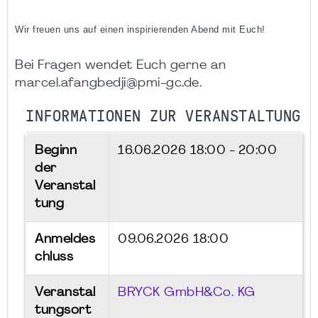
Wir freuen uns auf einen inspirierenden Abend mit Euch!
Bei Fragen wendet Euch gerne an
marcel.afangbedji@pmi-gc.de.
INFORMATIONEN ZUR VERANSTALTUNG
Beginn
16.06.2026
18:00 - 20:00
der
Veranstal
tung
Anmeldes
09.06.2026 18:00
chluss
Veranstal
BRYCK GmbH&Co. KG
tungsort