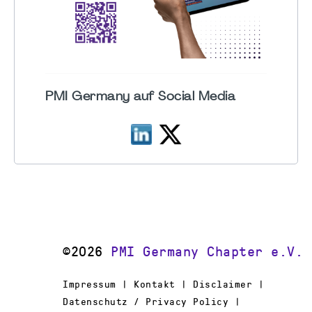
PMI Germany auf Social Media
©2026
PMI Germany Chapter e.V.
Impressum | Kontakt | Disclaimer |
Datenschutz / Privacy Policy |