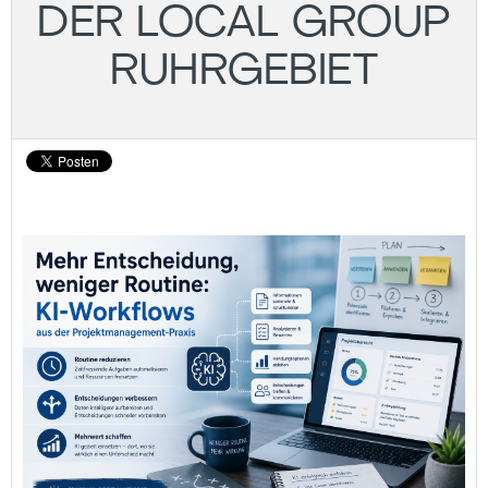
DER LOCAL GROUP
RUHRGEBIET