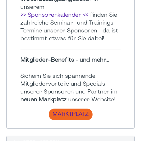
unserem
>> Sponsorenkalender <<
finden Sie
zahlreiche Seminar- und Trainings-
Termine unserer Sponsoren - da ist
bestimmt etwas für Sie dabei!
Mitglieder-Benefits - und mehr...
Sichern Sie sich spannende
Mitgliedervorteile und Specials
unserer Sponsoren und Partner im
neuen Markplatz
unserer Website!
MARKTPLATZ