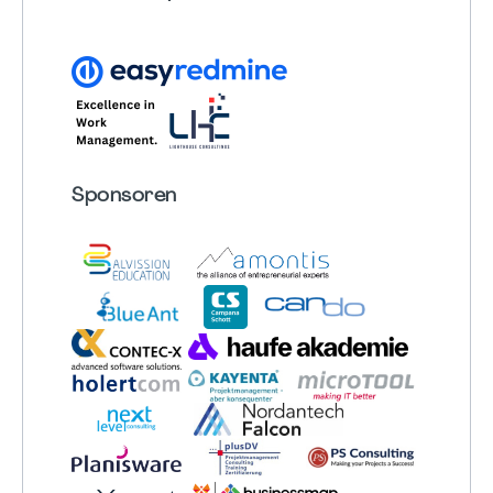
Sponsoren