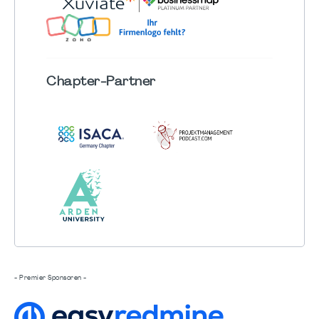
Chapter
-Partner
- Premier Sponsoren -