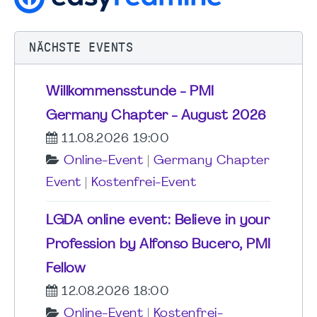
NÄCHSTE EVENTS
Willkommensstunde - PMI
Germany Chapter - August 2026
11.08.2026 19:00
Online-Event
|
Germany Chapter
Event
|
Kostenfrei-Event
LGDA online event: Believe in your
Profession by Alfonso Bucero, PMI
Fellow
12.08.2026 18:00
Online-Event
|
Kostenfrei-