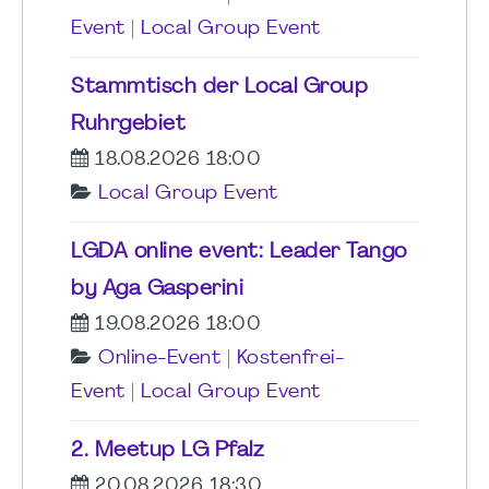
Event
|
Local Group Event
Stammtisch der Local Group
Ruhrgebiet
18.08.2026 18:00
Local Group Event
LGDA online event: Leader Tango
by Aga Gasperini
19.08.2026 18:00
Online-Event
|
Kostenfrei-
Event
|
Local Group Event
2. Meetup LG Pfalz
20.08.2026 18:30