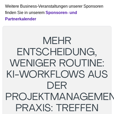
Weitere Business-Veranstaltungen unserer Sponsoren
finden Sie in unserem
Sponsoren- und
Partnerkalender
MEHR
ENTSCHEIDUNG,
WENIGER ROUTINE:
KI-WORKFLOWS AUS
DER
PROJEKTMANAGEMEN
PRAXIS: TREFFEN