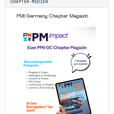
CHAPTER-MEDIEN
PMI Germany Chapter Magazin