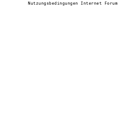
Nutzungsbedingungen Internet Forum