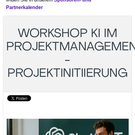
Partnerkalender
WORKSHOP KI IM
PROJEKTMANAGEME
-
PROJEKTINITIIERUNG