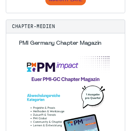
CHAPTER-MEDIEN
PMI Germany Chapter Magazin