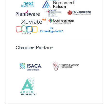
Chapter
-Partner