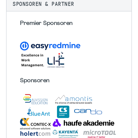
SPONSOREN & PARTNER
Premier Sponsoren
Sponsoren