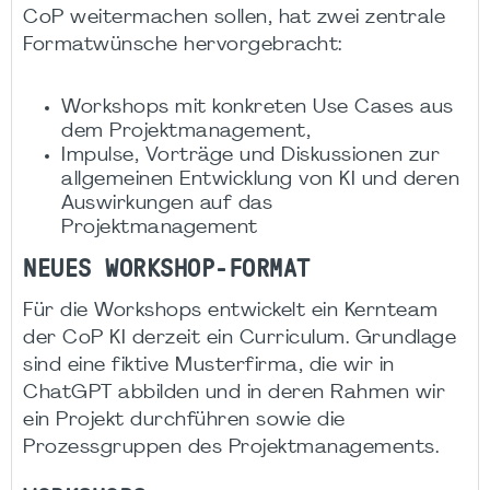
CoP weitermachen sollen, hat zwei zentrale
Formatwünsche hervorgebracht:
Workshops mit konkreten Use Cases aus
dem Projektmanagement,
Impulse, Vorträge und Diskussionen zur
allgemeinen Entwicklung von KI und deren
Auswirkungen auf das
Projektmanagement
NEUES WORKSHOP-FORMAT
Für die Workshops entwickelt ein Kernteam
der CoP KI derzeit ein Curriculum. Grundlage
sind eine fiktive Musterfirma, die wir in
ChatGPT abbilden und in deren Rahmen wir
ein Projekt durchführen sowie die
Prozessgruppen des Projektmanagements.