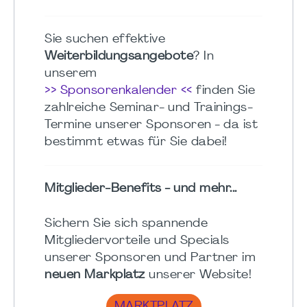
Sie suchen effektive
Weiterbildungsangebote
? In
unserem
>> Sponsorenkalender <<
finden Sie
zahlreiche Seminar- und Trainings-
Termine unserer Sponsoren - da ist
bestimmt etwas für Sie dabei!
Mitglieder-Benefits - und mehr...
Sichern Sie sich spannende
Mitgliedervorteile und Specials
unserer Sponsoren und Partner im
neuen Markplatz
unserer Website!
MARKTPLATZ