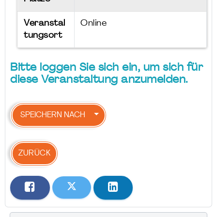
Veranstal
Online
tungsort
Bitte loggen Sie sich ein, um sich für
diese Veranstaltung anzumelden.
SPEICHERN NACH
ZURÜCK