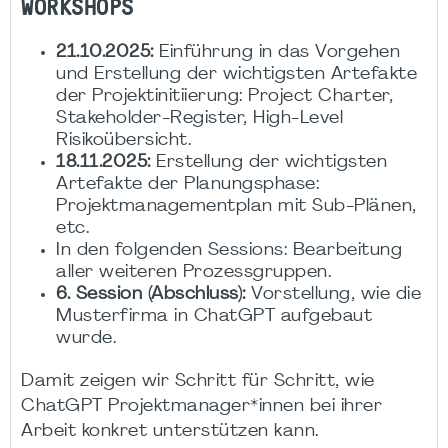
WORKSHOPS
21.10.2025:
Einführung in das Vorgehen
und Erstellung der wichtigsten Artefakte
der Projektinitiierung: Project Charter,
Stakeholder-Register, High-Level
Risikoübersicht.
18.11.2025:
Erstellung der wichtigsten
Artefakte der Planungsphase:
Projektmanagementplan mit Sub-Plänen,
etc.
In den folgenden Sessions: Bearbeitung
aller weiteren Prozessgruppen.
6. Session (Abschluss):
Vorstellung, wie die
Musterfirma in ChatGPT aufgebaut
wurde.
Damit zeigen wir Schritt für Schritt, wie
ChatGPT Projektmanager*innen bei ihrer
Arbeit konkret unterstützen kann.