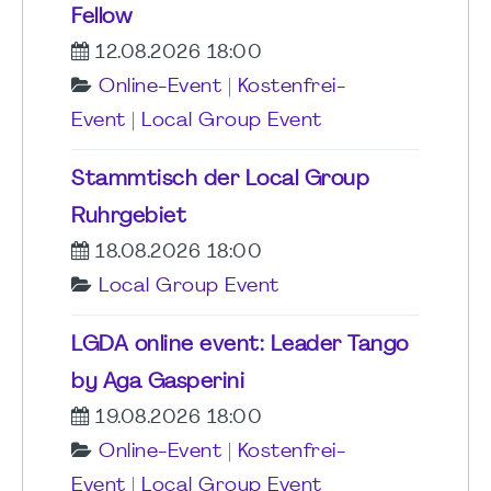
Fellow
12.08.2026 18:00
Online-Event
|
Kostenfrei-
Event
|
Local Group Event
Stammtisch der Local Group
Ruhrgebiet
18.08.2026 18:00
Local Group Event
LGDA online event: Leader Tango
by Aga Gasperini
19.08.2026 18:00
Online-Event
|
Kostenfrei-
Event
|
Local Group Event