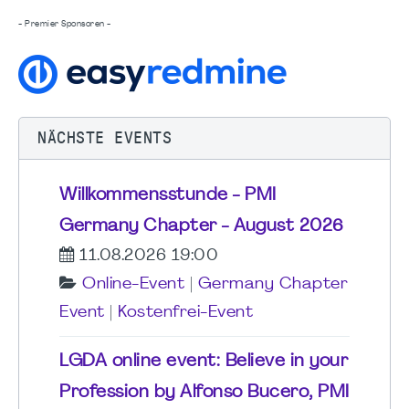
- Premier Sponsoren -
NÄCHSTE EVENTS
Willkommensstunde - PMI
Germany Chapter - August 2026
11.08.2026 19:00
Online-Event
|
Germany Chapter
Event
|
Kostenfrei-Event
LGDA online event: Believe in your
Profession by Alfonso Bucero, PMI