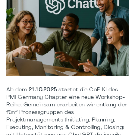
Ab dem
21.10.2025
startet die CoP KI des
PMI Germany Chapter eine neue Workshop-
Reihe: Gemeinsam erarbeiten wir entlang der
fünf Prozessgruppen des
Projektmanagements (Initiating, Planning,
Executing, Monitoring & Controlling, Closing)