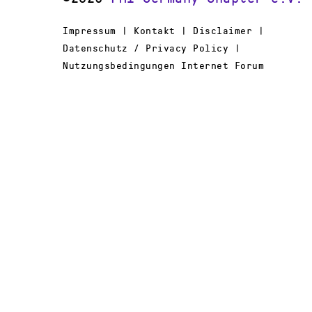
Impressum | Kontakt | Disclaimer |
Datenschutz / Privacy Policy |
Nutzungsbedingungen Internet Forum