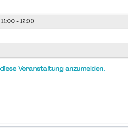
6
11:00 - 12:00
ür diese Veranstaltung anzumelden.