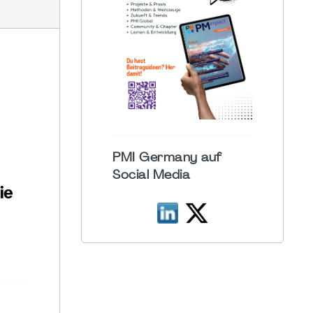
PMI Germany auf
Social Media