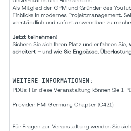
Universitäten und Hochschulen.
Als Mitglied der GPM und Gründer des YouTu
Einblicke in modernes Projektmanagement. Sei
verständlich und sofort anwendbar zu mache
Jetzt teilnehmen!
Sichern Sie sich Ihren Platz und erfahren Sie,
scheitert – und wie Sie Engpässe, Überlastung
WEITERE INFORMATIONEN:
PDUs: Für diese Veranstaltung können Sie 1 P
Provider: PMI Germany Chapter (C421).
Für Fragen zur Veranstaltung wenden Sie sich