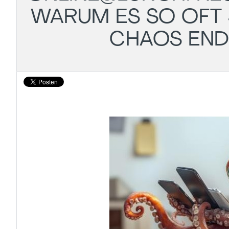
WARUM ES SO OFT 
CHAOS ENDL