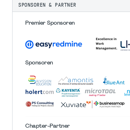
SPONSOREN & PARTNER
Premier Sponsoren
Sponsoren
Chapter
-Partner