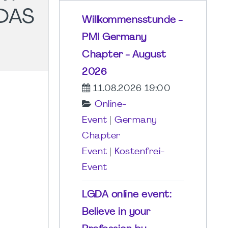
DAS
Willkommensstunde -
PMI Germany
Chapter - August
2026
11.08.2026 19:00
Online-
Event
|
Germany
Chapter
Event
|
Kostenfrei-
Event
LGDA online event:
Believe in your