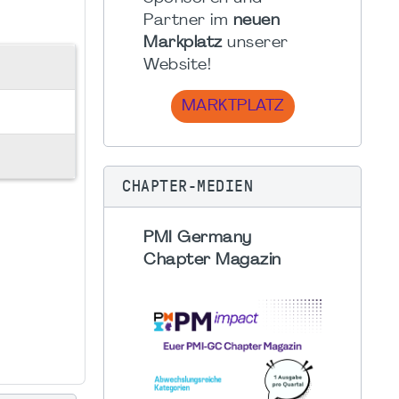
Partner im
neuen
Markplatz
unserer
Website!
MARKTPLATZ
CHAPTER-MEDIEN
PMI Germany
Chapter Magazin