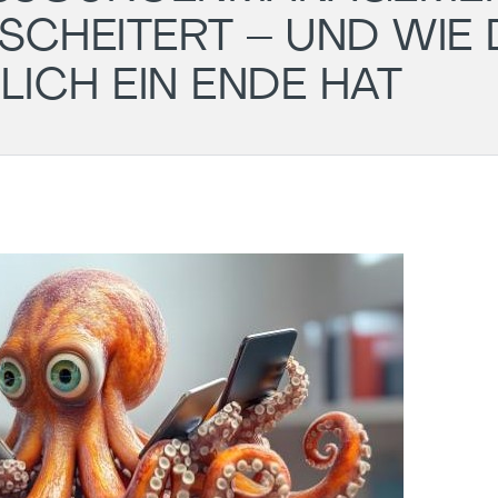
SCHEITERT – UND WIE 
ICH EIN ENDE HAT