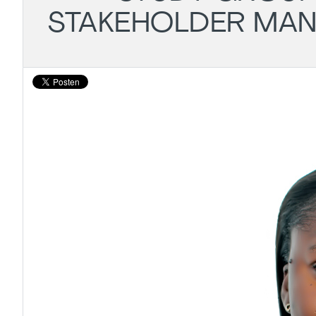
STAKEHOLDER MAN