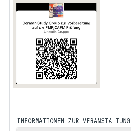
INFORMATIONEN ZUR VERANSTALTUNG