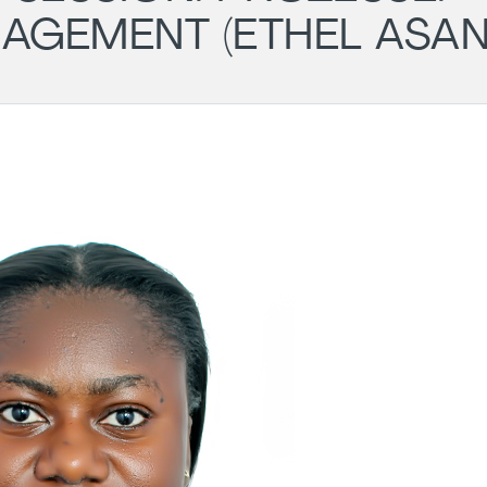
AGEMENT (ETHEL ASAN