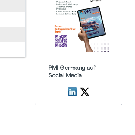
PMI Germany auf
Social Media