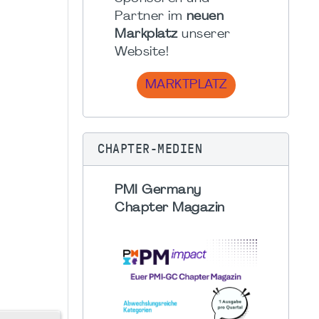
Partner im
neuen
Markplatz
unserer
Website!
MARKTPLATZ
CHAPTER-MEDIEN
PMI Germany
Chapter Magazin