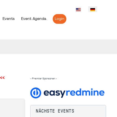
Events
Event Agenda
Login
<<
- Premier Sponsoren -
NÄCHSTE EVENTS