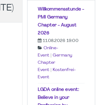
TE)
Willkommensstunde -
PMI Germany
Chapter - August
2026
11.08.2026 19:00
Online-
Event
|
Germany
Chapter
Event
|
Kostenfrei-
Event
LGDA online event:
Believe in your