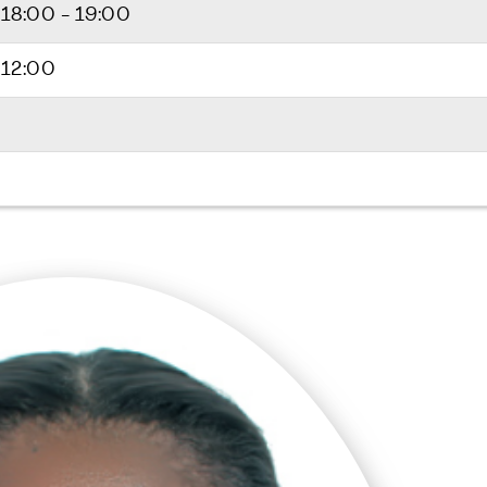
5
18:00 - 19:00
 12:00