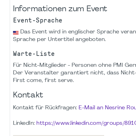
Informationen zum Event
Event-Sprache
Das Event wird in englischer Sprache verans
Sprache per Untertitel angeboten.
Warte-Liste
Für Nicht-Mitglieder - Personen ohne PMI Germ
Der Veranstalter garantiert nicht, dass Nicht-M
First come, first serve.
Kontakt
Kontakt für Rückfragen:
E-Mail an Nesrine Ro
LinkedIn:
https://www.linkedin.com/groups/891