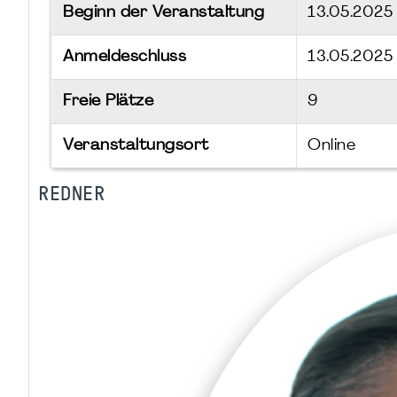
Beginn der Veranstaltung
13.05.202
Anmeldeschluss
13.05.2025
Freie Plätze
9
Veranstaltungsort
Online
REDNER