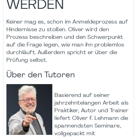
WERDEN
Keiner mag es, schon im Anmeldeprozess auf
Hindernisse zu stoßen. Oliver wird den
Prozess beschreiben und den Schwerpunkt
auf die Frage legen, wie man ihn problemlos
durchläuft. Außerdem spricht er über die
Prüfung selbst.
Über den Tutoren
Basierend auf seiner
jahrzehntelangen Arbeit als
Praktiker, Autor und Trainer
liefert Oliver F. Lehmann die
spannendsten Seminare,
vollgepackt mit