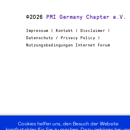
©2026
PMI Germany Chapter e.V.
Impressum | Kontakt | Disclaimer |
Datenschutz / Privacy Policy |
Nutzungsbedingungen Internet Forum
Cookies helfen uns, den Besuch der Website