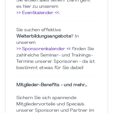
Sie wollen alles sehen? Dann geht
es hier zu unserem
>> Eventkalender <<
.
Sie suchen effektive
Weiterbildungsangebote
? In
unserem
>> Sponsorenkalender <<
finden Sie
zahlreiche Seminar- und Trainings-
Termine unserer Sponsoren - da ist
bestimmt etwas für Sie dabei!
Mitglieder-Benefits - und mehr...
Sichern Sie sich spannende
Mitgliedervorteile und Specials
unserer Sponsoren und Partner im