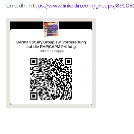
LinkedIn:
https://www.linkedin.com/groups/89108