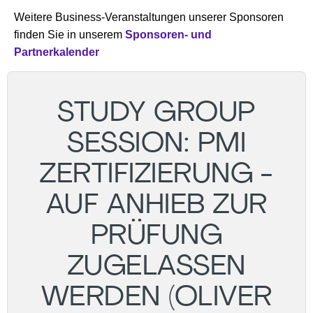
Weitere Business-Veranstaltungen unserer Sponsoren
finden Sie in unserem
Sponsoren- und
Partnerkalender
STUDY GROUP
SESSION: PMI
ZERTIFIZIERUNG -
AUF ANHIEB ZUR
PRÜFUNG
ZUGELASSEN
WERDEN (OLIVER