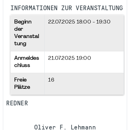
INFORMATIONEN ZUR VERANSTALTUNG
Beginn
22.07.2025
18:00 - 19:30
der
Veranstal
tung
Anmeldes
21.07.2025 19:00
chluss
Freie
16
Plätze
REDNER
Oliver F. Lehmann