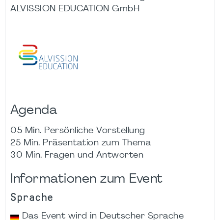
ALVISSION EDUCATION GmbH
Agenda
05 Min. Persönliche Vorstellung
25 Min. Präsentation zum Thema
30 Min. Fragen und Antworten
Informationen zum Event
Sprache
Das Event wird in Deutscher Sprache