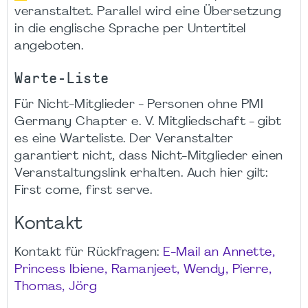
veranstaltet. Parallel wird eine Übersetzung
in die englische Sprache per Untertitel
angeboten.
Warte-Liste
Für Nicht-Mitglieder - Personen ohne PMI
Germany Chapter e. V. Mitgliedschaft - gibt
es eine Warteliste. Der Veranstalter
garantiert nicht, dass Nicht-Mitglieder einen
Veranstaltungslink erhalten. Auch hier gilt:
First come, first serve.
Kontakt
Kontakt für Rückfragen:
E-Mail an Annette,
Princess Ibiene, Ramanjeet, Wendy, Pierre,
Thomas, Jörg