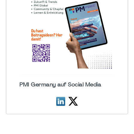
PMI Germany auf Social Media