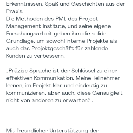
Erkenntnissen, Spaß und Geschichten aus der
Praxis.
Die Methoden des PMI, des Project
Management Institute, und seine eigene
Forschungsarbeit geben ihm die solide
Grundlage, um sowohl interne Projekte als
auch das Projektgeschäft für zahlende
Kunden zu verbessern.
„Präzise Sprache ist der Schlüssel zu einer
effektiven Kommunikation. Meine Teilnehmer
lernen, im Projekt klar und eindeutig zu
kommunizieren, aber auch, diese Genauigkeit
nicht von anderen zu erwarten.“ .
Mit freundlicher Unterstützung der