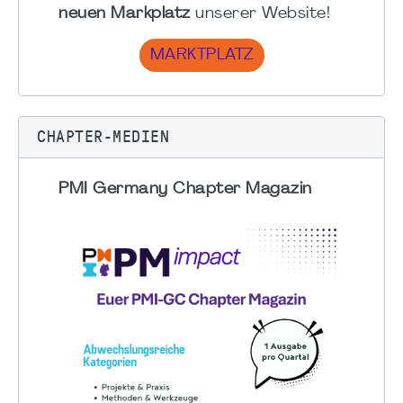
neuen Markplatz
unserer Website!
MARKTPLATZ
CHAPTER-MEDIEN
PMI Germany Chapter Magazin