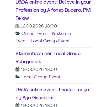
LGDA online event: Believe in your
Profession by Alfonso Bucero, PMI
Fellow
12.08.2026 18:00
Online-Event
|
Kostenfrei-
Event
|
Local Group Event
Stammtisch der Local Group
Ruhrgebiet
18.08.2026 18:00
Local Group Event
LGDA online event: Leader Tango
by Aga Gasperini
19.08.2026 18:00