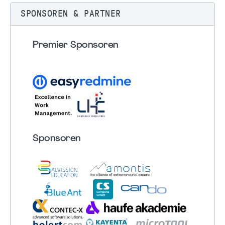
SPONSOREN & PARTNER
Premier Sponsoren
Sponsoren