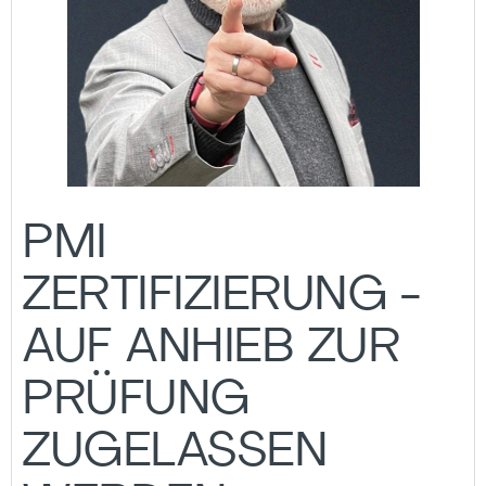
PMI
ZERTIFIZIERUNG -
AUF ANHIEB ZUR
PRÜFUNG
ZUGELASSEN