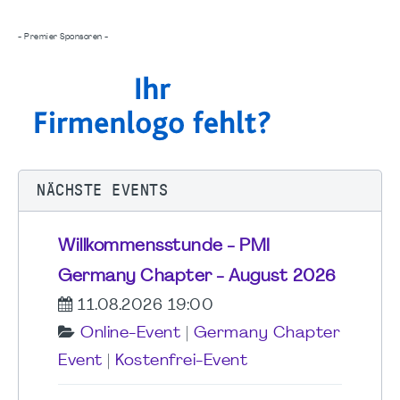
- Premier Sponsoren -
NÄCHSTE EVENTS
Willkommensstunde - PMI
Germany Chapter - August 2026
11.08.2026 19:00
Online-Event
|
Germany Chapter
Event
|
Kostenfrei-Event