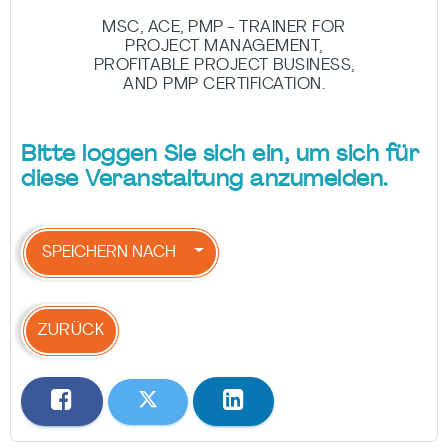
MSC, ACE, PMP - TRAINER FOR
PROJECT MANAGEMENT,
PROFITABLE PROJECT BUSINESS,
AND PMP CERTIFICATION.
Bitte loggen Sie sich ein, um sich für
diese Veranstaltung anzumelden.
SPEICHERN NACH
ZURÜCK