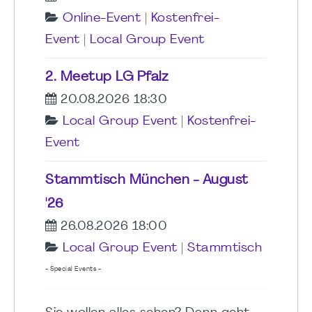
Online-Event
|
Kostenfrei-
Event
|
Local Group Event
2. Meetup LG Pfalz
20.08.2026 18:30
Local Group Event
|
Kostenfrei-
Event
Stammtisch München - August
'26
26.08.2026 18:00
Local Group Event
|
Stammtisch
- Special Events -