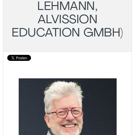
LEHMANN,
ALVISSION
EDUCATION GMBH)