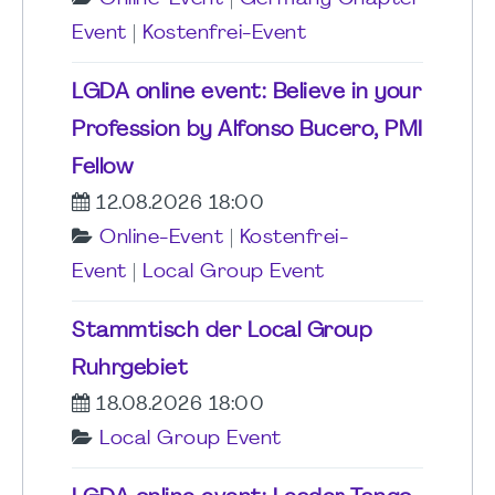
Event
|
Kostenfrei-Event
LGDA online event: Believe in your
Profession by Alfonso Bucero, PMI
Fellow
12.08.2026 18:00
Online-Event
|
Kostenfrei-
Event
|
Local Group Event
Stammtisch der Local Group
Ruhrgebiet
18.08.2026 18:00
Local Group Event