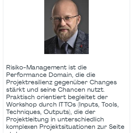
Risiko-Management ist die
Performance Domain, die die
Projektresilienz gegenüber Changes
stärkt und seine Chancen nutzt.
Praktisch orientiert begleitet der
Workshop durch ITTOs (Inputs, Tools,
Techniques, Outputs), die der
Projektleitung in unterschiedlich
komplexen Projektsituationen zur Seite