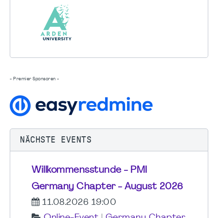
- Premier Sponsoren -
NÄCHSTE EVENTS
Willkommensstunde - PMI
Germany Chapter - August 2026
11.08.2026 19:00
Online-Event
|
Germany Chapter