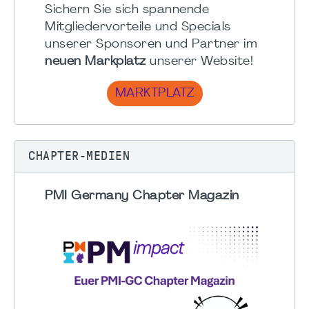
Sichern Sie sich spannende
Mitgliedervorteile und Specials
unserer Sponsoren und Partner im
neuen Markplatz
unserer Website!
MARKTPLATZ
CHAPTER-MEDIEN
PMI Germany Chapter Magazin