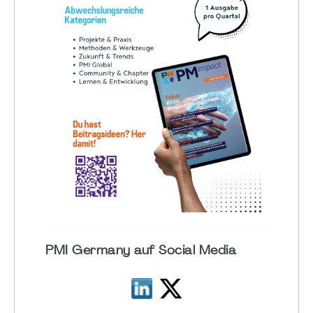
PMI Germany auf Social Media