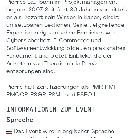
Pierres Laufbahn im Projektmanagement
begann 2007. Seit fast 30 Jahren vermittelt
er als Dozent sein Wissen in klaren, direkt
umsetzbaren Lektionen. Seine tiefgreifende
Expertise in dynamischen Bereichen wie
Cybersicherheit, E-Commerce und
Softwareentwicklung bildet ein praxisnahes
Fundament und bietet Einblicke, die der
Adaption von Theorie in die Praxis
entsprungen sind.
Pierre hält Zertifizierungen als PMP, PMI-
PMOCP, P3GP, PSM I und PSPO I.
INFORMATIONEN ZUM EVENT
Sprache
Das Event wird in englischer Sprache