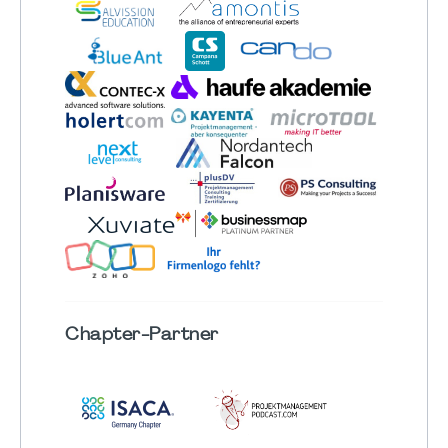
Chapter
-Partner