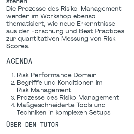
stehen.
Die Prozesse des Risiko-Management
werden im Workshop ebenso
thematisiert, wie neue Erkenntnisse
aus der Forschung und Best Practices
zur quantitativen Messung von Risk
Scores.
AGENDA
Risk Performance Domain
Begriffe und Konditionen im
Risk
Management
Prozesse des Risiko Management
Maßgeschneiderte Tools und
Techniken in komplexen Setups
ÜBER DEN TUTOR