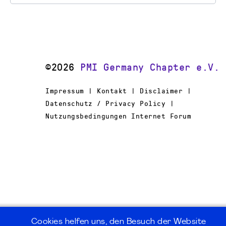
©2026
PMI Germany Chapter e.V.
Impressum | Kontakt | Disclaimer |
Datenschutz / Privacy Policy |
Nutzungsbedingungen Internet Forum
Cookies helfen uns, den Besuch der Website