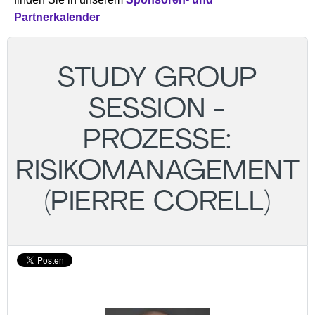
Partnerkalender
STUDY GROUP
SESSION -
PROZESSE:
RISIKOMANAGEMENT
(PIERRE CORELL)