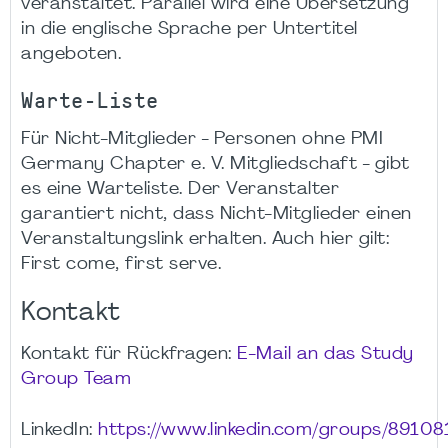
veranstaltet. Parallel wird eine Übersetzung
in die englische Sprache per Untertitel
angeboten.
Warte-Liste
Für Nicht-Mitglieder - Personen ohne PMI
Germany Chapter e. V. Mitgliedschaft - gibt
es eine Warteliste. Der Veranstalter
garantiert nicht, dass Nicht-Mitglieder einen
Veranstaltungslink erhalten. Auch hier gilt:
First come, first serve.
Kontakt
Kontakt für Rückfragen:
E-Mail an das Study
Group Team
LinkedIn:
https://www.linkedin.com/groups/89108