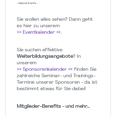
- Special Events -
Sie wollen alles sehen? Dann geht
es hier zu unserem
>> Eventkalender <<
.
Sie suchen effektive
Weiterbildungsangebote
? In
unserem
>> Sponsorenkalender <<
finden Sie
zahlreiche Seminar- und Trainings-
Termine unserer Sponsoren - da ist
bestimmt etwas für Sie dabei!
Mitglieder-Benefits - und mehr...