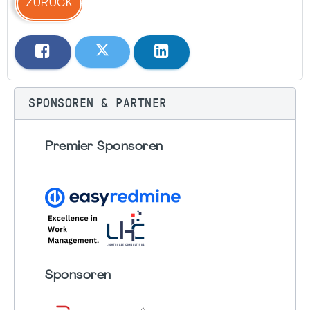
ZURÜCK
SPONSOREN & PARTNER
Premier Sponsoren
Sponsoren