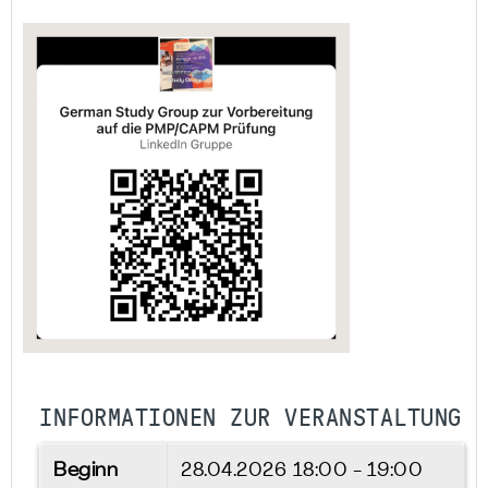
INFORMATIONEN ZUR VERANSTALTUNG
Beginn
28.04.2026
18:00 - 19:00