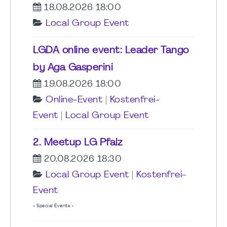
18.08.2026 18:00
Local Group Event
LGDA online event: Leader Tango
by Aga Gasperini
19.08.2026 18:00
Online-Event
|
Kostenfrei-
Event
|
Local Group Event
2. Meetup LG Pfalz
20.08.2026 18:30
Local Group Event
|
Kostenfrei-
Event
- Special Events -