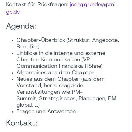
Kontakt für Rückfragen:
joerg.glunde@pmi-
gc.de
Agenda:
Chapter-Überblick (Struktur, Angebote,
Benefits)
Einblicke in die interne und externe
Chapter-Kommunikation (VP
Communication Franziska Höhne)
Allgemeines aus dem Chapter
Neues aus dem Chapter (aus dem
Vorstand, herausragende
Veranstaltungen wie PM-
Summit, Strategisches, Planungen, PMI
global, ...)
Fragen und Antworten
Kontakt: