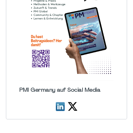
PMI Germany auf Social Media