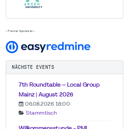
- Premier Sponsoren -
NÄCHSTE EVENTS
7th Roundtable – Local Group
Mainz | August 2026
06.08.2026 18:00
Stammtisch
Willkommensstunde - PMI