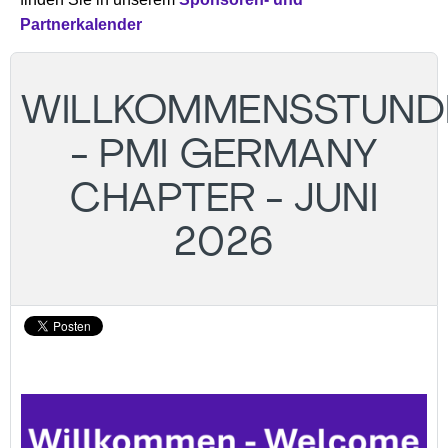
Partnerkalender
WILLKOMMENSSTUND
- PMI GERMANY
CHAPTER - JUNI
2026