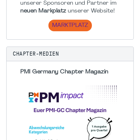
unserer Sponsoren und Partner im
neuen Markplatz
unserer Website!
MARKTPLATZ
CHAPTER-MEDIEN
PMI Germany Chapter Magazin