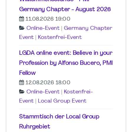
Germany Chapter - August 2026
11.08.2026 19:00
Online-Event
|
Germany Chapter
Event
|
Kostenfrei-Event
LGDA online event: Believe in your
Profession by Alfonso Bucero, PMI
Fellow
12.08.2026 18:00
Online-Event
|
Kostenfrei-
Event
|
Local Group Event
Stammtisch der Local Group
Ruhrgebiet