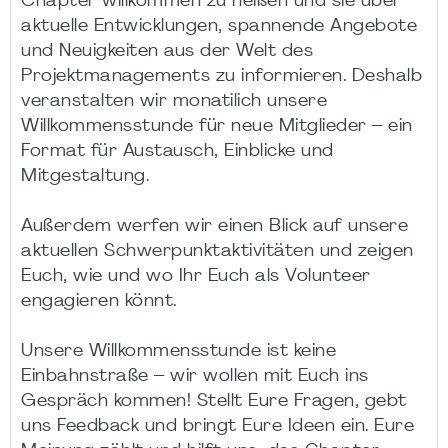
Chapter willkommen zu heißen und sie über
aktuelle Entwicklungen, spannende Angebote
und Neuigkeiten aus der Welt des
Projektmanagements zu informieren. Deshalb
veranstalten wir monatilich unsere
Willkommensstunde für neue Mitglieder – ein
Format für Austausch, Einblicke und
Mitgestaltung.
Außerdem werfen wir einen Blick auf unsere
aktuellen Schwerpunktaktivitäten und zeigen
Euch, wie und wo Ihr Euch als Volunteer
engagieren könnt.
Unsere Willkommensstunde ist keine
Einbahnstraße – wir wollen mit Euch ins
Gespräch kommen! Stellt Eure Fragen, gebt
uns Feedback und bringt Eure Ideen ein. Eure