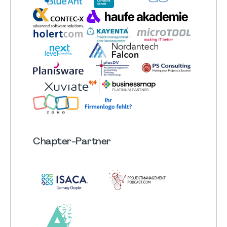
Chapter
-Partner