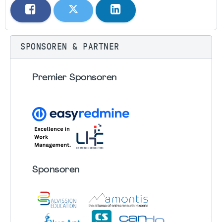
SPONSOREN & PARTNER
Premier Sponsoren
Sponsoren