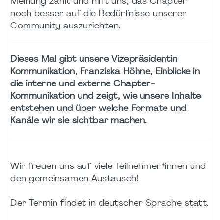
Meinung zählt und hilft uns, das Chapter
noch besser auf die Bedürfnisse unserer
Community auszurichten.
Dieses Mal gibt unsere Vizepräsidentin
Kommunikation, Franziska Höhne, Einblicke in
die interne und externe Chapter-
Kommunikation und zeigt, wie unsere Inhalte
entstehen und über welche Formate und
Kanäle wir sie sichtbar machen.
Wir freuen uns auf viele Teilnehmer*innen und
den gemeinsamen Austausch!
Der Termin findet in deutscher Sprache statt.