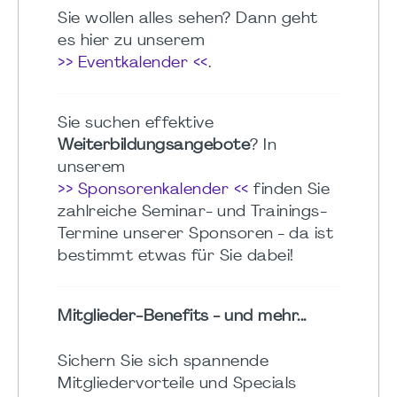
Sie wollen alles sehen? Dann geht
es hier zu unserem
>> Eventkalender <<
.
Sie suchen effektive
Weiterbildungsangebote
? In
unserem
>> Sponsorenkalender <<
finden Sie
zahlreiche Seminar- und Trainings-
Termine unserer Sponsoren - da ist
bestimmt etwas für Sie dabei!
Mitglieder-Benefits - und mehr...
Sichern Sie sich spannende
Mitgliedervorteile und Specials