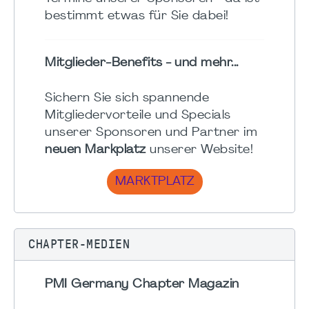
bestimmt etwas für Sie dabei!
Mitglieder-Benefits - und mehr...
Sichern Sie sich spannende
Mitgliedervorteile und Specials
unserer Sponsoren und Partner im
neuen Markplatz
unserer Website!
MARKTPLATZ
CHAPTER-MEDIEN
PMI Germany Chapter Magazin