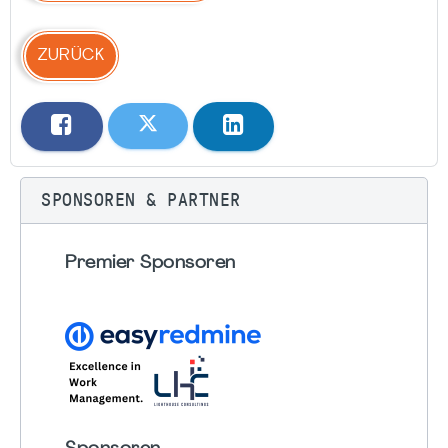
ZURÜCK
SPONSOREN & PARTNER
Premier Sponsoren