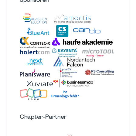
Sponsoren
Chapter
-Partner