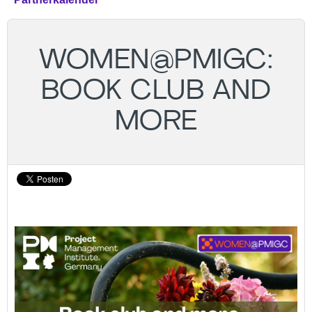
WOMEN@PMIGC:
BOOK CLUB AND
MORE