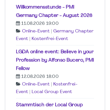
Willkommensstunde - PMI
Germany Chapter - August 2026
11.08.2026 19:00
Online-Event
|
Germany Chapter
Event
|
Kostenfrei-Event
LGDA online event: Believe in your
Profession by Alfonso Bucero, PMI
Fellow
12.08.2026 18:00
Online-Event
|
Kostenfrei-
Event
|
Local Group Event
Stammtisch der Local Group