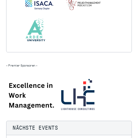
- Premier Sponsoren -
NÄCHSTE EVENTS