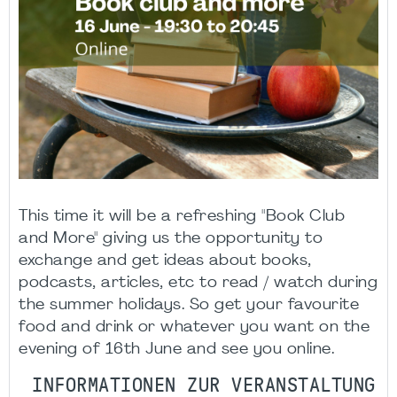
This time it will be a refreshing "Book Club
and More" giving us the opportunity to
exchange and get ideas about books,
podcasts, articles, etc to read / watch during
the summer holidays. So get your favourite
food and drink or whatever you want on the
evening of 16th June and see you online.
INFORMATIONEN ZUR VERANSTALTUNG