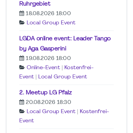
Ruhrgebiet
18.08.2026 18:00
Local Group Event
LGDA online event: Leader Tango
by Aga Gasperini
19.08.2026 18:00
Online-Event
|
Kostenfrei-
Event
|
Local Group Event
2. Meetup LG Pfalz
20.08.2026 18:30
Local Group Event
|
Kostenfrei-
Event