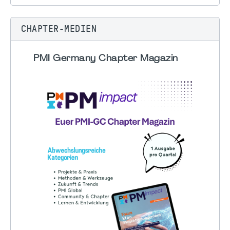
CHAPTER-MEDIEN
PMI Germany Chapter Magazin