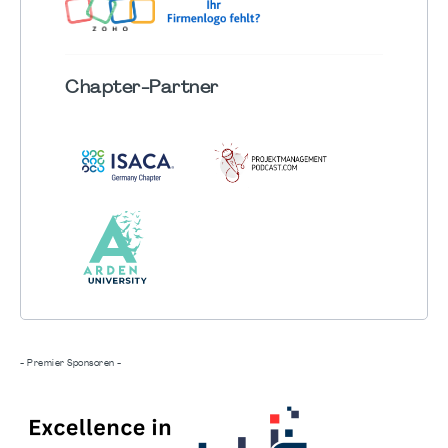
Chapter
-Partner
- Premier Sponsoren -