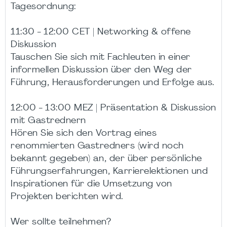
Tagesordnung:
11:30 - 12:00 CET | Networking & offene
Diskussion
Tauschen Sie sich mit Fachleuten in einer
informellen Diskussion über den Weg der
Führung, Herausforderungen und Erfolge aus.
12:00 - 13:00 MEZ | Präsentation & Diskussion
mit Gastrednern
Hören Sie sich den Vortrag eines
renommierten Gastredners (wird noch
bekannt gegeben) an, der über persönliche
Führungserfahrungen, Karrierelektionen und
Inspirationen für die Umsetzung von
Projekten berichten wird.
Wer sollte teilnehmen?