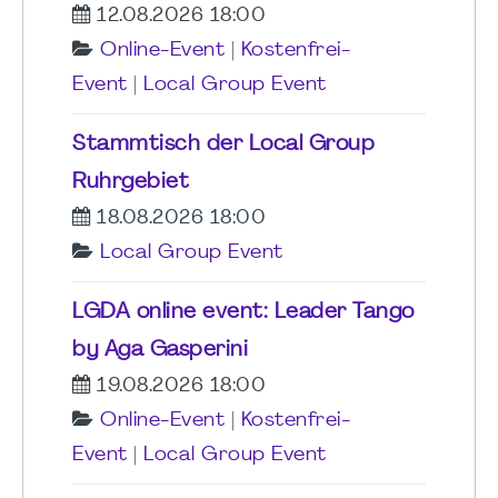
12.08.2026 18:00
Online-Event
|
Kostenfrei-
Event
|
Local Group Event
Stammtisch der Local Group
Ruhrgebiet
18.08.2026 18:00
Local Group Event
LGDA online event: Leader Tango
by Aga Gasperini
19.08.2026 18:00
Online-Event
|
Kostenfrei-
Event
|
Local Group Event