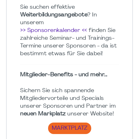
Sie suchen effektive
Weiterbildungsangebote
? In
unserem
>> Sponsorenkalender <<
finden Sie
zahlreiche Seminar- und Trainings-
Termine unserer Sponsoren - da ist
bestimmt etwas für Sie dabei!
Mitglieder-Benefits - und mehr...
Sichern Sie sich spannende
Mitgliedervorteile und Specials
unserer Sponsoren und Partner im
neuen Markplatz
unserer Website!
MARKTPLATZ