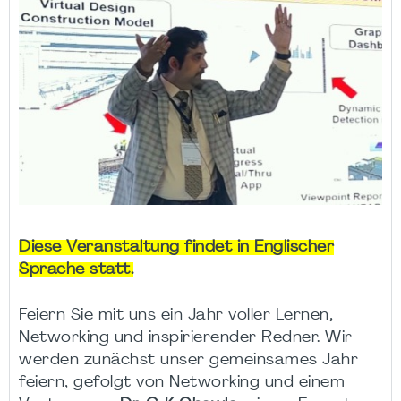
Diese Veranstaltung findet in Englischer
Sprache statt.
Feiern Sie mit uns ein Jahr voller Lernen,
Networking und inspirierender Redner. Wir
werden zunächst unser gemeinsames Jahr
feiern, gefolgt von Networking und einem