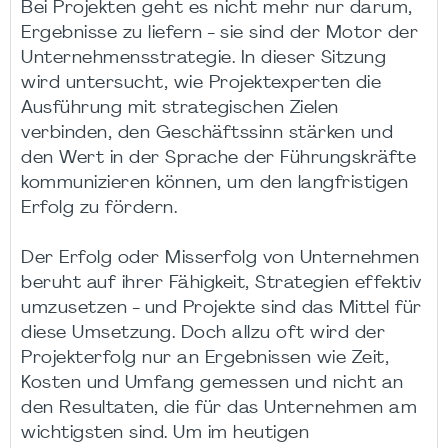
Bei Projekten geht es nicht mehr nur darum,
Ergebnisse zu liefern - sie sind der Motor der
Unternehmensstrategie. In dieser Sitzung
wird untersucht, wie Projektexperten die
Ausführung mit strategischen Zielen
verbinden, den Geschäftssinn stärken und
den Wert in der Sprache der Führungskräfte
kommunizieren können, um den langfristigen
Erfolg zu fördern.
Der Erfolg oder Misserfolg von Unternehmen
beruht auf ihrer Fähigkeit, Strategien effektiv
umzusetzen - und Projekte sind das Mittel für
diese Umsetzung. Doch allzu oft wird der
Projekterfolg nur an Ergebnissen wie Zeit,
Kosten und Umfang gemessen und nicht an
den Resultaten, die für das Unternehmen am
wichtigsten sind. Um im heutigen