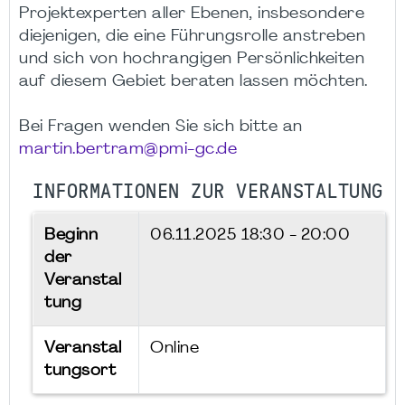
Projektexperten aller Ebenen, insbesondere
diejenigen, die eine Führungsrolle anstreben
und sich von hochrangigen Persönlichkeiten
auf diesem Gebiet beraten lassen möchten.
Bei Fragen wenden Sie sich bitte an
martin.bertram@pmi-gc.de
INFORMATIONEN ZUR VERANSTALTUNG
Beginn
06.11.2025
18:30 - 20:00
der
Veranstal
tung
Veranstal
Online
tungsort