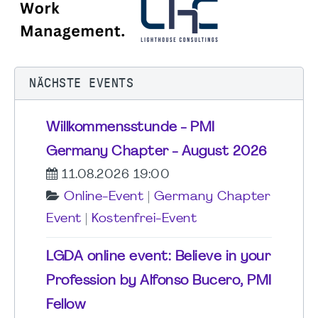
NÄCHSTE EVENTS
Willkommensstunde - PMI
Germany Chapter - August 2026
11.08.2026 19:00
Online-Event
|
Germany Chapter
Event
|
Kostenfrei-Event
LGDA online event: Believe in your
Profession by Alfonso Bucero, PMI
Fellow