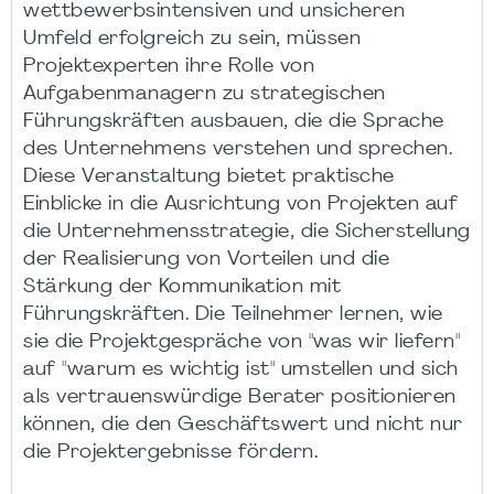
wettbewerbsintensiven und unsicheren
Umfeld erfolgreich zu sein, müssen
Projektexperten ihre Rolle von
Aufgabenmanagern zu strategischen
Führungskräften ausbauen, die die Sprache
des Unternehmens verstehen und sprechen.
Diese Veranstaltung bietet praktische
Einblicke in die Ausrichtung von Projekten auf
die Unternehmensstrategie, die Sicherstellung
der Realisierung von Vorteilen und die
Stärkung der Kommunikation mit
Führungskräften. Die Teilnehmer lernen, wie
sie die Projektgespräche von "was wir liefern"
auf "warum es wichtig ist" umstellen und sich
als vertrauenswürdige Berater positionieren
können, die den Geschäftswert und nicht nur
die Projektergebnisse fördern.