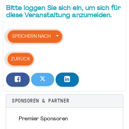
Bitte loggen Sie sich ein, um sich für
diese Veranstaltung anzumelden.
SPEICHERN NACH
ZURÜCK
SPONSOREN & PARTNER
Premier Sponsoren