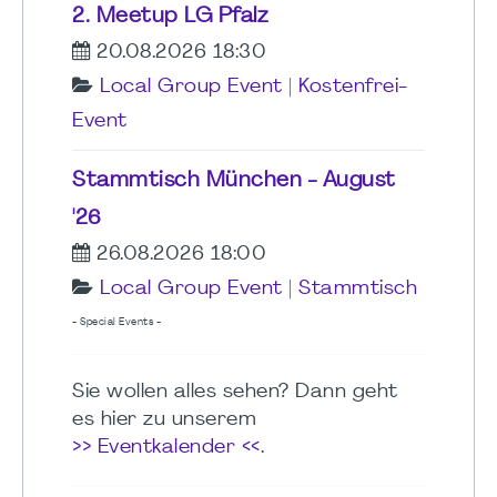
2. Meetup LG Pfalz
20.08.2026 18:30
Local Group Event
|
Kostenfrei-
Event
Stammtisch München - August
'26
26.08.2026 18:00
Local Group Event
|
Stammtisch
- Special Events -
Sie wollen alles sehen? Dann geht
es hier zu unserem
>> Eventkalender <<
.