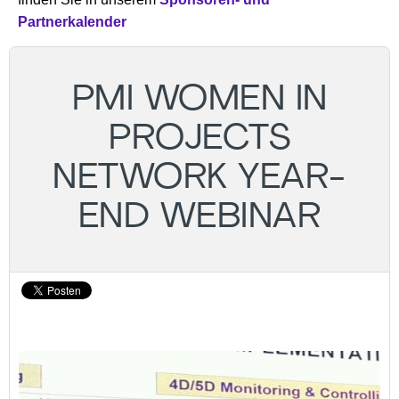
Partnerkalender
PMI WOMEN IN
PROJECTS
NETWORK YEAR-
END WEBINAR