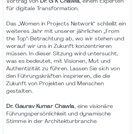
Vortrag von
Dr. G K Chawla
, einem Experten
für digitale Transformation.
Das „Women in Projects Network“ schließt ein
weiteres Jahr mit unserer jährlichen „From
the Top“-Betrachtung ab, wo wir stehen und
worauf wir uns in Zukunft konzentrieren
müssen. In dieser Sitzung wird untersucht,
was es bedeutet, mit Visionen, Mut und
Authentizität zu führen. Lassen Sie sich von
den Führungskräften inspirieren, die die
Zukunft von Projekten und Menschen
gestalten.
Dr. Gaurav Kumar Chawla
, eine visionäre
Führungspersönlichkeit und dynamische
Stimme in der Architekturbranche