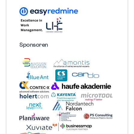
Sponsoren