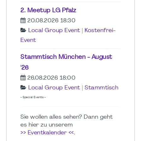
2. Meetup LG Pfalz
20.08.2026 18:30
Local Group Event
|
Kostenfrei-
Event
Stammtisch München - August
'26
26.08.2026 18:00
Local Group Event
|
Stammtisch
- Special Events -
Sie wollen alles sehen? Dann geht
es hier zu unserem
>> Eventkalender <<
.