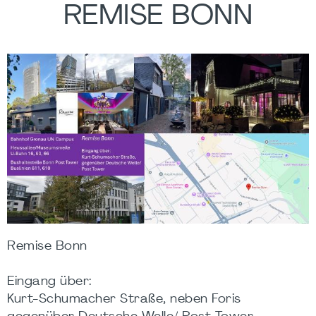
REMISE BONN
Remise Bonn
Eingang über:
Kurt-Schumacher Straße, neben Foris