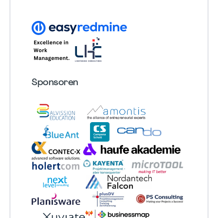
Sponsoren