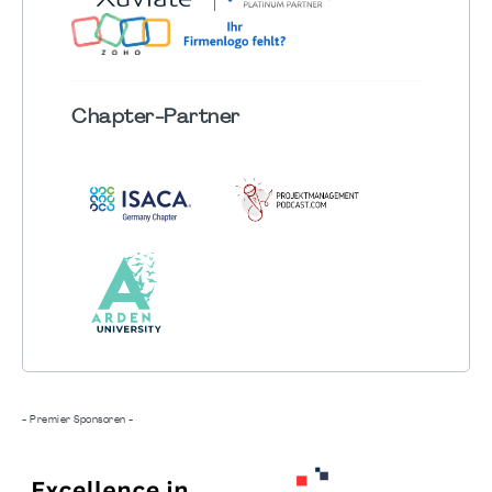
Chapter
-Partner
- Premier Sponsoren -