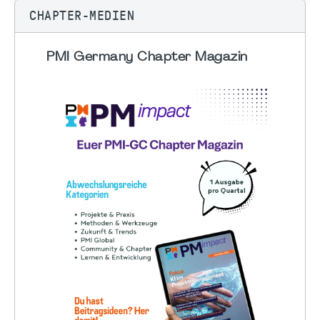
CHAPTER-MEDIEN
PMI Germany Chapter Magazin