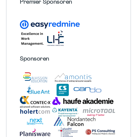
Premier Sponsoren
Sponsoren