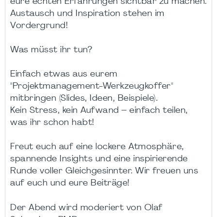
eure echten Erfahrungen sichtbar zu machen.
Austausch und Inspiration stehen im
Vordergrund!
Was müsst ihr tun?
Einfach etwas aus eurem
"Projektmanagement-Werkzeugkoffer"
mitbringen (Slides, Ideen, Beispiele).
Kein Stress, kein Aufwand – einfach teilen,
was ihr schon habt!
Freut euch auf eine lockere Atmosphäre,
spannende Insights und eine inspirierende
Runde voller Gleichgesinnter. Wir freuen uns
auf euch und eure Beiträge!
Der Abend wird moderiert von Olaf