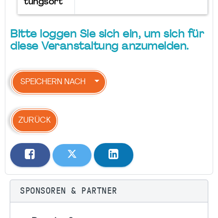
tungsort
Bitte loggen Sie sich ein, um sich für
diese Veranstaltung anzumelden.
SPEICHERN NACH
ZURÜCK
SPONSOREN & PARTNER