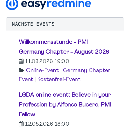
NÄCHSTE EVENTS
Willkommensstunde - PMI
Germany Chapter - August 2026
11.08.2026 19:00
Online-Event
|
Germany Chapter
Event
|
Kostenfrei-Event
LGDA online event: Believe in your
Profession by Alfonso Bucero, PMI
Fellow
12.08.2026 18:00