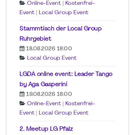
Online-Event
|
Kostenfrei-
Event
|
Local Group Event
Stammtisch der Local Group
Ruhrgebiet
18.08.2026 18:00
Local Group Event
LGDA online event: Leader Tango
by Aga Gasperini
19.08.2026 18:00
Online-Event
|
Kostenfrei-
Event
|
Local Group Event
2. Meetup LG Pfalz