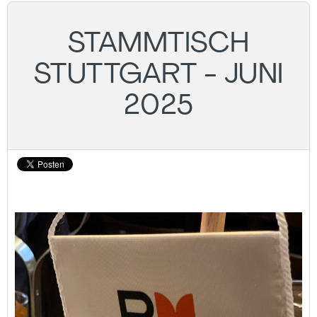
STAMMTISCH
STUTTGART - JUNI
2025