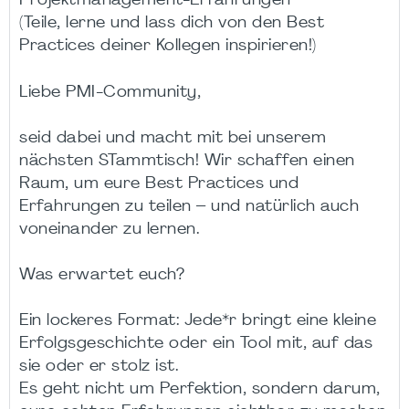
Projektmanagement-Erfahrungen"
(Teile, lerne und lass dich von den Best
Practices deiner Kollegen inspirieren!)
Liebe PMI-Community,
seid dabei und macht mit bei unserem
nächsten STammtisch! Wir schaffen einen
Raum, um eure Best Practices und
Erfahrungen zu teilen – und natürlich auch
voneinander zu lernen.
Was erwartet euch?
Ein lockeres Format: Jede*r bringt eine kleine
Erfolgsgeschichte oder ein Tool mit, auf das
sie oder er stolz ist.
Es geht nicht um Perfektion, sondern darum,