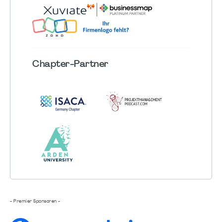
Chapter
-Partner
- Premier Sponsoren -