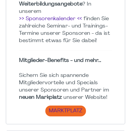
Weiterbildungsangebote
? In
unserem
>> Sponsorenkalender <<
finden Sie
zahlreiche Seminar- und Trainings-
Termine unserer Sponsoren - da ist
bestimmt etwas für Sie dabei!
Mitglieder-Benefits - und mehr...
Sichern Sie sich spannende
Mitgliedervorteile und Specials
unserer Sponsoren und Partner im
neuen Markplatz
unserer Website!
MARKTPLATZ