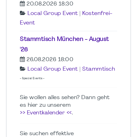
20.08.2026 18:30
Local Group Event
|
Kostenfrei-
Event
Stammtisch München - August
'26
26.08.2026 18:00
Local Group Event
|
Stammtisch
- Special Events -
Sie wollen alles sehen? Dann geht
es hier zu unserem
>> Eventkalender <<
.
Sie suchen effektive